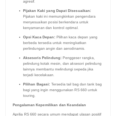
agresif.
Pijakan Kaki yang Dapat Disesuaikan:
Pijakan kaki ini memungkinkan pengendara
menyesuaikan posisi berkendara untuk
kenyamanan dan kontrol optimal.
Opsi Kaca Depan:
Pilihan kaca depan yang
berbeda tersedia untuk meningkatkan
perlindungan angin dan aerodinamis.
Aksesoris Pelindung:
Penggeser rangka,
pelindung kotak mesin, dan aksesori pelindung
lainnya membantu melindungi sepeda jika
terjadi kecelakaan.
Pilihan Bagasi:
Tersedia tail bag dan tank bag
bagi yang ingin menggunakan RS 660 untuk
touring.
Pengalaman Kepemilikan dan Keandalan
Aprilia RS 660 secara umum mendapat ulasan positif