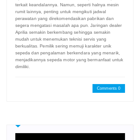
terkait keandalannya. Namun, seperti halnya mesin
rumit lainnya, penting untuk mengikuti jadwal
perawatan yang direkomendasikan pabrikan dan
segera mengatasi masalah apa pun. Jaringan dealer
Aprilia semakin berkembang sehingga semakin
mudah untuk menemukan teknisi servis yang
berkualitas. Pemilik sering memuji karakter unik
sepeda dan pengalaman berkendara yang menarik,
menjadikannya sepeda motor yang bermanfaat untuk
dimiliki.
Comments 0