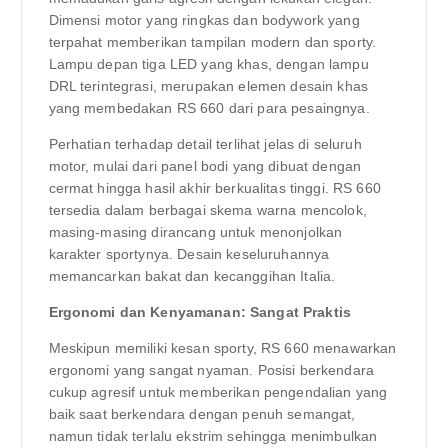
Dimensi motor yang ringkas dan bodywork yang
terpahat memberikan tampilan modern dan sporty.
Lampu depan tiga LED yang khas, dengan lampu
DRL terintegrasi, merupakan elemen desain khas
yang membedakan RS 660 dari para pesaingnya.
Perhatian terhadap detail terlihat jelas di seluruh
motor, mulai dari panel bodi yang dibuat dengan
cermat hingga hasil akhir berkualitas tinggi. RS 660
tersedia dalam berbagai skema warna mencolok,
masing-masing dirancang untuk menonjolkan
karakter sportynya. Desain keseluruhannya
memancarkan bakat dan kecanggihan Italia.
Ergonomi dan Kenyamanan: Sangat Praktis
Meskipun memiliki kesan sporty, RS 660 menawarkan
ergonomi yang sangat nyaman. Posisi berkendara
cukup agresif untuk memberikan pengendalian yang
baik saat berkendara dengan penuh semangat,
namun tidak terlalu ekstrim sehingga menimbulkan