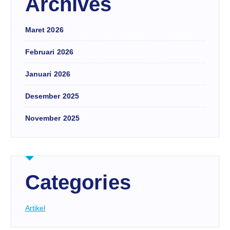
Archives
Maret 2026
Februari 2026
Januari 2026
Desember 2025
November 2025
Categories
Artikel