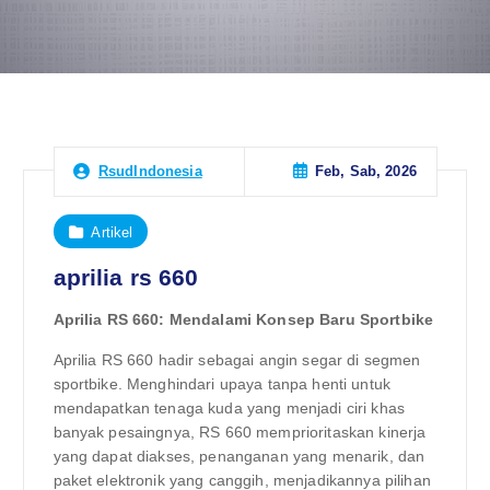
Feb, Sab, 2026
RsudIndonesia
Artikel
aprilia rs 660
Aprilia RS 660: Mendalami Konsep Baru Sportbike
Aprilia RS 660 hadir sebagai angin segar di segmen
sportbike. Menghindari upaya tanpa henti untuk
mendapatkan tenaga kuda yang menjadi ciri khas
banyak pesaingnya, RS 660 memprioritaskan kinerja
yang dapat diakses, penanganan yang menarik, dan
paket elektronik yang canggih, menjadikannya pilihan