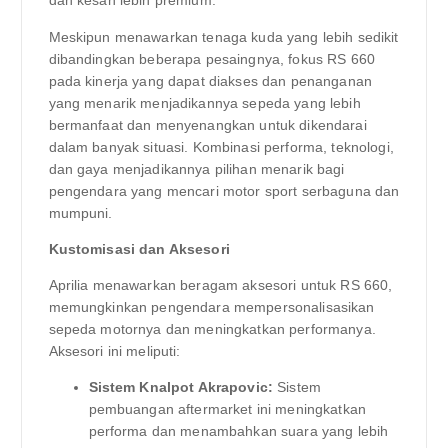
dan kesan lebih premium.
Meskipun menawarkan tenaga kuda yang lebih sedikit
dibandingkan beberapa pesaingnya, fokus RS 660
pada kinerja yang dapat diakses dan penanganan
yang menarik menjadikannya sepeda yang lebih
bermanfaat dan menyenangkan untuk dikendarai
dalam banyak situasi. Kombinasi performa, teknologi,
dan gaya menjadikannya pilihan menarik bagi
pengendara yang mencari motor sport serbaguna dan
mumpuni.
Kustomisasi dan Aksesori
Aprilia menawarkan beragam aksesori untuk RS 660,
memungkinkan pengendara mempersonalisasikan
sepeda motornya dan meningkatkan performanya.
Aksesori ini meliputi:
Sistem Knalpot Akrapovic:
Sistem
pembuangan aftermarket ini meningkatkan
performa dan menambahkan suara yang lebih