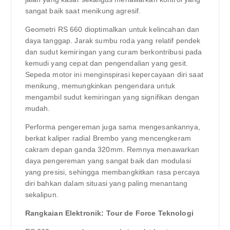
sangat baik saat menikung agresif.
Geometri RS 660 dioptimalkan untuk kelincahan dan
daya tanggap. Jarak sumbu roda yang relatif pendek
dan sudut kemiringan yang curam berkontribusi pada
kemudi yang cepat dan pengendalian yang gesit.
Sepeda motor ini menginspirasi kepercayaan diri saat
menikung, memungkinkan pengendara untuk
mengambil sudut kemiringan yang signifikan dengan
mudah.
Performa pengereman juga sama mengesankannya,
berkat kaliper radial Brembo yang mencengkeram
cakram depan ganda 320mm. Remnya menawarkan
daya pengereman yang sangat baik dan modulasi
yang presisi, sehingga membangkitkan rasa percaya
diri bahkan dalam situasi yang paling menantang
sekalipun.
Rangkaian Elektronik: Tour de Force Teknologi