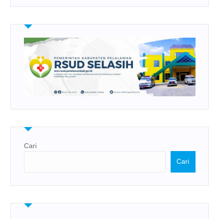
Cari
Cari