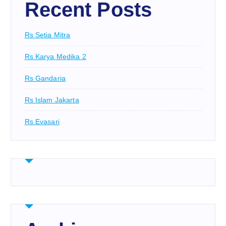
Recent Posts
Rs Setia Mitra
Rs Karya Medika 2
Rs Gandaria
Rs Islam Jakarta
Rs Evasari