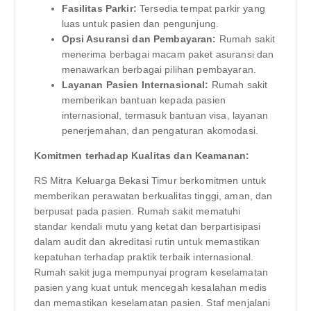
Fasilitas Parkir:
Tersedia tempat parkir yang
luas untuk pasien dan pengunjung.
Opsi Asuransi dan Pembayaran:
Rumah sakit
menerima berbagai macam paket asuransi dan
menawarkan berbagai pilihan pembayaran.
Layanan Pasien Internasional:
Rumah sakit
memberikan bantuan kepada pasien
internasional, termasuk bantuan visa, layanan
penerjemahan, dan pengaturan akomodasi.
Komitmen terhadap Kualitas dan Keamanan:
RS Mitra Keluarga Bekasi Timur berkomitmen untuk
memberikan perawatan berkualitas tinggi, aman, dan
berpusat pada pasien. Rumah sakit mematuhi
standar kendali mutu yang ketat dan berpartisipasi
dalam audit dan akreditasi rutin untuk memastikan
kepatuhan terhadap praktik terbaik internasional.
Rumah sakit juga mempunyai program keselamatan
pasien yang kuat untuk mencegah kesalahan medis
dan memastikan keselamatan pasien. Staf menjalani