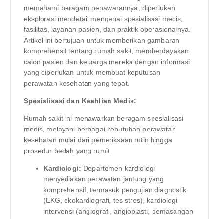
memahami beragam penawarannya, diperlukan
eksplorasi mendetail mengenai spesialisasi medis,
fasilitas, layanan pasien, dan praktik operasionalnya.
Artikel ini bertujuan untuk memberikan gambaran
komprehensif tentang rumah sakit, memberdayakan
calon pasien dan keluarga mereka dengan informasi
yang diperlukan untuk membuat keputusan
perawatan kesehatan yang tepat.
Spesialisasi dan Keahlian Medis:
Rumah sakit ini menawarkan beragam spesialisasi
medis, melayani berbagai kebutuhan perawatan
kesehatan mulai dari pemeriksaan rutin hingga
prosedur bedah yang rumit.
Kardiologi:
Departemen kardiologi
menyediakan perawatan jantung yang
komprehensif, termasuk pengujian diagnostik
(EKG, ekokardiografi, tes stres), kardiologi
intervensi (angiografi, angioplasti, pemasangan