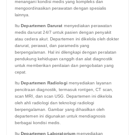
menangani kondisi medis yang kompleks dan
mengoordinasikan perawatan dengan spesialis
lainnya.
Itu
Departemen Darurat
menyediakan perawatan
medis darurat 24/7 untuk pasien dengan penyakit
atau cedera akut. Departemen ini dikelola oleh dokter
darurat, perawat, dan paramedis yang
berpengalaman. Hal ini dilengkapi dengan peralatan
pendukung kehidupan canggih dan alat diagnostik
untuk memberikan penilaian dan pengobatan yang
cepat.
Itu
Departemen Radiologi
menyediakan layanan
pencitraan diagnostik, termasuk rontgen, CT scan,
scan MRI, dan scan USG. Departemen ini dikelola
oleh ahli radiologi dan teknologi radiologi
berpengalaman. Gambar yang dihasilkan oleh
departemen ini digunakan untuk mendiagnosis
berbagai kondisi medis.
Itu
Departemen Laboratorium
menyediakan