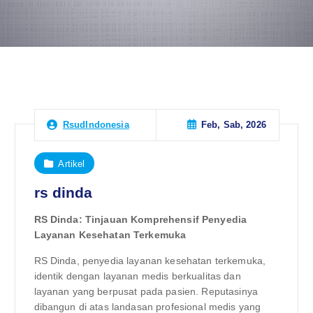
Feb, Sab, 2026
RsudIndonesia
Artikel
rs dinda
RS Dinda: Tinjauan Komprehensif Penyedia
Layanan Kesehatan Terkemuka
RS Dinda, penyedia layanan kesehatan terkemuka,
identik dengan layanan medis berkualitas dan
layanan yang berpusat pada pasien. Reputasinya
dibangun di atas landasan profesional medis yang