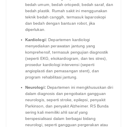
bedah umum, bedah ortopedi, bedah saraf, dan
bedah plastik. Rumah sakit ini menggunakan
teknik bedah canggih, termasuk laparoskopi
dan bedah dengan bantuan robot, jika
diperlukan.
Kardiologi:
Departemen kardiologi
menyediakan perawatan jantung yang
komprehensif, termasuk pengujian diagnostik
(seperti EKG, ekokardiogram, dan tes stres),
prosedur kardiologi intervensi (seperti
angioplasti dan pemasangan stent), dan
program rehabilitasi jantung.
Neurologi:
Departemen ini mengkhususkan diri
dalam diagnosis dan pengobatan gangguan
neurologis, seperti stroke, epilepsi, penyakit
Parkinson, dan penyakit Alzheimer. RS Bunda
sering kali memiliki ahli saraf yang
berspesialisasi dalam berbagai bidang
neurologi, seperti gangguan pergerakan atau