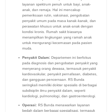
layanan spektrum penuh untuk bayi, anak-
anak, dan remaja. Hal ini mencakup
pemeriksaan rutin, vaksinasi, pengobatan
penyakit umum pada masa kanak-kanak, dan
perawatan khusus untuk anak-anak dengan
kondisi kronis. Rumah sakit biasanya
menampilkan lingkungan yang ramah anak
untuk mengurangi kecemasan pada pasien
muda.
Penyakit Dalam:
Departemen ini berfokus
pada diagnosis dan pengobatan penyakit yang
menyerang orang dewasa, termasuk penyakit
kardiovaskular, penyakit pernafasan, diabetes,
dan gangguan pencernaan. RS Bunda
seringkali memiliki dokter spesialis di berbagai
subdisiplin ilmu penyakit dalam, seperti
kardiologi, pulmonologi, dan gastroenterologi.
Operasi:
RS Bunda menawarkan layanan
bedah dalam berbagai spesialisasi, termasuk