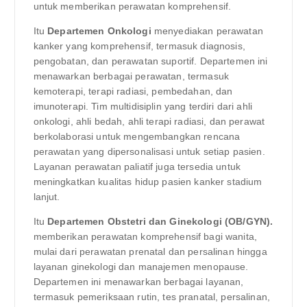
untuk memberikan perawatan komprehensif.
Itu
Departemen Onkologi
menyediakan perawatan
kanker yang komprehensif, termasuk diagnosis,
pengobatan, dan perawatan suportif. Departemen ini
menawarkan berbagai perawatan, termasuk
kemoterapi, terapi radiasi, pembedahan, dan
imunoterapi. Tim multidisiplin yang terdiri dari ahli
onkologi, ahli bedah, ahli terapi radiasi, dan perawat
berkolaborasi untuk mengembangkan rencana
perawatan yang dipersonalisasi untuk setiap pasien.
Layanan perawatan paliatif juga tersedia untuk
meningkatkan kualitas hidup pasien kanker stadium
lanjut.
Itu
Departemen Obstetri dan Ginekologi (OB/GYN).
memberikan perawatan komprehensif bagi wanita,
mulai dari perawatan prenatal dan persalinan hingga
layanan ginekologi dan manajemen menopause.
Departemen ini menawarkan berbagai layanan,
termasuk pemeriksaan rutin, tes pranatal, persalinan,