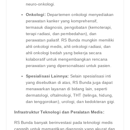
neuro-onkologi.
Onkologi:
Departemen onkologi menyediakan
perawatan kanker yang komprehensif,
termasuk diagnosis, pengobatan (kemoterapi,
terapi radiasi, dan pembedahan), dan
perawatan paliatif. RS Bunda mungkin memiliki
ahli onkologi medis, ahli onkologi radiasi, dan
ahli onkologi bedah yang bekerja secara
kolaboratif untuk mengembangkan rencana
perawatan yang dipersonalisasi untuk pasien.
Spesialisasi Lainnya:
Selain spesialisasi inti
yang disebutkan di atas, RS Bunda juga dapat
menawarkan layanan di bidang lain, seperti
dermatologi, oftalmologi, THT (telinga, hidung,
dan tenggorokan), urologi, dan kedokteran gigi.
Infrastruktur Teknologi dan Peralatan Medis:
RS Bunda banyak berinvestasi pada teknologi medis
canggih untuk memastikan diagnosis yang akurat dan