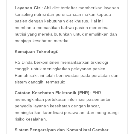
Layanan Gizi:
Ahli diet terdaftar memberikan layanan
konseling nutrisi dan perencanaan makan kepada
pasien dengan kebutuhan diet khusus. Hal ini
membantu memastikan bahwa pasien menerima
nutrisi yang mereka butuhkan untuk memulihkan dan
menjaga kesehatan mereka.
Kemajuan Teknologi:
RS Dinda berkomitmen memanfaatkan teknologi
canggih untuk meningkatkan pelayanan pasien.
Rumah sakit ini telah berinvestasi pada peralatan dan
sistem canggih, termasuk:
Catatan Kesehatan Elektronik (EHR):
EHR
memungkinkan pertukaran informasi pasien antar
penyedia layanan kesehatan dengan lancar,
meningkatkan koordinasi perawatan, dan mengurangi
risiko kesalahan.
Sistem Pengarsipan dan Komunikasi Gambar