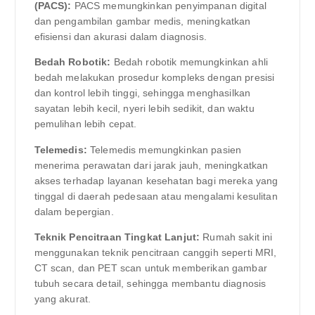
(PACS):
PACS memungkinkan penyimpanan digital
dan pengambilan gambar medis, meningkatkan
efisiensi dan akurasi dalam diagnosis.
Bedah Robotik:
Bedah robotik memungkinkan ahli
bedah melakukan prosedur kompleks dengan presisi
dan kontrol lebih tinggi, sehingga menghasilkan
sayatan lebih kecil, nyeri lebih sedikit, dan waktu
pemulihan lebih cepat.
Telemedis:
Telemedis memungkinkan pasien
menerima perawatan dari jarak jauh, meningkatkan
akses terhadap layanan kesehatan bagi mereka yang
tinggal di daerah pedesaan atau mengalami kesulitan
dalam bepergian.
Teknik Pencitraan Tingkat Lanjut:
Rumah sakit ini
menggunakan teknik pencitraan canggih seperti MRI,
CT scan, dan PET scan untuk memberikan gambar
tubuh secara detail, sehingga membantu diagnosis
yang akurat.