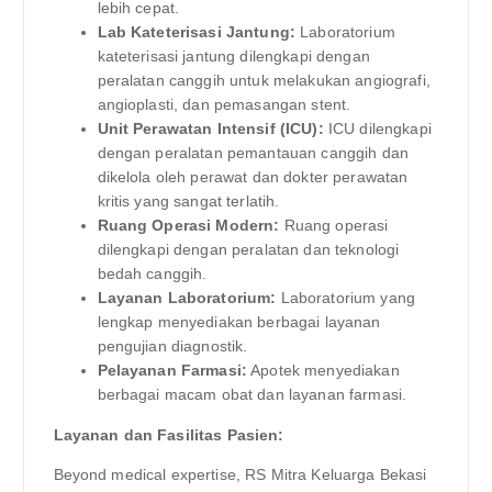
lebih cepat.
Lab Kateterisasi Jantung:
Laboratorium
kateterisasi jantung dilengkapi dengan
peralatan canggih untuk melakukan angiografi,
angioplasti, dan pemasangan stent.
Unit Perawatan Intensif (ICU):
ICU dilengkapi
dengan peralatan pemantauan canggih dan
dikelola oleh perawat dan dokter perawatan
kritis yang sangat terlatih.
Ruang Operasi Modern:
Ruang operasi
dilengkapi dengan peralatan dan teknologi
bedah canggih.
Layanan Laboratorium:
Laboratorium yang
lengkap menyediakan berbagai layanan
pengujian diagnostik.
Pelayanan Farmasi:
Apotek menyediakan
berbagai macam obat dan layanan farmasi.
Layanan dan Fasilitas Pasien:
Beyond medical expertise, RS Mitra Keluarga Bekasi