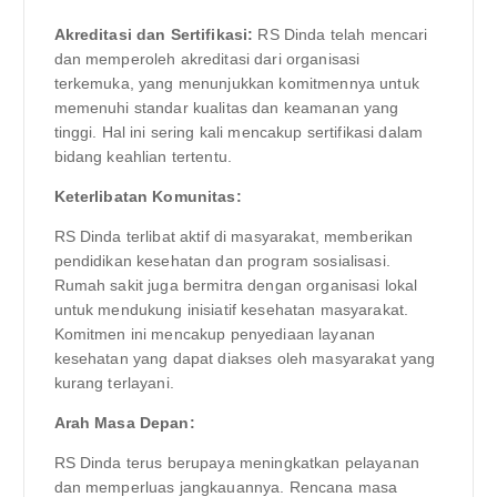
Akreditasi dan Sertifikasi:
RS Dinda telah mencari
dan memperoleh akreditasi dari organisasi
terkemuka, yang menunjukkan komitmennya untuk
memenuhi standar kualitas dan keamanan yang
tinggi. Hal ini sering kali mencakup sertifikasi dalam
bidang keahlian tertentu.
Keterlibatan Komunitas:
RS Dinda terlibat aktif di masyarakat, memberikan
pendidikan kesehatan dan program sosialisasi.
Rumah sakit juga bermitra dengan organisasi lokal
untuk mendukung inisiatif kesehatan masyarakat.
Komitmen ini mencakup penyediaan layanan
kesehatan yang dapat diakses oleh masyarakat yang
kurang terlayani.
Arah Masa Depan:
RS Dinda terus berupaya meningkatkan pelayanan
dan memperluas jangkauannya. Rencana masa