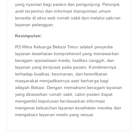
yang nyaman bagi pasien dan pengunjung. Petunjuk
arah terperinci dan informasi transportasi umum
tersedia di situs web rumah sakit dan melalui saluran
layanan pelanggan.
Kesimpulan:
RS Mitra Keluarga Bekasi Timur adalah penyedia
layanan kesehatan komprehensif yang menawarkan
beragam spesialisasi medis, fasilitas canggih, dan
layanan yang berpusat pada pasien. Komitmennya
terhadap kualitas, keamanan, dan keterlibatan
masyarakat menjadikannya aset berharga bagi
wilayah Bekasi. Dengan memahami beragam layanan
yang ditawarkan rumah sakit, calon pasien dapat
mengambil keputusan berdasarkan informasi
mengenai kebutuhan layanan kesehatan mereka dan
mengakses layanan medis yang sesuai.