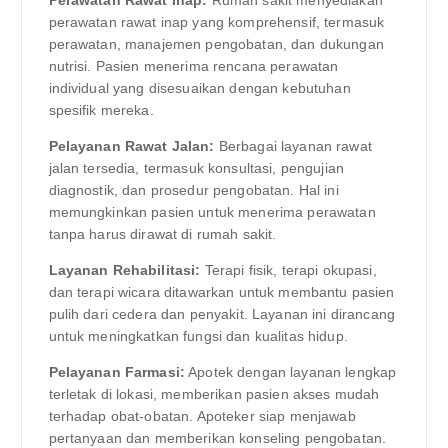
perawatan rawat inap yang komprehensif, termasuk
perawatan, manajemen pengobatan, dan dukungan
nutrisi. Pasien menerima rencana perawatan
individual yang disesuaikan dengan kebutuhan
spesifik mereka.
Pelayanan Rawat Jalan:
Berbagai layanan rawat
jalan tersedia, termasuk konsultasi, pengujian
diagnostik, dan prosedur pengobatan. Hal ini
memungkinkan pasien untuk menerima perawatan
tanpa harus dirawat di rumah sakit.
Layanan Rehabilitasi:
Terapi fisik, terapi okupasi,
dan terapi wicara ditawarkan untuk membantu pasien
pulih dari cedera dan penyakit. Layanan ini dirancang
untuk meningkatkan fungsi dan kualitas hidup.
Pelayanan Farmasi:
Apotek dengan layanan lengkap
terletak di lokasi, memberikan pasien akses mudah
terhadap obat-obatan. Apoteker siap menjawab
pertanyaan dan memberikan konseling pengobatan.