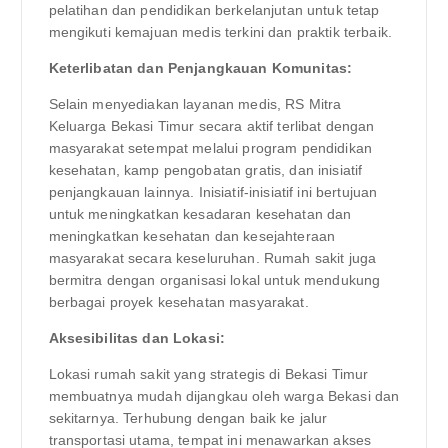
pelatihan dan pendidikan berkelanjutan untuk tetap
mengikuti kemajuan medis terkini dan praktik terbaik.
Keterlibatan dan Penjangkauan Komunitas:
Selain menyediakan layanan medis, RS Mitra
Keluarga Bekasi Timur secara aktif terlibat dengan
masyarakat setempat melalui program pendidikan
kesehatan, kamp pengobatan gratis, dan inisiatif
penjangkauan lainnya. Inisiatif-inisiatif ini bertujuan
untuk meningkatkan kesadaran kesehatan dan
meningkatkan kesehatan dan kesejahteraan
masyarakat secara keseluruhan. Rumah sakit juga
bermitra dengan organisasi lokal untuk mendukung
berbagai proyek kesehatan masyarakat.
Aksesibilitas dan Lokasi:
Lokasi rumah sakit yang strategis di Bekasi Timur
membuatnya mudah dijangkau oleh warga Bekasi dan
sekitarnya. Terhubung dengan baik ke jalur
transportasi utama, tempat ini menawarkan akses