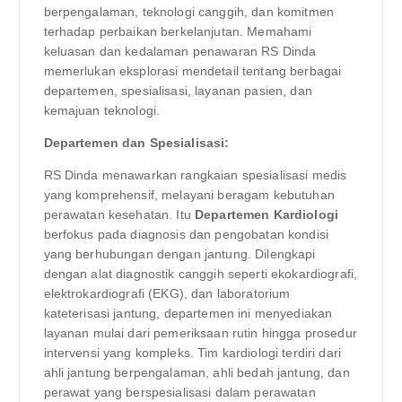
berpengalaman, teknologi canggih, dan komitmen
terhadap perbaikan berkelanjutan. Memahami
keluasan dan kedalaman penawaran RS Dinda
memerlukan eksplorasi mendetail tentang berbagai
departemen, spesialisasi, layanan pasien, dan
kemajuan teknologi.
Departemen dan Spesialisasi:
RS Dinda menawarkan rangkaian spesialisasi medis
yang komprehensif, melayani beragam kebutuhan
perawatan kesehatan. Itu
Departemen Kardiologi
berfokus pada diagnosis dan pengobatan kondisi
yang berhubungan dengan jantung. Dilengkapi
dengan alat diagnostik canggih seperti ekokardiografi,
elektrokardiografi (EKG), dan laboratorium
kateterisasi jantung, departemen ini menyediakan
layanan mulai dari pemeriksaan rutin hingga prosedur
intervensi yang kompleks. Tim kardiologi terdiri dari
ahli jantung berpengalaman, ahli bedah jantung, dan
perawat yang berspesialisasi dalam perawatan