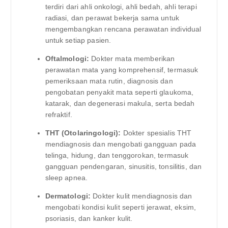
terdiri dari ahli onkologi, ahli bedah, ahli terapi
radiasi, dan perawat bekerja sama untuk
mengembangkan rencana perawatan individual
untuk setiap pasien.
Oftalmologi:
Dokter mata memberikan
perawatan mata yang komprehensif, termasuk
pemeriksaan mata rutin, diagnosis dan
pengobatan penyakit mata seperti glaukoma,
katarak, dan degenerasi makula, serta bedah
refraktif.
THT (Otolaringologi):
Dokter spesialis THT
mendiagnosis dan mengobati gangguan pada
telinga, hidung, dan tenggorokan, termasuk
gangguan pendengaran, sinusitis, tonsilitis, dan
sleep apnea.
Dermatologi:
Dokter kulit mendiagnosis dan
mengobati kondisi kulit seperti jerawat, eksim,
psoriasis, dan kanker kulit.