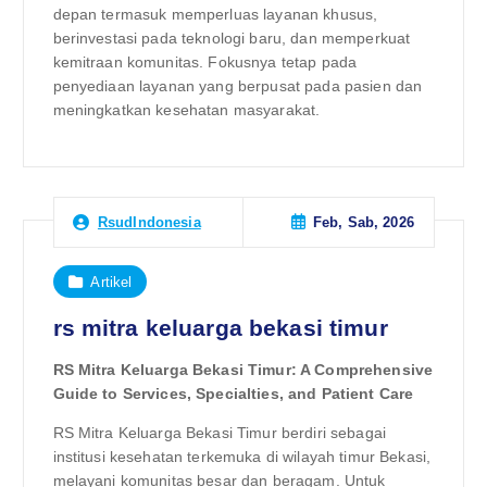
depan termasuk memperluas layanan khusus,
berinvestasi pada teknologi baru, dan memperkuat
kemitraan komunitas. Fokusnya tetap pada
penyediaan layanan yang berpusat pada pasien dan
meningkatkan kesehatan masyarakat.
Feb, Sab, 2026
RsudIndonesia
Artikel
rs mitra keluarga bekasi timur
RS Mitra Keluarga Bekasi Timur: A Comprehensive
Guide to Services, Specialties, and Patient Care
RS Mitra Keluarga Bekasi Timur berdiri sebagai
institusi kesehatan terkemuka di wilayah timur Bekasi,
melayani komunitas besar dan beragam. Untuk