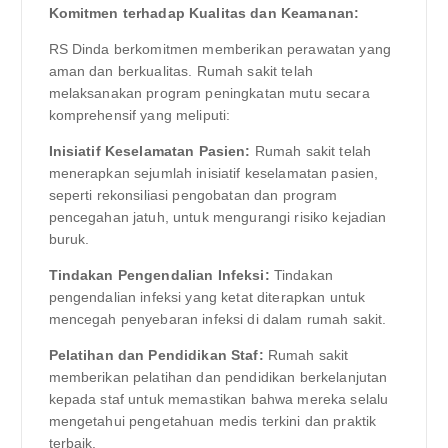
Komitmen terhadap Kualitas dan Keamanan:
RS Dinda berkomitmen memberikan perawatan yang
aman dan berkualitas. Rumah sakit telah
melaksanakan program peningkatan mutu secara
komprehensif yang meliputi:
Inisiatif Keselamatan Pasien:
Rumah sakit telah
menerapkan sejumlah inisiatif keselamatan pasien,
seperti rekonsiliasi pengobatan dan program
pencegahan jatuh, untuk mengurangi risiko kejadian
buruk.
Tindakan Pengendalian Infeksi:
Tindakan
pengendalian infeksi yang ketat diterapkan untuk
mencegah penyebaran infeksi di dalam rumah sakit.
Pelatihan dan Pendidikan Staf:
Rumah sakit
memberikan pelatihan dan pendidikan berkelanjutan
kepada staf untuk memastikan bahwa mereka selalu
mengetahui pengetahuan medis terkini dan praktik
terbaik.