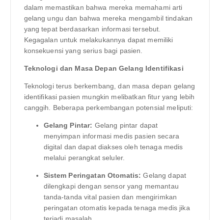
dalam memastikan bahwa mereka memahami arti
gelang ungu dan bahwa mereka mengambil tindakan
yang tepat berdasarkan informasi tersebut.
Kegagalan untuk melakukannya dapat memiliki
konsekuensi yang serius bagi pasien.
Teknologi dan Masa Depan Gelang Identifikasi
Teknologi terus berkembang, dan masa depan gelang
identifikasi pasien mungkin melibatkan fitur yang lebih
canggih. Beberapa perkembangan potensial meliputi:
Gelang Pintar:
Gelang pintar dapat
menyimpan informasi medis pasien secara
digital dan dapat diakses oleh tenaga medis
melalui perangkat seluler.
Sistem Peringatan Otomatis:
Gelang dapat
dilengkapi dengan sensor yang memantau
tanda-tanda vital pasien dan mengirimkan
peringatan otomatis kepada tenaga medis jika
terjadi masalah.