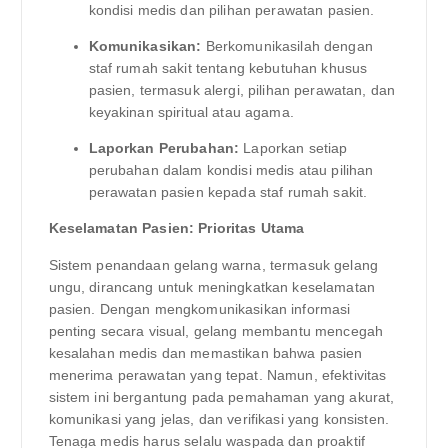
kondisi medis dan pilihan perawatan pasien.
Komunikasikan:
Berkomunikasilah dengan
staf rumah sakit tentang kebutuhan khusus
pasien, termasuk alergi, pilihan perawatan, dan
keyakinan spiritual atau agama.
Laporkan Perubahan:
Laporkan setiap
perubahan dalam kondisi medis atau pilihan
perawatan pasien kepada staf rumah sakit.
Keselamatan Pasien: Prioritas Utama
Sistem penandaan gelang warna, termasuk gelang
ungu, dirancang untuk meningkatkan keselamatan
pasien. Dengan mengkomunikasikan informasi
penting secara visual, gelang membantu mencegah
kesalahan medis dan memastikan bahwa pasien
menerima perawatan yang tepat. Namun, efektivitas
sistem ini bergantung pada pemahaman yang akurat,
komunikasi yang jelas, dan verifikasi yang konsisten.
Tenaga medis harus selalu waspada dan proaktif