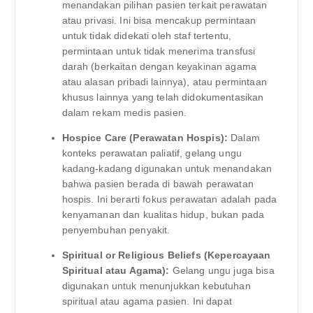
menandakan pilihan pasien terkait perawatan
atau privasi. Ini bisa mencakup permintaan
untuk tidak didekati oleh staf tertentu,
permintaan untuk tidak menerima transfusi
darah (berkaitan dengan keyakinan agama
atau alasan pribadi lainnya), atau permintaan
khusus lainnya yang telah didokumentasikan
dalam rekam medis pasien.
Hospice Care (Perawatan Hospis):
Dalam
konteks perawatan paliatif, gelang ungu
kadang-kadang digunakan untuk menandakan
bahwa pasien berada di bawah perawatan
hospis. Ini berarti fokus perawatan adalah pada
kenyamanan dan kualitas hidup, bukan pada
penyembuhan penyakit.
Spiritual or Religious Beliefs (Kepercayaan
Spiritual atau Agama):
Gelang ungu juga bisa
digunakan untuk menunjukkan kebutuhan
spiritual atau agama pasien. Ini dapat