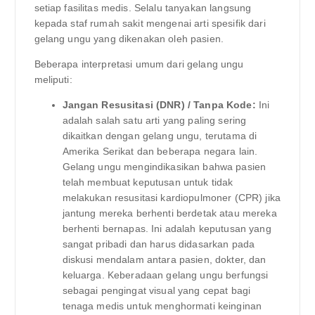
setiap fasilitas medis. Selalu tanyakan langsung
kepada staf rumah sakit mengenai arti spesifik dari
gelang ungu yang dikenakan oleh pasien.
Beberapa interpretasi umum dari gelang ungu
meliputi:
Jangan Resusitasi (DNR) / Tanpa Kode:
Ini
adalah salah satu arti yang paling sering
dikaitkan dengan gelang ungu, terutama di
Amerika Serikat dan beberapa negara lain.
Gelang ungu mengindikasikan bahwa pasien
telah membuat keputusan untuk tidak
melakukan resusitasi kardiopulmoner (CPR) jika
jantung mereka berhenti berdetak atau mereka
berhenti bernapas. Ini adalah keputusan yang
sangat pribadi dan harus didasarkan pada
diskusi mendalam antara pasien, dokter, dan
keluarga. Keberadaan gelang ungu berfungsi
sebagai pengingat visual yang cepat bagi
tenaga medis untuk menghormati keinginan