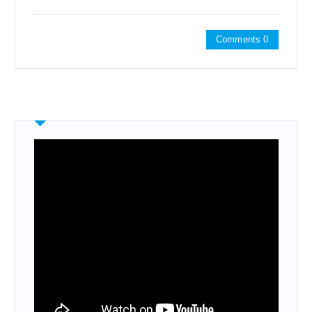
Comments 0