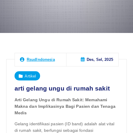
Des, Sel, 2025
RsudIndonesia
Artikel
arti gelang ungu di rumah sakit
Arti Gelang Ungu di Rumah Sakit: Memahami
Makna dan Implikasinya Bagi Pasien dan Tenaga
Medis
Gelang identifikasi pasien (ID band) adalah alat vital
di rumah sakit, berfungsi sebagai fondasi