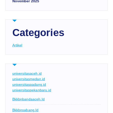
November 2025
Categories
Artikel
universitasaceh.id
universitasmedan.id
universitaspadang.id
universitaspekanbaru.id
Bkkbnbandaaceh.id
Bkkbnsabang.id