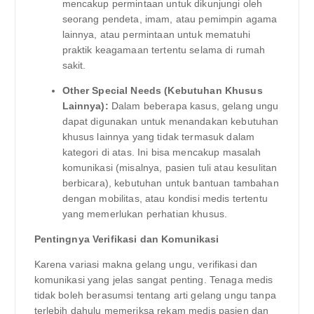
mencakup permintaan untuk dikunjungi oleh
seorang pendeta, imam, atau pemimpin agama
lainnya, atau permintaan untuk mematuhi
praktik keagamaan tertentu selama di rumah
sakit.
Other Special Needs (Kebutuhan Khusus
Lainnya):
Dalam beberapa kasus, gelang ungu
dapat digunakan untuk menandakan kebutuhan
khusus lainnya yang tidak termasuk dalam
kategori di atas. Ini bisa mencakup masalah
komunikasi (misalnya, pasien tuli atau kesulitan
berbicara), kebutuhan untuk bantuan tambahan
dengan mobilitas, atau kondisi medis tertentu
yang memerlukan perhatian khusus.
Pentingnya Verifikasi dan Komunikasi
Karena variasi makna gelang ungu, verifikasi dan
komunikasi yang jelas sangat penting. Tenaga medis
tidak boleh berasumsi tentang arti gelang ungu tanpa
terlebih dahulu memeriksa rekam medis pasien dan