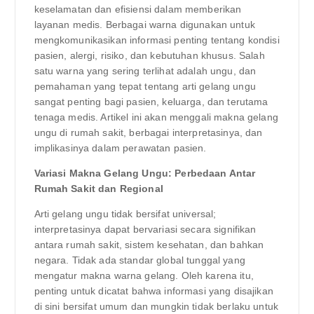
keselamatan dan efisiensi dalam memberikan
layanan medis. Berbagai warna digunakan untuk
mengkomunikasikan informasi penting tentang kondisi
pasien, alergi, risiko, dan kebutuhan khusus. Salah
satu warna yang sering terlihat adalah ungu, dan
pemahaman yang tepat tentang arti gelang ungu
sangat penting bagi pasien, keluarga, dan terutama
tenaga medis. Artikel ini akan menggali makna gelang
ungu di rumah sakit, berbagai interpretasinya, dan
implikasinya dalam perawatan pasien.
Variasi Makna Gelang Ungu: Perbedaan Antar
Rumah Sakit dan Regional
Arti gelang ungu tidak bersifat universal;
interpretasinya dapat bervariasi secara signifikan
antara rumah sakit, sistem kesehatan, dan bahkan
negara. Tidak ada standar global tunggal yang
mengatur makna warna gelang. Oleh karena itu,
penting untuk dicatat bahwa informasi yang disajikan
di sini bersifat umum dan mungkin tidak berlaku untuk