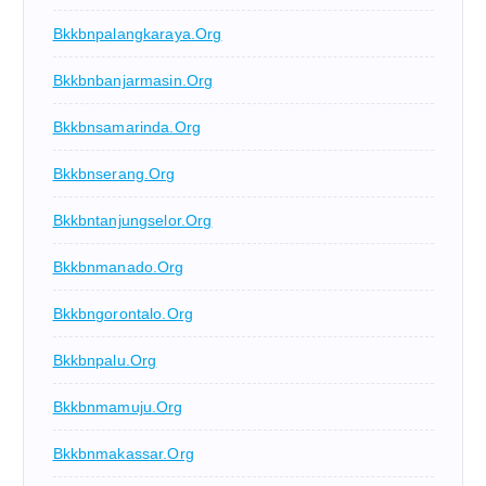
Bkkbnpalangkaraya.org
Bkkbnbanjarmasin.org
Bkkbnsamarinda.org
Bkkbnserang.org
Bkkbntanjungselor.org
Bkkbnmanado.org
Bkkbngorontalo.org
Bkkbnpalu.org
Bkkbnmamuju.org
Bkkbnmakassar.org