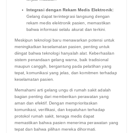
Integrasi dengan Rekam Medis Elektronik:
Gelang dapat terintegrasi langsung dengan
rekam medis elektronik pasien, memastikan
bahwa informasi selalu akurat dan terkini.
Meskipun teknologi baru menawarkan potensi untuk
meningkatkan keselamatan pasien, penting untuk
diingat bahwa teknologi hanyalah alat. Keberhasilan
sistem penandaan gelang warna, baik tradisional
maupun canggih, bergantung pada pelatihan yang
tepat, komunikasi yang jelas, dan komitmen terhadap
keselamatan pasien.
Memahami arti gelang ungu di rumah sakit adalah
bagian penting dari memberikan perawatan yang
aman dan efektif. Dengan memprioritaskan
komunikasi, verifikasi, dan kepatuhan terhadap
protokol rumah sakit, tenaga medis dapat
memastikan bahwa pasien menerima perawatan yang
tepat dan bahwa pilihan mereka dihormati.