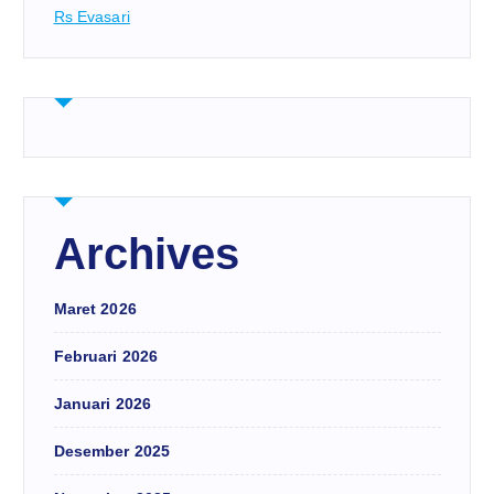
Rs Evasari
Archives
Maret 2026
Februari 2026
Januari 2026
Desember 2025