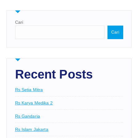
Cari
Cari
Recent Posts
Rs Setia Mitra
Rs Karya Medika 2
Rs Gandaria
Rs Islam Jakarta