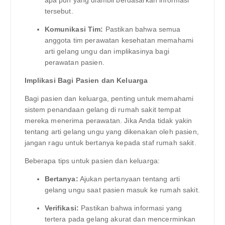
tersebut.
Komunikasi Tim:
Pastikan bahwa semua
anggota tim perawatan kesehatan memahami
arti gelang ungu dan implikasinya bagi
perawatan pasien.
Implikasi Bagi Pasien dan Keluarga
Bagi pasien dan keluarga, penting untuk memahami
sistem penandaan gelang di rumah sakit tempat
mereka menerima perawatan. Jika Anda tidak yakin
tentang arti gelang ungu yang dikenakan oleh pasien,
jangan ragu untuk bertanya kepada staf rumah sakit.
Beberapa tips untuk pasien dan keluarga:
Bertanya:
Ajukan pertanyaan tentang arti
gelang ungu saat pasien masuk ke rumah sakit.
Verifikasi:
Pastikan bahwa informasi yang
tertera pada gelang akurat dan mencerminkan