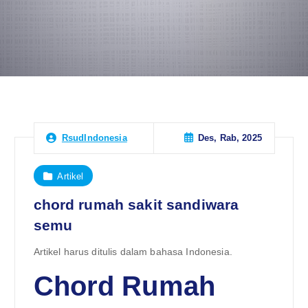
Des, Rab, 2025
RsudIndonesia
Artikel
chord rumah sakit sandiwara
semu
Artikel harus ditulis dalam bahasa Indonesia.
Chord Rumah