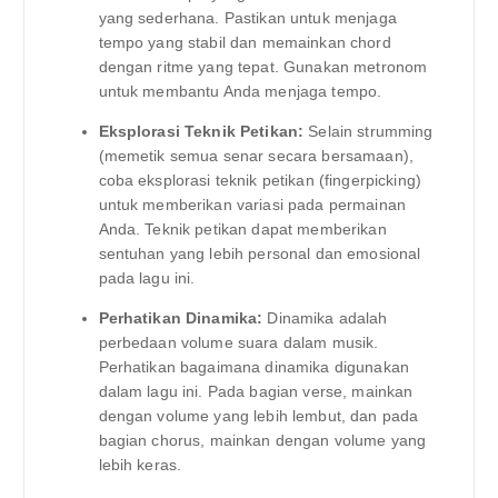
yang sederhana. Pastikan untuk menjaga
tempo yang stabil dan memainkan chord
dengan ritme yang tepat. Gunakan metronom
untuk membantu Anda menjaga tempo.
Eksplorasi Teknik Petikan:
Selain strumming
(memetik semua senar secara bersamaan),
coba eksplorasi teknik petikan (fingerpicking)
untuk memberikan variasi pada permainan
Anda. Teknik petikan dapat memberikan
sentuhan yang lebih personal dan emosional
pada lagu ini.
Perhatikan Dinamika:
Dinamika adalah
perbedaan volume suara dalam musik.
Perhatikan bagaimana dinamika digunakan
dalam lagu ini. Pada bagian verse, mainkan
dengan volume yang lebih lembut, dan pada
bagian chorus, mainkan dengan volume yang
lebih keras.