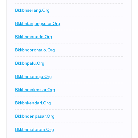
Bkkbnserang.org
Bkkbntanjungselor.org
Bkkbnmanado.org
Bkkbngorontalo.org
Bkkbnpalu.org
Bkkbnmamuju.org
Bkkbnmakassar.org
Bkkbnkendari.org
Bkkbndenpasar.org
Bkkbnmataram.org