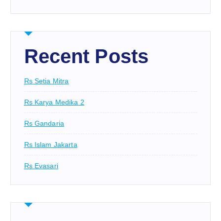
Recent Posts
Rs Setia Mitra
Rs Karya Medika 2
Rs Gandaria
Rs Islam Jakarta
Rs Evasari