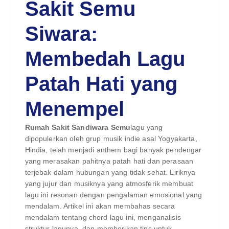
Sakit Semu
Siwara:
Membedah Lagu
Patah Hati yang
Menempel
Rumah Sakit Sandiwara Semu
lagu yang
dipopulerkan oleh grup musik indie asal Yogyakarta,
Hindia, telah menjadi anthem bagi banyak pendengar
yang merasakan pahitnya patah hati dan perasaan
terjebak dalam hubungan yang tidak sehat. Liriknya
yang jujur dan musiknya yang atmosferik membuat
lagu ini resonan dengan pengalaman emosional yang
mendalam. Artikel ini akan membahas secara
mendalam tentang chord lagu ini, menganalisis
struktur lagunya, dan memberikan tips untuk