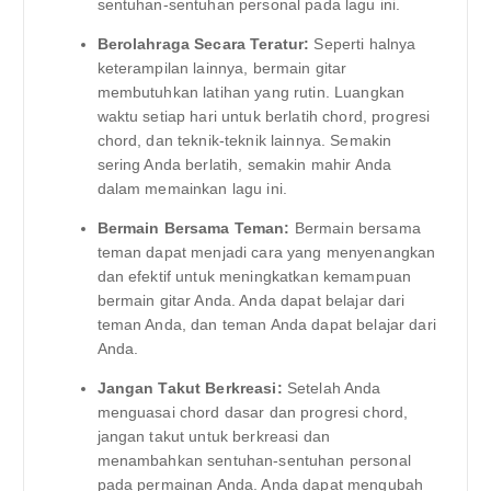
sentuhan-sentuhan personal pada lagu ini.
Berolahraga Secara Teratur:
Seperti halnya
keterampilan lainnya, bermain gitar
membutuhkan latihan yang rutin. Luangkan
waktu setiap hari untuk berlatih chord, progresi
chord, dan teknik-teknik lainnya. Semakin
sering Anda berlatih, semakin mahir Anda
dalam memainkan lagu ini.
Bermain Bersama Teman:
Bermain bersama
teman dapat menjadi cara yang menyenangkan
dan efektif untuk meningkatkan kemampuan
bermain gitar Anda. Anda dapat belajar dari
teman Anda, dan teman Anda dapat belajar dari
Anda.
Jangan Takut Berkreasi:
Setelah Anda
menguasai chord dasar dan progresi chord,
jangan takut untuk berkreasi dan
menambahkan sentuhan-sentuhan personal
pada permainan Anda. Anda dapat mengubah