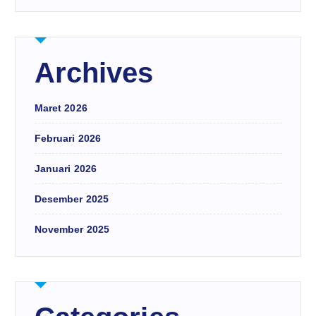
Archives
Maret 2026
Februari 2026
Januari 2026
Desember 2025
November 2025