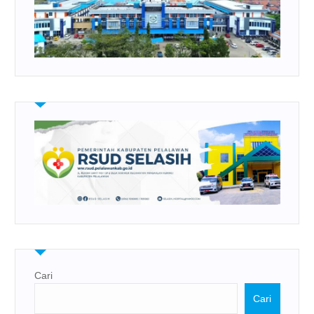
Cari
Cari