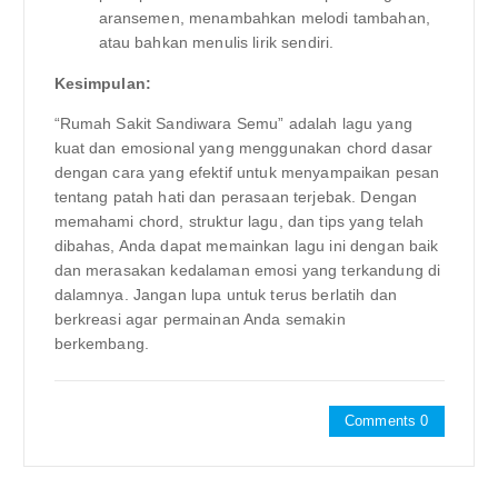
aransemen, menambahkan melodi tambahan,
atau bahkan menulis lirik sendiri.
Kesimpulan:
“Rumah Sakit Sandiwara Semu” adalah lagu yang
kuat dan emosional yang menggunakan chord dasar
dengan cara yang efektif untuk menyampaikan pesan
tentang patah hati dan perasaan terjebak. Dengan
memahami chord, struktur lagu, dan tips yang telah
dibahas, Anda dapat memainkan lagu ini dengan baik
dan merasakan kedalaman emosi yang terkandung di
dalamnya. Jangan lupa untuk terus berlatih dan
berkreasi agar permainan Anda semakin
berkembang.
Comments 0