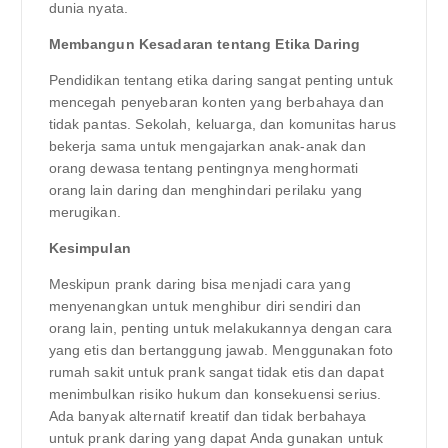
dunia nyata.
Membangun Kesadaran tentang Etika Daring
Pendidikan tentang etika daring sangat penting untuk
mencegah penyebaran konten yang berbahaya dan
tidak pantas. Sekolah, keluarga, dan komunitas harus
bekerja sama untuk mengajarkan anak-anak dan
orang dewasa tentang pentingnya menghormati
orang lain daring dan menghindari perilaku yang
merugikan.
Kesimpulan
Meskipun prank daring bisa menjadi cara yang
menyenangkan untuk menghibur diri sendiri dan
orang lain, penting untuk melakukannya dengan cara
yang etis dan bertanggung jawab. Menggunakan foto
rumah sakit untuk prank sangat tidak etis dan dapat
menimbulkan risiko hukum dan konsekuensi serius.
Ada banyak alternatif kreatif dan tidak berbahaya
untuk prank daring yang dapat Anda gunakan untuk