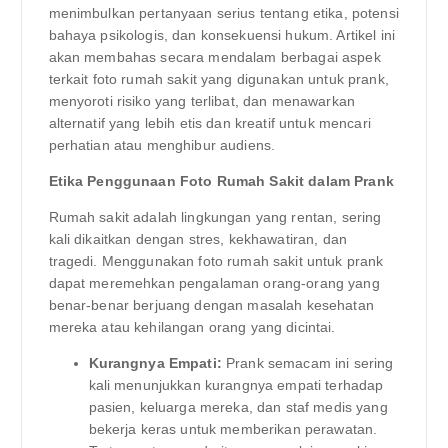
menimbulkan pertanyaan serius tentang etika, potensi
bahaya psikologis, dan konsekuensi hukum. Artikel ini
akan membahas secara mendalam berbagai aspek
terkait foto rumah sakit yang digunakan untuk prank,
menyoroti risiko yang terlibat, dan menawarkan
alternatif yang lebih etis dan kreatif untuk mencari
perhatian atau menghibur audiens.
Etika Penggunaan Foto Rumah Sakit dalam Prank
Rumah sakit adalah lingkungan yang rentan, sering
kali dikaitkan dengan stres, kekhawatiran, dan
tragedi. Menggunakan foto rumah sakit untuk prank
dapat meremehkan pengalaman orang-orang yang
benar-benar berjuang dengan masalah kesehatan
mereka atau kehilangan orang yang dicintai.
Kurangnya Empati:
Prank semacam ini sering
kali menunjukkan kurangnya empati terhadap
pasien, keluarga mereka, dan staf medis yang
bekerja keras untuk memberikan perawatan.