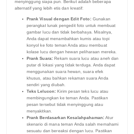
menyinggung siapa pun. Berikut adalah beberapa
alternatif yang lebih etis dan kreatif:
Prank Visual dengan Edit Foto:
Gunakan
perangkat lunak pengedit foto untuk membuat
gambar lucu dan tidak berbahaya. Misalnya,
Anda dapat menambahkan kumis atau topi
konyol ke foto teman Anda atau membuat
kolase lucu dengan hewan peliharaan mereka.
Prank Suara:
Rekam suara lucu atau aneh dan
putar di lokasi yang tidak terduga. Anda dapat
menggunakan suara hewan, suara efek
khusus, atau bahkan rekaman suara Anda
sendiri yang diubah.
Teks Lelucon:
Kirim pesan teks lucu atau
membingungkan ke teman Anda. Pastikan
pesan tersebut tidak menyinggung atau
menyakitkan.
Prank Berdasarkan Kesalahpahaman:
Atur
skenario di mana teman Anda salah memahami
sesuatu dan bereaksi dengan lucu. Pastikan