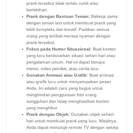
prank tersebut tidak terlalu rumit atau
berlebihan.
Prank dengan Bantuan Teman:
Bekerja sama
dengan teman lain untuk membuat prank yang
lebih kompleks dan kreatif. Pastikan semua
orang yang terlibat merasa nyaman dengan
prank tersebut.
Fokus pada Humor Situasional:
Buat konten
yang lucu berdasarkan situasi sehari-hari atau
pengalaman umum. Hal ini dapat berupa
meme, video pendek, atau cerita lucu.
Gunakan Animasi atau Grafik:
Buat animasi
atau grafik lucu untuk menyampaikan pesan
Anda. Ini adalah cara yang bagus untuk
menghindari penggunaan foto orang
sungguhan dan tetap menghasilkan konten
yang menghibur.
Prank dengan Objek:
Gunakan objek sehari-
hari untuk membuat prank yang lucu. Misalnya,
Anda dapat menutupi remote TV dengan selotip