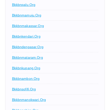
Bkkbnpalu.org
Bkkbnmamuju.org
Bkkbnmakassar.org
Bkkbnkendari.org
Bkkbndenpasar.org
Bkkbnmataram.org
Bkkbnkupang.org
Bkkbnambon.org
Bkkbnsofifi.org
Bkkbnmanokwari.org