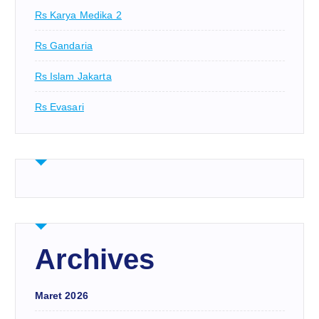
Rs Karya Medika 2
Rs Gandaria
Rs Islam Jakarta
Rs Evasari
Archives
Maret 2026