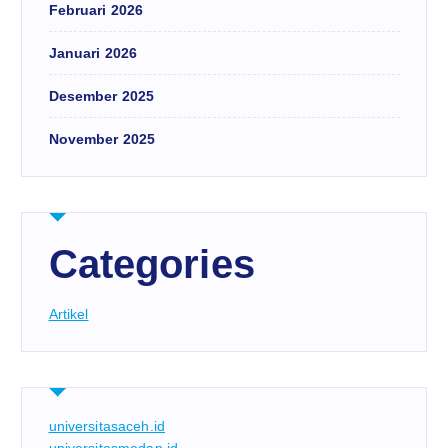
Februari 2026
Januari 2026
Desember 2025
November 2025
Categories
Artikel
universitasaceh.id
universitasmedan.id