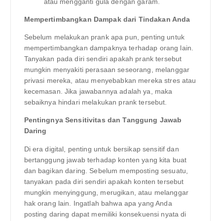
atau mengganti gula dengan garam.
Mempertimbangkan Dampak dari Tindakan Anda
Sebelum melakukan prank apa pun, penting untuk
mempertimbangkan dampaknya terhadap orang lain.
Tanyakan pada diri sendiri apakah prank tersebut
mungkin menyakiti perasaan seseorang, melanggar
privasi mereka, atau menyebabkan mereka stres atau
kecemasan. Jika jawabannya adalah ya, maka
sebaiknya hindari melakukan prank tersebut.
Pentingnya Sensitivitas dan Tanggung Jawab
Daring
Di era digital, penting untuk bersikap sensitif dan
bertanggung jawab terhadap konten yang kita buat
dan bagikan daring. Sebelum memposting sesuatu,
tanyakan pada diri sendiri apakah konten tersebut
mungkin menyinggung, merugikan, atau melanggar
hak orang lain. Ingatlah bahwa apa yang Anda
posting daring dapat memiliki konsekuensi nyata di