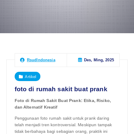
Des, Ming, 2025
RsudIndonesia
Artikel
foto di rumah sakit buat prank
Foto di Rumah Sakit Buat Prank: Etika, Risiko,
dan Alternatif Kreatif
Penggunaan foto rumah sakit untuk prank daring
telah menjadi tren kontroversial. Meskipun tampak
tidak berbahaya bagi sebagian orang, praktik ini