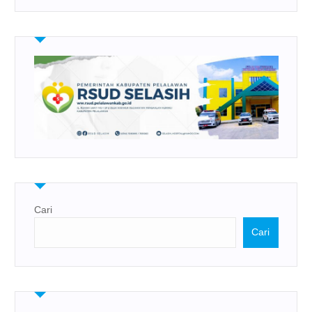
Cari
Cari