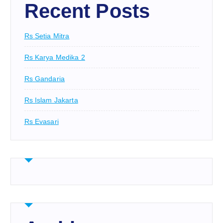
Recent Posts
Rs Setia Mitra
Rs Karya Medika 2
Rs Gandaria
Rs Islam Jakarta
Rs Evasari