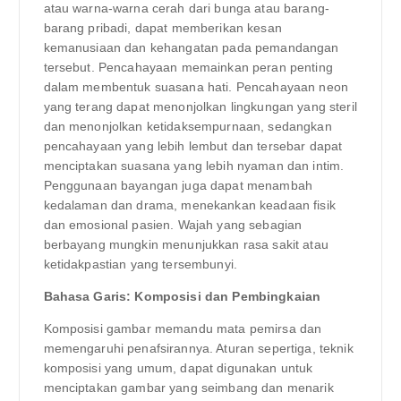
atau warna-warna cerah dari bunga atau barang-
barang pribadi, dapat memberikan kesan
kemanusiaan dan kehangatan pada pemandangan
tersebut. Pencahayaan memainkan peran penting
dalam membentuk suasana hati. Pencahayaan neon
yang terang dapat menonjolkan lingkungan yang steril
dan menonjolkan ketidaksempurnaan, sedangkan
pencahayaan yang lebih lembut dan tersebar dapat
menciptakan suasana yang lebih nyaman dan intim.
Penggunaan bayangan juga dapat menambah
kedalaman dan drama, menekankan keadaan fisik
dan emosional pasien. Wajah yang sebagian
berbayang mungkin menunjukkan rasa sakit atau
ketidakpastian yang tersembunyi.
Bahasa Garis: Komposisi dan Pembingkaian
Komposisi gambar memandu mata pemirsa dan
memengaruhi penafsirannya. Aturan sepertiga, teknik
komposisi yang umum, dapat digunakan untuk
menciptakan gambar yang seimbang dan menarik