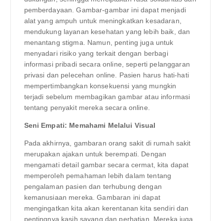
pemberdayaan. Gambar-gambar ini dapat menjadi
alat yang ampuh untuk meningkatkan kesadaran,
mendukung layanan kesehatan yang lebih baik, dan
menantang stigma. Namun, penting juga untuk
menyadari risiko yang terkait dengan berbagi
informasi pribadi secara online, seperti pelanggaran
privasi dan pelecehan online. Pasien harus hati-hati
mempertimbangkan konsekuensi yang mungkin
terjadi sebelum membagikan gambar atau informasi
tentang penyakit mereka secara online.
Seni Empati: Memahami Melalui Visual
Pada akhirnya, gambaran orang sakit di rumah sakit
merupakan ajakan untuk berempati. Dengan
mengamati detail gambar secara cermat, kita dapat
memperoleh pemahaman lebih dalam tentang
pengalaman pasien dan terhubung dengan
kemanusiaan mereka. Gambaran ini dapat
mengingatkan kita akan kerentanan kita sendiri dan
pentingnya kasih sayang dan perhatian. Mereka juga