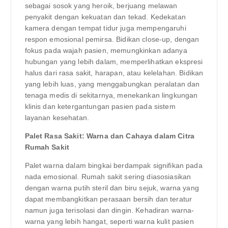
sebagai sosok yang heroik, berjuang melawan
penyakit dengan kekuatan dan tekad. Kedekatan
kamera dengan tempat tidur juga mempengaruhi
respon emosional pemirsa. Bidikan close-up, dengan
fokus pada wajah pasien, memungkinkan adanya
hubungan yang lebih dalam, memperlihatkan ekspresi
halus dari rasa sakit, harapan, atau kelelahan. Bidikan
yang lebih luas, yang menggabungkan peralatan dan
tenaga medis di sekitarnya, menekankan lingkungan
klinis dan ketergantungan pasien pada sistem
layanan kesehatan.
Palet Rasa Sakit: Warna dan Cahaya dalam Citra
Rumah Sakit
Palet warna dalam bingkai berdampak signifikan pada
nada emosional. Rumah sakit sering diasosiasikan
dengan warna putih steril dan biru sejuk, warna yang
dapat membangkitkan perasaan bersih dan teratur
namun juga terisolasi dan dingin. Kehadiran warna-
warna yang lebih hangat, seperti warna kulit pasien