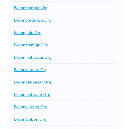
Bkkbnmanado.org
Bkkbngorontalo.org
Bkkbnpalu.org
Bkkbnmamuju.org
Bkkbnmakassar.org
Bkkbnkendari.org
Bkkbndenpasar.org
Bkkbnmataram.org
Bkkbnkupang.org
Bkkbnambon.org