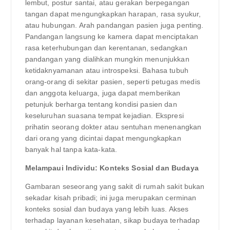
lembut, postur santai, atau gerakan berpegangan
tangan dapat mengungkapkan harapan, rasa syukur,
atau hubungan. Arah pandangan pasien juga penting.
Pandangan langsung ke kamera dapat menciptakan
rasa keterhubungan dan kerentanan, sedangkan
pandangan yang dialihkan mungkin menunjukkan
ketidaknyamanan atau introspeksi. Bahasa tubuh
orang-orang di sekitar pasien, seperti petugas medis
dan anggota keluarga, juga dapat memberikan
petunjuk berharga tentang kondisi pasien dan
keseluruhan suasana tempat kejadian. Ekspresi
prihatin seorang dokter atau sentuhan menenangkan
dari orang yang dicintai dapat mengungkapkan
banyak hal tanpa kata-kata.
Melampaui Individu: Konteks Sosial dan Budaya
Gambaran seseorang yang sakit di rumah sakit bukan
sekadar kisah pribadi; ini juga merupakan cerminan
konteks sosial dan budaya yang lebih luas. Akses
terhadap layanan kesehatan, sikap budaya terhadap