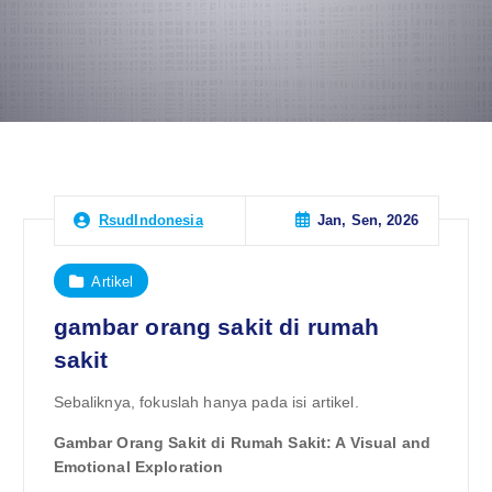
Jan, Sen, 2026
RsudIndonesia
Artikel
gambar orang sakit di rumah
sakit
Sebaliknya, fokuslah hanya pada isi artikel.
Gambar Orang Sakit di Rumah Sakit: A Visual and
Emotional Exploration