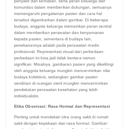
penyakit dan kematian, serta peran keluarga dan
komunitas dalam memberikan dukungan, semuanya
memengaruhi pengalaman pasien dan cara hal
tersebut digambarkan dalam gambar. Di beberapa
budaya, anggota keluarga memainkan peran sentral
dalam memberikan perawatan dan kenyamanan
kepada pasien, sementara di budaya lain,
penekanannya adalah pada perawatan medis
profesional. Representasi visual dari perbedaan-
perbedaan ini bisa jadi tidak kentara namun
signifikan. Misalnya, gambaran pasien yang dikelilingi
oleh anggota keluarga mungkin mencerminkan nilai
budaya kolektivis, sedangkan gambar pasien
sendirian di ruangan steril mungkin mencerminkan
pendekatan perawatan kesehatan yang lebih
individualistis.
Etika Observasi: Rasa Hormat dan Representasi
Penting untuk mendekati citra orang sakit di rumah
sakit dengan kepekaan dan rasa hormat. Gambar-