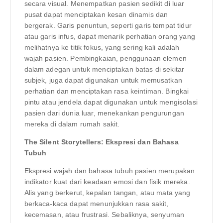
secara visual. Menempatkan pasien sedikit di luar
pusat dapat menciptakan kesan dinamis dan
bergerak. Garis penuntun, seperti garis tempat tidur
atau garis infus, dapat menarik perhatian orang yang
melihatnya ke titik fokus, yang sering kali adalah
wajah pasien. Pembingkaian, penggunaan elemen
dalam adegan untuk menciptakan batas di sekitar
subjek, juga dapat digunakan untuk memusatkan
perhatian dan menciptakan rasa keintiman. Bingkai
pintu atau jendela dapat digunakan untuk mengisolasi
pasien dari dunia luar, menekankan pengurungan
mereka di dalam rumah sakit.
The Silent Storytellers: Ekspresi dan Bahasa
Tubuh
Ekspresi wajah dan bahasa tubuh pasien merupakan
indikator kuat dari keadaan emosi dan fisik mereka.
Alis yang berkerut, kepalan tangan, atau mata yang
berkaca-kaca dapat menunjukkan rasa sakit,
kecemasan, atau frustrasi. Sebaliknya, senyuman