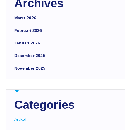
Archives
Maret 2026
Februari 2026
Januari 2026
Desember 2025
November 2025
Categories
Artikel