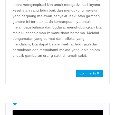
dapat menginspirasi kita untuk mengadvokasi layanan
kesehatan yang lebih baik dan mendukung mereka
yang berjuang melawan penyakit. Kekuatan gambar-
gambar ini terletak pada kemampuannya untuk
melampaui bahasa dan budaya, menghubungkan kita
melalui pengalaman kemanusiaan bersama. Melalui
pengamatan yang cermat dan refleksi yang
mendalam, kita dapat belajar melihat lebih jauh dari
permukaan dan memahami makna yang lebih dalam
di balik gambaran orang sakit di rumah sakit.
Comments 0