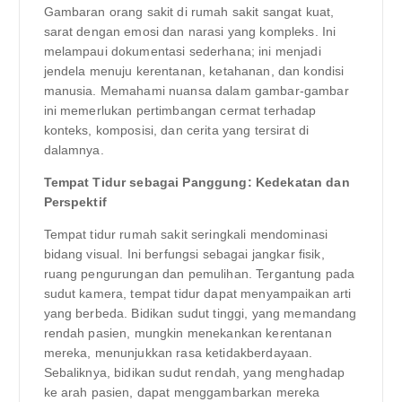
Gambaran orang sakit di rumah sakit sangat kuat,
sarat dengan emosi dan narasi yang kompleks. Ini
melampaui dokumentasi sederhana; ini menjadi
jendela menuju kerentanan, ketahanan, dan kondisi
manusia. Memahami nuansa dalam gambar-gambar
ini memerlukan pertimbangan cermat terhadap
konteks, komposisi, dan cerita yang tersirat di
dalamnya.
Tempat Tidur sebagai Panggung: Kedekatan dan
Perspektif
Tempat tidur rumah sakit seringkali mendominasi
bidang visual. Ini berfungsi sebagai jangkar fisik,
ruang pengurungan dan pemulihan. Tergantung pada
sudut kamera, tempat tidur dapat menyampaikan arti
yang berbeda. Bidikan sudut tinggi, yang memandang
rendah pasien, mungkin menekankan kerentanan
mereka, menunjukkan rasa ketidakberdayaan.
Sebaliknya, bidikan sudut rendah, yang menghadap
ke arah pasien, dapat menggambarkan mereka