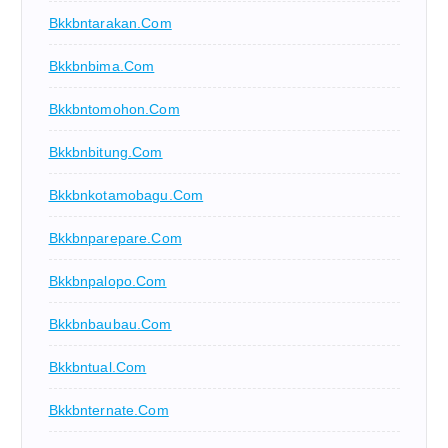
Bkkbntarakan.com
Bkkbnbima.com
Bkkbntomohon.com
Bkkbnbitung.com
Bkkbnkotamobagu.com
Bkkbnparepare.com
Bkkbnpalopo.com
Bkkbnbaubau.com
Bkkbntual.com
Bkkbnternate.com