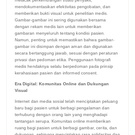
mendokumentasikan efektivitas pengobatan, dan
memberikan bukti visual untuk penelitian medis.
Gambar-gambar ini sering digunakan bersama
dengan rekam medis lain untuk memberikan
gambaran menyeluruh tentang kondisi pasien.
Namun, penting untuk memastikan bahwa gambar-
gambar ini disimpan dengan aman dan digunakan
secara bertanggung jawab, sesuai dengan peraturan
privasi dan pedoman etika. Penggunaan fotografi
medis hendaknya selalu berpedoman pada prinsip
kerahasiaan pasien dan informed consent.
Era Digital: Komunitas Online dan Dukungan
Visual
Internet dan media sosial telah menciptakan peluang
baru bagi pasien untuk berbagi pengalaman dan
terhubung dengan orang lain yang menghadapi
tantangan serupa. Komunitas online memberikan
ruang bagi pasien untuk berbagi gambar, cerita, dan
dukungan, sehingga menciptakan rasa solidaritas dan