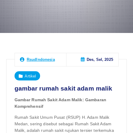
Des, Sel, 2025
RsudIndonesia
Artikel
gambar rumah sakit adam malik
Gambar Rumah Sakit Adam Malik: Gambaran
Komprehensif
Rumah Sakit Umum Pusat (RSUP) H. Adam Malik
Medan, sering disebut sebagai Rumah Sakit Adam
Malik, adalah rumah sakit rujukan tersier terkemuka