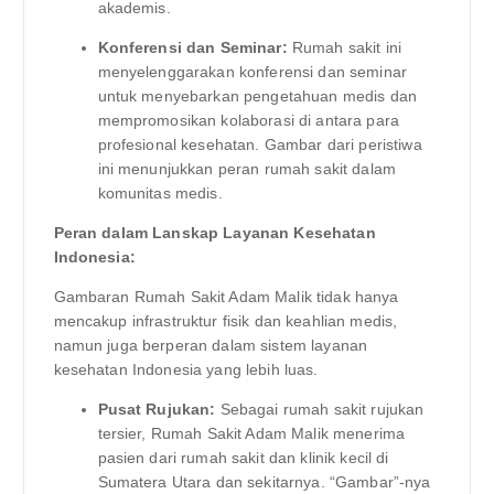
akademis.
Konferensi dan Seminar:
Rumah sakit ini
menyelenggarakan konferensi dan seminar
untuk menyebarkan pengetahuan medis dan
mempromosikan kolaborasi di antara para
profesional kesehatan. Gambar dari peristiwa
ini menunjukkan peran rumah sakit dalam
komunitas medis.
Peran dalam Lanskap Layanan Kesehatan
Indonesia:
Gambaran Rumah Sakit Adam Malik tidak hanya
mencakup infrastruktur fisik dan keahlian medis,
namun juga berperan dalam sistem layanan
kesehatan Indonesia yang lebih luas.
Pusat Rujukan:
Sebagai rumah sakit rujukan
tersier, Rumah Sakit Adam Malik menerima
pasien dari rumah sakit dan klinik kecil di
Sumatera Utara dan sekitarnya. “Gambar”-nya