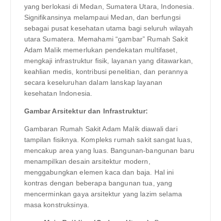
yang berlokasi di Medan, Sumatera Utara, Indonesia.
Signifikansinya melampaui Medan, dan berfungsi
sebagai pusat kesehatan utama bagi seluruh wilayah
utara Sumatera. Memahami “gambar” Rumah Sakit
Adam Malik memerlukan pendekatan multifaset,
mengkaji infrastruktur fisik, layanan yang ditawarkan,
keahlian medis, kontribusi penelitian, dan perannya
secara keseluruhan dalam lanskap layanan
kesehatan Indonesia.
Gambar Arsitektur dan Infrastruktur:
Gambaran Rumah Sakit Adam Malik diawali dari
tampilan fisiknya. Kompleks rumah sakit sangat luas,
mencakup area yang luas. Bangunan-bangunan baru
menampilkan desain arsitektur modern,
menggabungkan elemen kaca dan baja. Hal ini
kontras dengan beberapa bangunan tua, yang
mencerminkan gaya arsitektur yang lazim selama
masa konstruksinya.