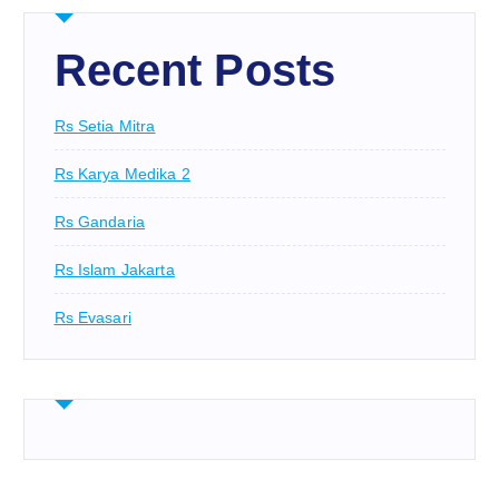
Recent Posts
Rs Setia Mitra
Rs Karya Medika 2
Rs Gandaria
Rs Islam Jakarta
Rs Evasari