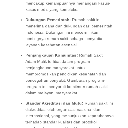
mencakup kemampuannya menangani kasus-
kasus medis yang kompleks.
Dukungan Pemerintah:
Rumah sakit ini
menerima dana dan dukungan dari pemerintah
Indonesia. Dukungan ini mencerminkan
pentingnya rumah sakit sebagai penyedia
layanan kesehatan esensial.
Penjangkauan Komunitas:
Rumah Sakit
Adam Malik terlibat dalam program
penjangkauan masyarakat untuk
mempromosikan pendidikan kesehatan dan
pencegahan penyakit. Gambaran program-
program ini menyoroti komitmen rumah sakit
dalam melayani masyarakat.
Standar Akreditasi dan Mutu:
Rumah sakit ini
diakreditasi oleh organisasi nasional dan
internasional, yang menunjukkan kepatuhannya
terhadap standar kualitas dan protokol