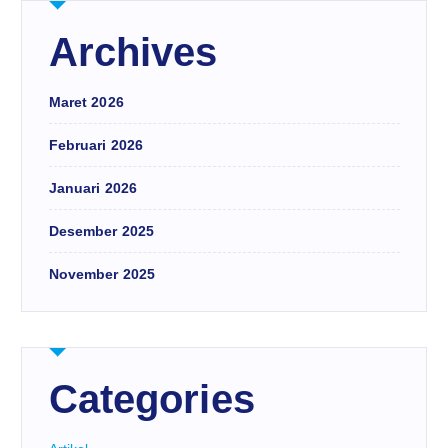
Archives
Maret 2026
Februari 2026
Januari 2026
Desember 2025
November 2025
Categories