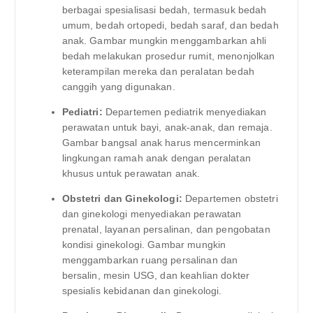
berbagai spesialisasi bedah, termasuk bedah
umum, bedah ortopedi, bedah saraf, dan bedah
anak. Gambar mungkin menggambarkan ahli
bedah melakukan prosedur rumit, menonjolkan
keterampilan mereka dan peralatan bedah
canggih yang digunakan.
Pediatri:
Departemen pediatrik menyediakan
perawatan untuk bayi, anak-anak, dan remaja.
Gambar bangsal anak harus mencerminkan
lingkungan ramah anak dengan peralatan
khusus untuk perawatan anak.
Obstetri dan Ginekologi:
Departemen obstetri
dan ginekologi menyediakan perawatan
prenatal, layanan persalinan, dan pengobatan
kondisi ginekologi. Gambar mungkin
menggambarkan ruang persalinan dan
bersalin, mesin USG, dan keahlian dokter
spesialis kebidanan dan ginekologi.