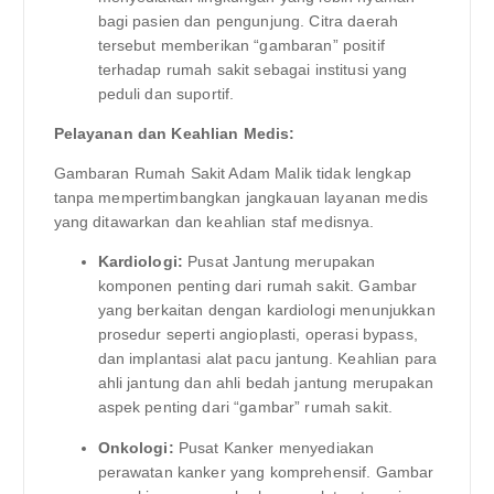
bagi pasien dan pengunjung. Citra daerah
tersebut memberikan “gambaran” positif
terhadap rumah sakit sebagai institusi yang
peduli dan suportif.
Pelayanan dan Keahlian Medis:
Gambaran Rumah Sakit Adam Malik tidak lengkap
tanpa mempertimbangkan jangkauan layanan medis
yang ditawarkan dan keahlian staf medisnya.
Kardiologi:
Pusat Jantung merupakan
komponen penting dari rumah sakit. Gambar
yang berkaitan dengan kardiologi menunjukkan
prosedur seperti angioplasti, operasi bypass,
dan implantasi alat pacu jantung. Keahlian para
ahli jantung dan ahli bedah jantung merupakan
aspek penting dari “gambar” rumah sakit.
Onkologi:
Pusat Kanker menyediakan
perawatan kanker yang komprehensif. Gambar