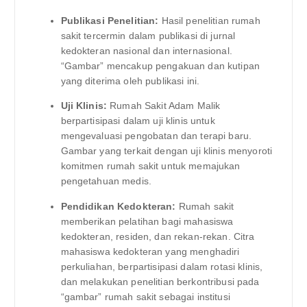
Publikasi Penelitian:
Hasil penelitian rumah
sakit tercermin dalam publikasi di jurnal
kedokteran nasional dan internasional.
“Gambar” mencakup pengakuan dan kutipan
yang diterima oleh publikasi ini.
Uji Klinis:
Rumah Sakit Adam Malik
berpartisipasi dalam uji klinis untuk
mengevaluasi pengobatan dan terapi baru.
Gambar yang terkait dengan uji klinis menyoroti
komitmen rumah sakit untuk memajukan
pengetahuan medis.
Pendidikan Kedokteran:
Rumah sakit
memberikan pelatihan bagi mahasiswa
kedokteran, residen, dan rekan-rekan. Citra
mahasiswa kedokteran yang menghadiri
perkuliahan, berpartisipasi dalam rotasi klinis,
dan melakukan penelitian berkontribusi pada
“gambar” rumah sakit sebagai institusi