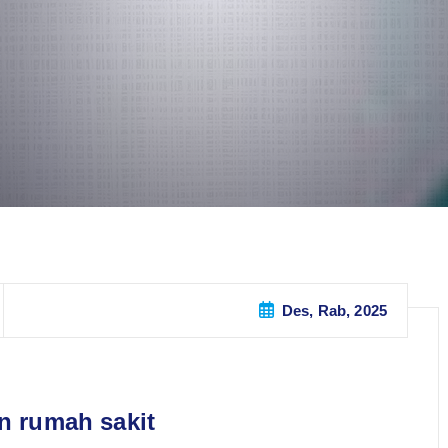
Des, Rab, 2025
n rumah sakit