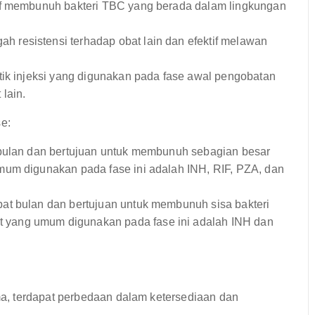
if membunuh bakteri TBC yang berada dalam lingkungan
resistensi terhadap obat lain dan efektif melawan
tik injeksi yang digunakan pada fase awal pengobatan
lain.
se:
bulan dan bertujuan untuk membunuh sebagian besar
mum digunakan pada fase ini adalah INH, RIF, PZA, dan
at bulan dan bertujuan untuk membunuh sisa bakteri
yang umum digunakan pada fase ini adalah INH dan
a, terdapat perbedaan dalam ketersediaan dan