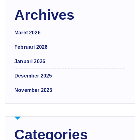
Archives
Maret 2026
Februari 2026
Januari 2026
Desember 2025
November 2025
Categories