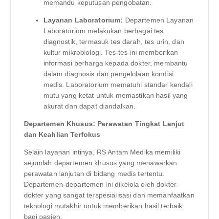
memandu keputusan pengobatan.
Layanan Laboratorium:
Departemen Layanan
Laboratorium melakukan berbagai tes
diagnostik, termasuk tes darah, tes urin, dan
kultur mikrobiologi. Tes-tes ini memberikan
informasi berharga kepada dokter, membantu
dalam diagnosis dan pengelolaan kondisi
medis. Laboratorium mematuhi standar kendali
mutu yang ketat untuk memastikan hasil yang
akurat dan dapat diandalkan.
Departemen Khusus: Perawatan Tingkat Lanjut
dan Keahlian Terfokus
Selain layanan intinya, RS Antam Medika memiliki
sejumlah departemen khusus yang menawarkan
perawatan lanjutan di bidang medis tertentu.
Departemen-departemen ini dikelola oleh dokter-
dokter yang sangat terspesialisasi dan memanfaatkan
teknologi mutakhir untuk memberikan hasil terbaik
bagi pasien.