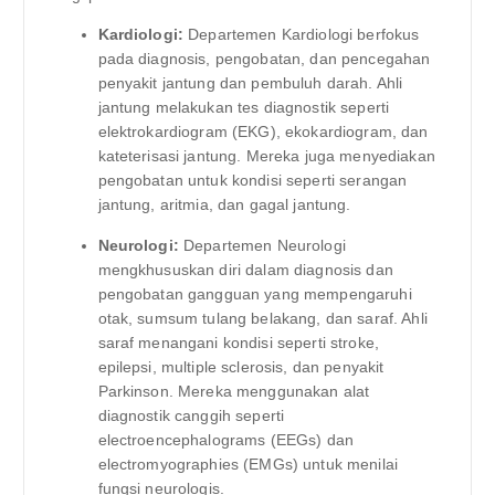
Kardiologi:
Departemen Kardiologi berfokus
pada diagnosis, pengobatan, dan pencegahan
penyakit jantung dan pembuluh darah. Ahli
jantung melakukan tes diagnostik seperti
elektrokardiogram (EKG), ekokardiogram, dan
kateterisasi jantung. Mereka juga menyediakan
pengobatan untuk kondisi seperti serangan
jantung, aritmia, dan gagal jantung.
Neurologi:
Departemen Neurologi
mengkhususkan diri dalam diagnosis dan
pengobatan gangguan yang mempengaruhi
otak, sumsum tulang belakang, dan saraf. Ahli
saraf menangani kondisi seperti stroke,
epilepsi, multiple sclerosis, dan penyakit
Parkinson. Mereka menggunakan alat
diagnostik canggih seperti
electroencephalograms (EEGs) dan
electromyographies (EMGs) untuk menilai
fungsi neurologis.