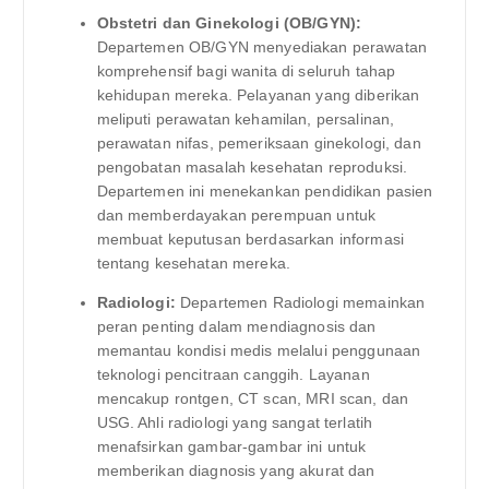
Obstetri dan Ginekologi (OB/GYN):
Departemen OB/GYN menyediakan perawatan
komprehensif bagi wanita di seluruh tahap
kehidupan mereka. Pelayanan yang diberikan
meliputi perawatan kehamilan, persalinan,
perawatan nifas, pemeriksaan ginekologi, dan
pengobatan masalah kesehatan reproduksi.
Departemen ini menekankan pendidikan pasien
dan memberdayakan perempuan untuk
membuat keputusan berdasarkan informasi
tentang kesehatan mereka.
Radiologi:
Departemen Radiologi memainkan
peran penting dalam mendiagnosis dan
memantau kondisi medis melalui penggunaan
teknologi pencitraan canggih. Layanan
mencakup rontgen, CT scan, MRI scan, dan
USG. Ahli radiologi yang sangat terlatih
menafsirkan gambar-gambar ini untuk
memberikan diagnosis yang akurat dan