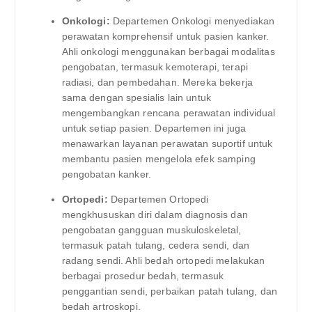
Onkologi:
Departemen Onkologi menyediakan
perawatan komprehensif untuk pasien kanker.
Ahli onkologi menggunakan berbagai modalitas
pengobatan, termasuk kemoterapi, terapi
radiasi, dan pembedahan. Mereka bekerja
sama dengan spesialis lain untuk
mengembangkan rencana perawatan individual
untuk setiap pasien. Departemen ini juga
menawarkan layanan perawatan suportif untuk
membantu pasien mengelola efek samping
pengobatan kanker.
Ortopedi:
Departemen Ortopedi
mengkhususkan diri dalam diagnosis dan
pengobatan gangguan muskuloskeletal,
termasuk patah tulang, cedera sendi, dan
radang sendi. Ahli bedah ortopedi melakukan
berbagai prosedur bedah, termasuk
penggantian sendi, perbaikan patah tulang, dan
bedah artroskopi.