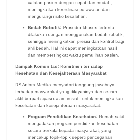
catatan pasien dengan cepat dan mudah,
meningkatkan koordinasi perawatan dan
mengurangi risiko kesalahan.
Bedah Robotik:
Prosedur khusus tertentu
dilakukan dengan menggunakan bedah robotik,
sehingga meningkatkan presisi dan kontrol bagi
ahli bedah. Hal ini dapat meningkatkan hasil
dan mempersingkat waktu pemulihan pasien.
Dampak Komunitas: Komitmen terhadap
Kesehatan dan Kesejahteraan Masyarakat
RS Antam Medika menyadari tanggung jawabnya
terhadap masyarakat yang dilayaninya dan secara
aktif berpartisipasi dalam inisiatif untuk meningkatkan
kesehatan dan kesejahteraan masyarakat.
Program Pendidikan Kesehatan:
Rumah sakit
mengadakan program pendidikan kesehatan
secara berkala kepada masyarakat, yang
mencakup topik-topik seperti pencegahan