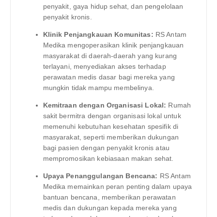
penyakit, gaya hidup sehat, dan pengelolaan
penyakit kronis.
Klinik Penjangkauan Komunitas:
RS Antam
Medika mengoperasikan klinik penjangkauan
masyarakat di daerah-daerah yang kurang
terlayani, menyediakan akses terhadap
perawatan medis dasar bagi mereka yang
mungkin tidak mampu membelinya.
Kemitraan dengan Organisasi Lokal:
Rumah
sakit bermitra dengan organisasi lokal untuk
memenuhi kebutuhan kesehatan spesifik di
masyarakat, seperti memberikan dukungan
bagi pasien dengan penyakit kronis atau
mempromosikan kebiasaan makan sehat.
Upaya Penanggulangan Bencana:
RS Antam
Medika memainkan peran penting dalam upaya
bantuan bencana, memberikan perawatan
medis dan dukungan kepada mereka yang