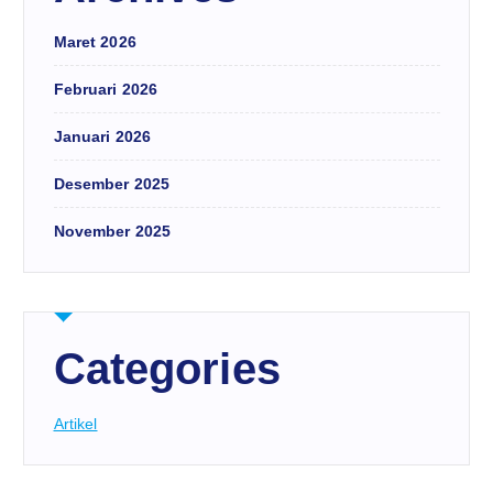
Maret 2026
Februari 2026
Januari 2026
Desember 2025
November 2025
Categories
Artikel