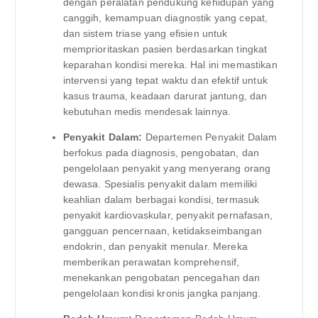
dengan peralatan pendukung kehidupan yang
canggih, kemampuan diagnostik yang cepat,
dan sistem triase yang efisien untuk
memprioritaskan pasien berdasarkan tingkat
keparahan kondisi mereka. Hal ini memastikan
intervensi yang tepat waktu dan efektif untuk
kasus trauma, keadaan darurat jantung, dan
kebutuhan medis mendesak lainnya.
Penyakit Dalam:
Departemen Penyakit Dalam
berfokus pada diagnosis, pengobatan, dan
pengelolaan penyakit yang menyerang orang
dewasa. Spesialis penyakit dalam memiliki
keahlian dalam berbagai kondisi, termasuk
penyakit kardiovaskular, penyakit pernafasan,
gangguan pencernaan, ketidakseimbangan
endokrin, dan penyakit menular. Mereka
memberikan perawatan komprehensif,
menekankan pengobatan pencegahan dan
pengelolaan kondisi kronis jangka panjang.