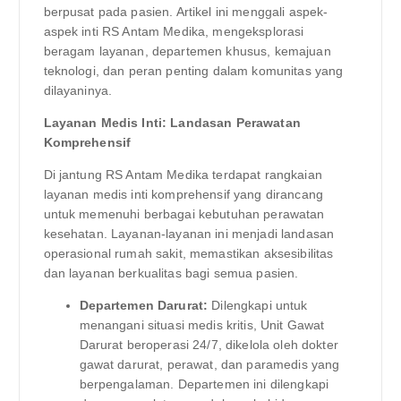
berpusat pada pasien. Artikel ini menggali aspek-
aspek inti RS Antam Medika, mengeksplorasi
beragam layanan, departemen khusus, kemajuan
teknologi, dan peran penting dalam komunitas yang
dilayaninya.
Layanan Medis Inti: Landasan Perawatan
Komprehensif
Di jantung RS Antam Medika terdapat rangkaian
layanan medis inti komprehensif yang dirancang
untuk memenuhi berbagai kebutuhan perawatan
kesehatan. Layanan-layanan ini menjadi landasan
operasional rumah sakit, memastikan aksesibilitas
dan layanan berkualitas bagi semua pasien.
Departemen Darurat:
Dilengkapi untuk
menangani situasi medis kritis, Unit Gawat
Darurat beroperasi 24/7, dikelola oleh dokter
gawat darurat, perawat, dan paramedis yang
berpengalaman. Departemen ini dilengkapi