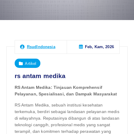
Feb, Kam, 2026
RsudIndonesia
Artikel
rs antam medika
RS Antam Medika: Tinjauan Komprehensif
Pelayanan, Spesialisasi, dan Dampak Masyarakat
RS Antam Medika, sebuah institusi kesehatan
terkemuka, berdiri sebagai landasan pelayanan medis
di wilayahnya. Reputasinya dibangun di atas landasan
teknologi canggih, profesional medis yang sangat
terampil, dan komitmen terhadap perawatan yang