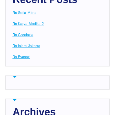
Rs Setia Mitra
Rs Karya Medika 2
Rs Gandaria
Rs Islam Jakarta
Rs Evasari
Archives