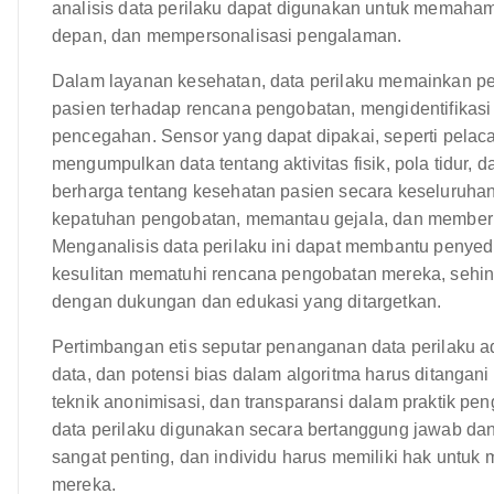
analisis data perilaku dapat digunakan untuk memahami
depan, dan mempersonalisasi pengalaman.
Dalam layanan kesehatan, data perilaku memainkan 
pasien terhadap rencana pengobatan, mengidentifikas
pencegahan. Sensor yang dapat dipakai, seperti pelaca
mengumpulkan data tentang aktivitas fisik, pola tidur
berharga tentang kesehatan pasien secara keseluruhan
kepatuhan pengobatan, memantau gejala, dan memberik
Menganalisis data perilaku ini dapat membantu penyed
kesulitan mematuhi rencana pengobatan mereka, sehi
dengan dukungan dan edukasi yang ditargetkan.
Pertimbangan etis seputar penanganan data perilaku ad
data, dan potensi bias dalam algoritma harus ditangani 
teknik anonimisasi, dan transparansi dalam praktik p
data perilaku digunakan secara bertanggung jawab dan
sangat penting, dan individu harus memiliki hak untu
mereka.