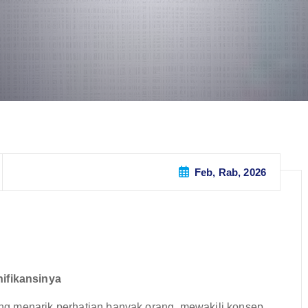
Feb, Rab, 2026
ifikansinya
g menarik perhatian banyak orang, mewakili konsep