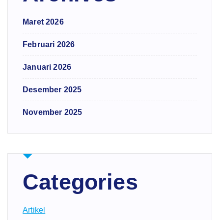
Maret 2026
Februari 2026
Januari 2026
Desember 2025
November 2025
Categories
Artikel