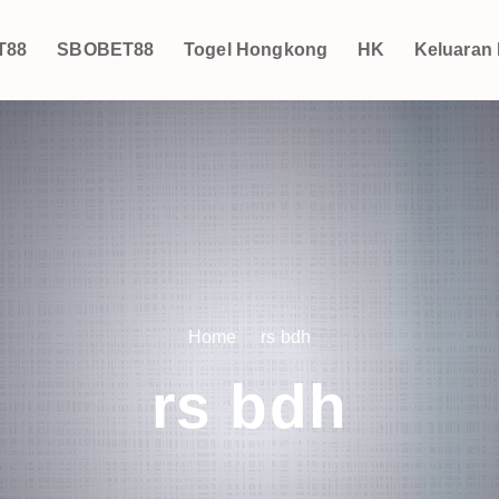
T88
SBOBET88
Togel Hongkong
HK
Keluaran
Home
rs bdh
rs bdh