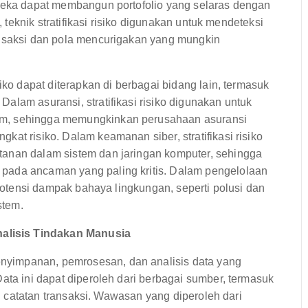
ereka dapat membangun portofolio yang selaras dengan
, teknik stratifikasi risiko digunakan untuk mendeteksi
ansaksi dan pola mencurigakan yang mungkin
iko dapat diterapkan di berbagai bidang lain, termasuk
alam asuransi, stratifikasi risiko digunakan untuk
im, sehingga memungkinkan perusahaan asuransi
at risiko. Dalam keamanan siber, stratifikasi risiko
tanan dalam sistem dan jaringan komputer, sehingga
pada ancaman yang paling kritis. Dalam pengelolaan
 potensi dampak bahaya lingkungan, seperti polusi dan
stem.
alisis Tindakan Manusia
yimpanan, pemrosesan, dan analisis data yang
ata ini dapat diperoleh dari berbagai sumber, termasuk
dan catatan transaksi. Wawasan yang diperoleh dari