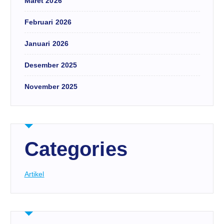
Maret 2026
Februari 2026
Januari 2026
Desember 2025
November 2025
Categories
Artikel