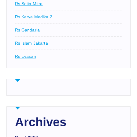
Rs Setia Mitra
Rs Karya Medika 2
Rs Gandaria
Rs Islam Jakarta
Rs Evasari
Archives