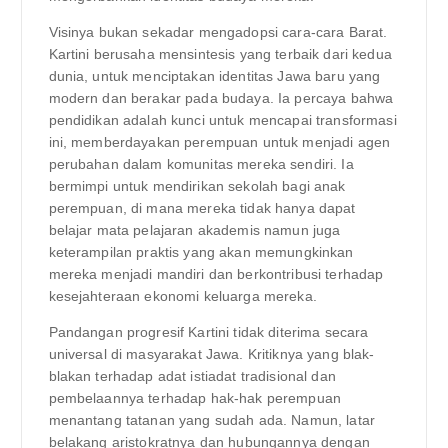
Visinya bukan sekadar mengadopsi cara-cara Barat.
Kartini berusaha mensintesis yang terbaik dari kedua
dunia, untuk menciptakan identitas Jawa baru yang
modern dan berakar pada budaya. Ia percaya bahwa
pendidikan adalah kunci untuk mencapai transformasi
ini, memberdayakan perempuan untuk menjadi agen
perubahan dalam komunitas mereka sendiri. Ia
bermimpi untuk mendirikan sekolah bagi anak
perempuan, di mana mereka tidak hanya dapat
belajar mata pelajaran akademis namun juga
keterampilan praktis yang akan memungkinkan
mereka menjadi mandiri dan berkontribusi terhadap
kesejahteraan ekonomi keluarga mereka.
Pandangan progresif Kartini tidak diterima secara
universal di masyarakat Jawa. Kritiknya yang blak-
blakan terhadap adat istiadat tradisional dan
pembelaannya terhadap hak-hak perempuan
menantang tatanan yang sudah ada. Namun, latar
belakang aristokratnya dan hubungannya dengan