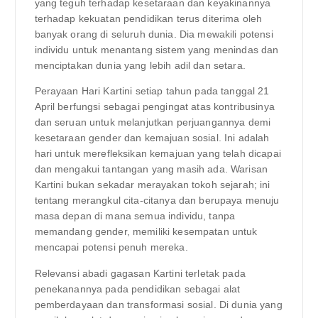
yang teguh terhadap kesetaraan dan keyakinannya
terhadap kekuatan pendidikan terus diterima oleh
banyak orang di seluruh dunia. Dia mewakili potensi
individu untuk menantang sistem yang menindas dan
menciptakan dunia yang lebih adil dan setara.
Perayaan Hari Kartini setiap tahun pada tanggal 21
April berfungsi sebagai pengingat atas kontribusinya
dan seruan untuk melanjutkan perjuangannya demi
kesetaraan gender dan kemajuan sosial. Ini adalah
hari untuk merefleksikan kemajuan yang telah dicapai
dan mengakui tantangan yang masih ada. Warisan
Kartini bukan sekadar merayakan tokoh sejarah; ini
tentang merangkul cita-citanya dan berupaya menuju
masa depan di mana semua individu, tanpa
memandang gender, memiliki kesempatan untuk
mencapai potensi penuh mereka.
Relevansi abadi gagasan Kartini terletak pada
penekanannya pada pendidikan sebagai alat
pemberdayaan dan transformasi sosial. Di dunia yang