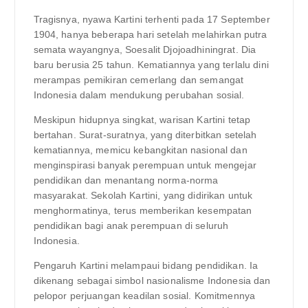
Tragisnya, nyawa Kartini terhenti pada 17 September
1904, hanya beberapa hari setelah melahirkan putra
semata wayangnya, Soesalit Djojoadhiningrat. Dia
baru berusia 25 tahun. Kematiannya yang terlalu dini
merampas pemikiran cemerlang dan semangat
Indonesia dalam mendukung perubahan sosial.
Meskipun hidupnya singkat, warisan Kartini tetap
bertahan. Surat-suratnya, yang diterbitkan setelah
kematiannya, memicu kebangkitan nasional dan
menginspirasi banyak perempuan untuk mengejar
pendidikan dan menantang norma-norma
masyarakat. Sekolah Kartini, yang didirikan untuk
menghormatinya, terus memberikan kesempatan
pendidikan bagi anak perempuan di seluruh
Indonesia.
Pengaruh Kartini melampaui bidang pendidikan. Ia
dikenang sebagai simbol nasionalisme Indonesia dan
pelopor perjuangan keadilan sosial. Komitmennya