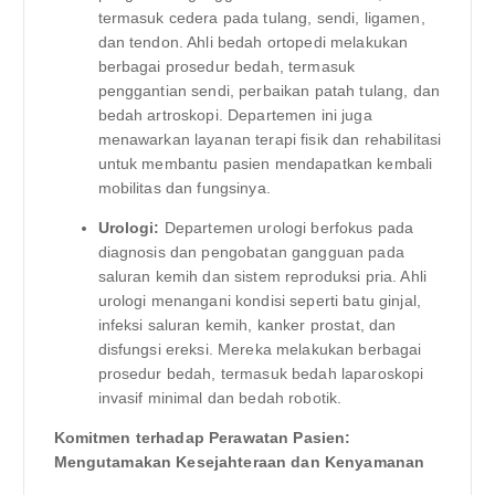
termasuk cedera pada tulang, sendi, ligamen,
dan tendon. Ahli bedah ortopedi melakukan
berbagai prosedur bedah, termasuk
penggantian sendi, perbaikan patah tulang, dan
bedah artroskopi. Departemen ini juga
menawarkan layanan terapi fisik dan rehabilitasi
untuk membantu pasien mendapatkan kembali
mobilitas dan fungsinya.
Urologi:
Departemen urologi berfokus pada
diagnosis dan pengobatan gangguan pada
saluran kemih dan sistem reproduksi pria. Ahli
urologi menangani kondisi seperti batu ginjal,
infeksi saluran kemih, kanker prostat, dan
disfungsi ereksi. Mereka melakukan berbagai
prosedur bedah, termasuk bedah laparoskopi
invasif minimal dan bedah robotik.
Komitmen terhadap Perawatan Pasien:
Mengutamakan Kesejahteraan dan Kenyamanan