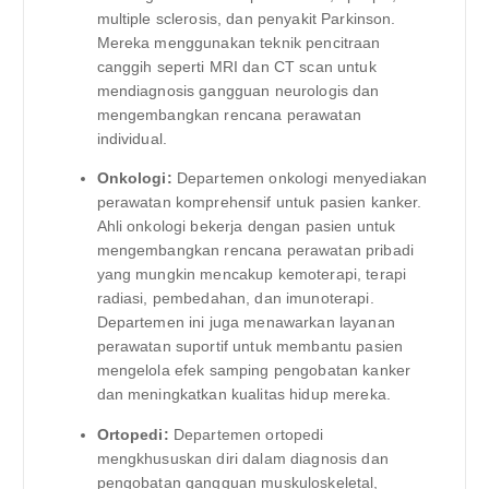
multiple sclerosis, dan penyakit Parkinson.
Mereka menggunakan teknik pencitraan
canggih seperti MRI dan CT scan untuk
mendiagnosis gangguan neurologis dan
mengembangkan rencana perawatan
individual.
Onkologi:
Departemen onkologi menyediakan
perawatan komprehensif untuk pasien kanker.
Ahli onkologi bekerja dengan pasien untuk
mengembangkan rencana perawatan pribadi
yang mungkin mencakup kemoterapi, terapi
radiasi, pembedahan, dan imunoterapi.
Departemen ini juga menawarkan layanan
perawatan suportif untuk membantu pasien
mengelola efek samping pengobatan kanker
dan meningkatkan kualitas hidup mereka.
Ortopedi:
Departemen ortopedi
mengkhususkan diri dalam diagnosis dan
pengobatan gangguan muskuloskeletal,