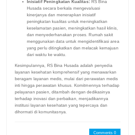
Inisiatif Peningkatan Kualitas:
RS Bina
Husada secara berkala mengevaluasi
kinerjanya dan menerapkan inisiatif
peningkatan kualitas untuk meningkatkan
keselamatan pasien, meningkatkan hasil klinis,
dan menyederhanakan proses. Rumah sakit
menggunakan data untuk mengidentifikasi area
yang perlu ditingkatkan dan melacak kemajuan
dari waktu ke waktu.
Kesimpulannya, RS Bina Husada adalah penyedia
layanan kesehatan komprehensif yang menawarkan
beragam layanan medis, mulai dari perawatan medis
inti hingga perawatan khusus. Komitmennya terhadap
pelayanan pasien, ditambah dengan dedikasinya
terhadap inovasi dan perbaikan, menjadikannya
institusi layanan kesehatan yang tepercaya dan
dihormati di komunitasnya.
Comments 0