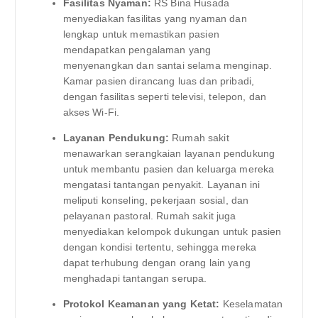
Fasilitas Nyaman:
RS Bina Husada
menyediakan fasilitas yang nyaman dan
lengkap untuk memastikan pasien
mendapatkan pengalaman yang
menyenangkan dan santai selama menginap.
Kamar pasien dirancang luas dan pribadi,
dengan fasilitas seperti televisi, telepon, dan
akses Wi-Fi.
Layanan Pendukung:
Rumah sakit
menawarkan serangkaian layanan pendukung
untuk membantu pasien dan keluarga mereka
mengatasi tantangan penyakit. Layanan ini
meliputi konseling, pekerjaan sosial, dan
pelayanan pastoral. Rumah sakit juga
menyediakan kelompok dukungan untuk pasien
dengan kondisi tertentu, sehingga mereka
dapat terhubung dengan orang lain yang
menghadapi tantangan serupa.
Protokol Keamanan yang Ketat:
Keselamatan