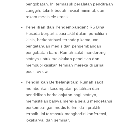
pengobatan. Ini termasuk peralatan pencitraan
canggih, teknik bedah invasif minimal, dan
rekam medis elektronik.
Penelitian dan Pengembangan:
RS Bina
Husada berpartisipasi aktif dalam penelitian
klinis, berkontribusi terhadap kemajuan
pengetahuan medis dan pengembangan
pengobatan baru. Rumah sakit mendorong
stafnya untuk melakukan penelitian dan
mempublikasikan temuan mereka di jurnal
peer-review.
Pendidikan Berkelanjutan:
Rumah sakit
memberikan kesempatan pelatihan dan
pendidikan berkelanjutan bagi stafnya,
memastikan bahwa mereka selalu mengetahui
perkembangan medis terkini dan praktik
terbaik. Ini termasuk menghadiri konferensi,
lokakarya, dan seminar.