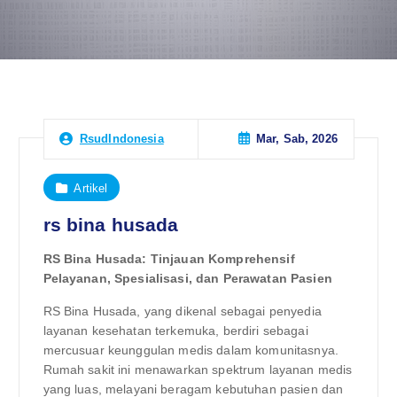
Mar, Sab, 2026
RsudIndonesia
Artikel
rs bina husada
RS Bina Husada: Tinjauan Komprehensif
Pelayanan, Spesialisasi, dan Perawatan Pasien
RS Bina Husada, yang dikenal sebagai penyedia
layanan kesehatan terkemuka, berdiri sebagai
mercusuar keunggulan medis dalam komunitasnya.
Rumah sakit ini menawarkan spektrum layanan medis
yang luas, melayani beragam kebutuhan pasien dan