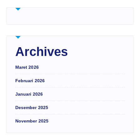
Archives
Maret 2026
Februari 2026
Januari 2026
Desember 2025
November 2025