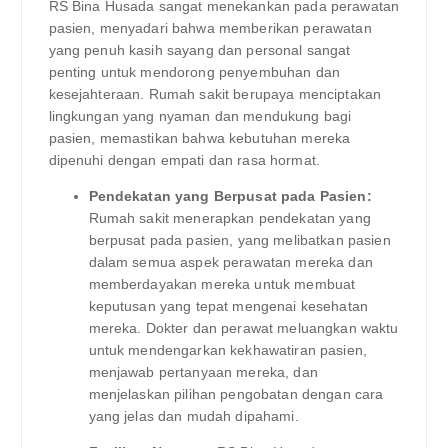
RS Bina Husada sangat menekankan pada perawatan
pasien, menyadari bahwa memberikan perawatan
yang penuh kasih sayang dan personal sangat
penting untuk mendorong penyembuhan dan
kesejahteraan. Rumah sakit berupaya menciptakan
lingkungan yang nyaman dan mendukung bagi
pasien, memastikan bahwa kebutuhan mereka
dipenuhi dengan empati dan rasa hormat.
Pendekatan yang Berpusat pada Pasien:
Rumah sakit menerapkan pendekatan yang
berpusat pada pasien, yang melibatkan pasien
dalam semua aspek perawatan mereka dan
memberdayakan mereka untuk membuat
keputusan yang tepat mengenai kesehatan
mereka. Dokter dan perawat meluangkan waktu
untuk mendengarkan kekhawatiran pasien,
menjawab pertanyaan mereka, dan
menjelaskan pilihan pengobatan dengan cara
yang jelas dan mudah dipahami.