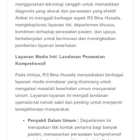
menggunakan teknologi canggih untuk memastikan
diagnosis yang akurat dan perawatan yang efektif.
Artikel ini menggali berbagai aspek RS Bina Husada,
mengeksplorasi layanan inti, departemen khusus,
komitmen terhadap perawatan pasien, dan upaya
berkelanjutan untuk berinovasi dan meningkatkan
pemberian layanan kesehatan.
Layanan Medis Inti: Landasan Perawatan
Komprehensif
Pada intinya, RS Bina Husada menyediakan berbagai
layanan medis mendasar yang dirancang untuk
mengatasi masalah kesehatan umum masyarakat
umum. Layanan-layanan ini menjadi landasan
operasional rumah sakit dan penting untuk menjamin
kesejahteraan masyarakat.
Penyakit Dalam Umum :
Departemen ini
merupakan titik kontak pertama bagi banyak
pasien, menawarkan perawatan komprehensif