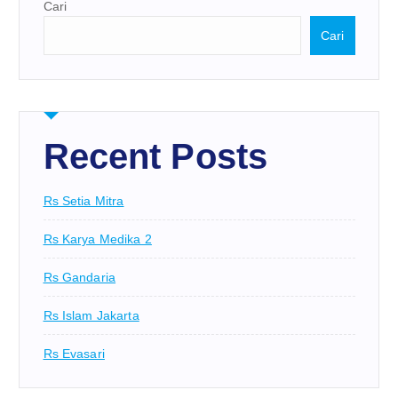
Cari
Cari
Recent Posts
Rs Setia Mitra
Rs Karya Medika 2
Rs Gandaria
Rs Islam Jakarta
Rs Evasari