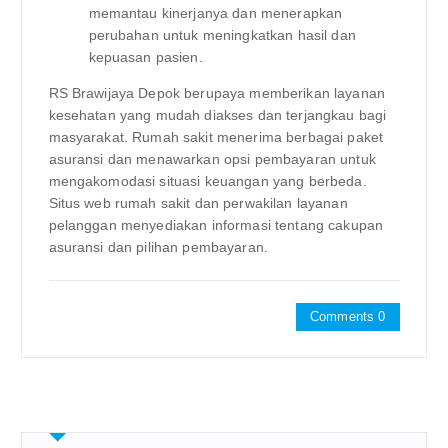
memantau kinerjanya dan menerapkan
perubahan untuk meningkatkan hasil dan
kepuasan pasien.
RS Brawijaya Depok berupaya memberikan layanan
kesehatan yang mudah diakses dan terjangkau bagi
masyarakat. Rumah sakit menerima berbagai paket
asuransi dan menawarkan opsi pembayaran untuk
mengakomodasi situasi keuangan yang berbeda.
Situs web rumah sakit dan perwakilan layanan
pelanggan menyediakan informasi tentang cakupan
asuransi dan pilihan pembayaran.
Comments 0