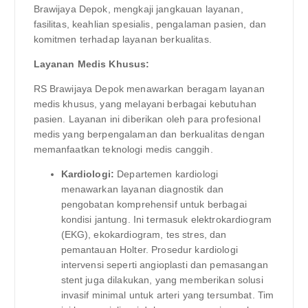
Brawijaya Depok, mengkaji jangkauan layanan,
fasilitas, keahlian spesialis, pengalaman pasien, dan
komitmen terhadap layanan berkualitas.
Layanan Medis Khusus:
RS Brawijaya Depok menawarkan beragam layanan
medis khusus, yang melayani berbagai kebutuhan
pasien. Layanan ini diberikan oleh para profesional
medis yang berpengalaman dan berkualitas dengan
memanfaatkan teknologi medis canggih.
Kardiologi:
Departemen kardiologi
menawarkan layanan diagnostik dan
pengobatan komprehensif untuk berbagai
kondisi jantung. Ini termasuk elektrokardiogram
(EKG), ekokardiogram, tes stres, dan
pemantauan Holter. Prosedur kardiologi
intervensi seperti angioplasti dan pemasangan
stent juga dilakukan, yang memberikan solusi
invasif minimal untuk arteri yang tersumbat. Tim