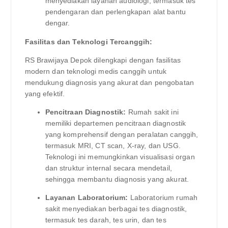
menyediakan layanan audiologi, termasuk tes
pendengaran dan perlengkapan alat bantu
dengar.
Fasilitas dan Teknologi Tercanggih:
RS Brawijaya Depok dilengkapi dengan fasilitas
modern dan teknologi medis canggih untuk
mendukung diagnosis yang akurat dan pengobatan
yang efektif.
Pencitraan Diagnostik:
Rumah sakit ini
memiliki departemen pencitraan diagnostik
yang komprehensif dengan peralatan canggih,
termasuk MRI, CT scan, X-ray, dan USG.
Teknologi ini memungkinkan visualisasi organ
dan struktur internal secara mendetail,
sehingga membantu diagnosis yang akurat.
Layanan Laboratorium:
Laboratorium rumah
sakit menyediakan berbagai tes diagnostik,
termasuk tes darah, tes urin, dan tes