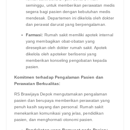
seminggu, untuk memberikan perawatan medis
segera bagi pasien dengan kebutuhan medis
mendesak. Departemen ini dikelola oleh dokter
dan perawat darurat yang berpengalaman.
Farmasi:
Rumah sakit memiliki apotek internal
yang membagikan obat-obatan yang
diresepkan oleh dokter rumah sakit. Apotek
dikelola oleh apoteker berlisensi yang
memberikan konseling pengobatan kepada
pasien.
Komitmen terhadap Pengalaman Pasien dan
Perawatan Berkualitas:
RS Brawijaya Depok mengutamakan pengalaman
pasien dan berupaya memberikan perawatan yang
penuh kasih sayang dan personal. Rumah sakit
menekankan komunikasi yang jelas, pendidikan
pasien, dan menghormati otonomi pasien.