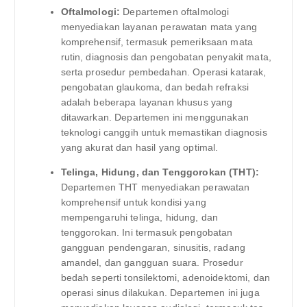
Oftalmologi:
Departemen oftalmologi
menyediakan layanan perawatan mata yang
komprehensif, termasuk pemeriksaan mata
rutin, diagnosis dan pengobatan penyakit mata,
serta prosedur pembedahan. Operasi katarak,
pengobatan glaukoma, dan bedah refraksi
adalah beberapa layanan khusus yang
ditawarkan. Departemen ini menggunakan
teknologi canggih untuk memastikan diagnosis
yang akurat dan hasil yang optimal.
Telinga, Hidung, dan Tenggorokan (THT):
Departemen THT menyediakan perawatan
komprehensif untuk kondisi yang
mempengaruhi telinga, hidung, dan
tenggorokan. Ini termasuk pengobatan
gangguan pendengaran, sinusitis, radang
amandel, dan gangguan suara. Prosedur
bedah seperti tonsilektomi, adenoidektomi, dan
operasi sinus dilakukan. Departemen ini juga