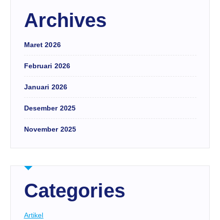
Archives
Maret 2026
Februari 2026
Januari 2026
Desember 2025
November 2025
Categories
Artikel