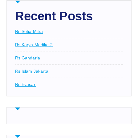
Recent Posts
Rs Setia Mitra
Rs Karya Medika 2
Rs Gandaria
Rs Islam Jakarta
Rs Evasari