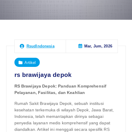
Mar, Jum, 2026
RsudIndonesia
Artikel
rs brawijaya depok
RS Brawijaya Depok: Panduan Komprehensif
Pelayanan, Fasilitas, dan Keahlian
Rumah Sakit Brawijaya Depok, sebuah institusi
kesehatan terkemuka di wilayah Depok, Jawa Barat,
Indonesia, telah memantapkan dirinya sebagai
penyedia layanan medis komprehensif yang dapat
diandalkan. Artikel ini menggali secara spesifik RS