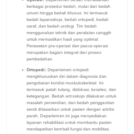
berbagai prosedur bedah, mulai dari bedah
umum hingga bedah khusus. Ini termasuk
bedah laparoskopi, bedah ortopedi, bedah
saraf, dan bedah urologi. Tim bedah
menggunakan teknik dan peralatan canggih
untuk memastikan hasil yang optimal.
Perawatan pra-operasi dan pasca-operasi
merupakan bagian integral dari proses
pembedahan.
Ortopedi:
Departemen ortopedi
mengkhususkan diri dalam diagnosis dan
pengobatan kondisi muskuloskeletal. Ini
termasuk patah tulang, dislokasi, keseleo, dan
ketegangan. Bedah artroskopi dilakukan untuk
masalah persendian, dan bedah penggantian
sendi ditawarkan untuk pasien dengan artritis
parah. Departemen ini juga menyediakan
layanan rehabilitasi untuk membantu pasien
mendapatkan kembali fungsi dan mobilitas.