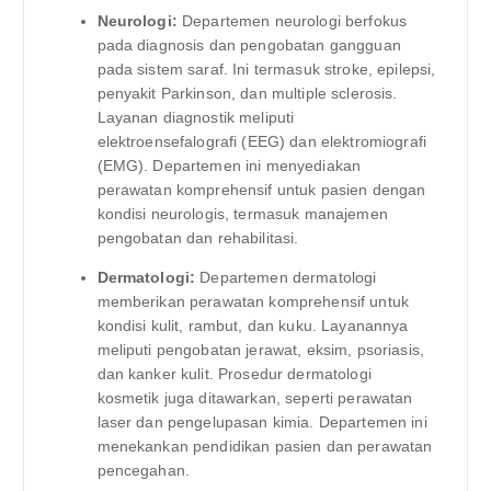
Neurologi:
Departemen neurologi berfokus
pada diagnosis dan pengobatan gangguan
pada sistem saraf. Ini termasuk stroke, epilepsi,
penyakit Parkinson, dan multiple sclerosis.
Layanan diagnostik meliputi
elektroensefalografi (EEG) dan elektromiografi
(EMG). Departemen ini menyediakan
perawatan komprehensif untuk pasien dengan
kondisi neurologis, termasuk manajemen
pengobatan dan rehabilitasi.
Dermatologi:
Departemen dermatologi
memberikan perawatan komprehensif untuk
kondisi kulit, rambut, dan kuku. Layanannya
meliputi pengobatan jerawat, eksim, psoriasis,
dan kanker kulit. Prosedur dermatologi
kosmetik juga ditawarkan, seperti perawatan
laser dan pengelupasan kimia. Departemen ini
menekankan pendidikan pasien dan perawatan
pencegahan.