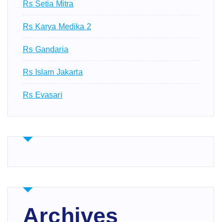
Rs Setia Mitra
Rs Karya Medika 2
Rs Gandaria
Rs Islam Jakarta
Rs Evasari
Archives