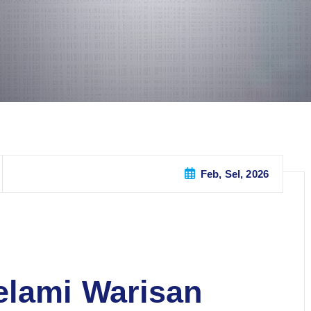
Feb, Sel, 2026
elami Warisan