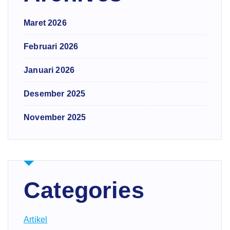
Maret 2026
Februari 2026
Januari 2026
Desember 2025
November 2025
Categories
Artikel