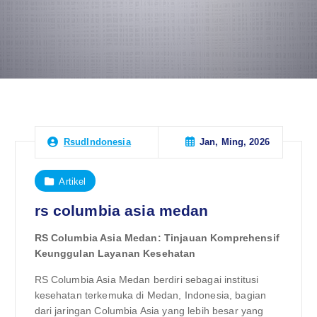
Jan, Ming, 2026
RsudIndonesia
Artikel
rs columbia asia medan
RS Columbia Asia Medan: Tinjauan Komprehensif
Keunggulan Layanan Kesehatan
RS Columbia Asia Medan berdiri sebagai institusi
kesehatan terkemuka di Medan, Indonesia, bagian
dari jaringan Columbia Asia yang lebih besar yang