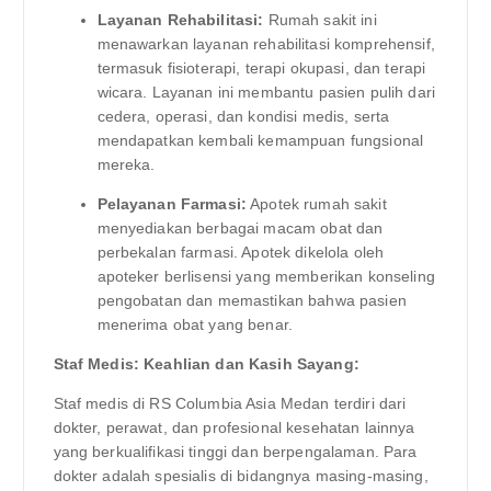
Layanan Rehabilitasi:
Rumah sakit ini
menawarkan layanan rehabilitasi komprehensif,
termasuk fisioterapi, terapi okupasi, dan terapi
wicara. Layanan ini membantu pasien pulih dari
cedera, operasi, dan kondisi medis, serta
mendapatkan kembali kemampuan fungsional
mereka.
Pelayanan Farmasi:
Apotek rumah sakit
menyediakan berbagai macam obat dan
perbekalan farmasi. Apotek dikelola oleh
apoteker berlisensi yang memberikan konseling
pengobatan dan memastikan bahwa pasien
menerima obat yang benar.
Staf Medis: Keahlian dan Kasih Sayang:
Staf medis di RS Columbia Asia Medan terdiri dari
dokter, perawat, dan profesional kesehatan lainnya
yang berkualifikasi tinggi dan berpengalaman. Para
dokter adalah spesialis di bidangnya masing-masing,