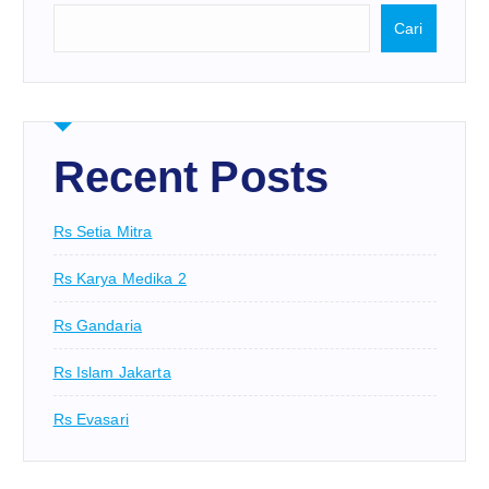
Cari
Recent Posts
Rs Setia Mitra
Rs Karya Medika 2
Rs Gandaria
Rs Islam Jakarta
Rs Evasari