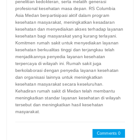
penelitian kedokteran, serta melatih generasi
profesional kesehatan masa depan. RS Columbia
Asia Medan berpartisipasi aktif dalam program
kesehatan masyarakat, meningkatkan kesadaran
kesehatan dan menyediakan akses terhadap layanan
kesehatan bagi masyarakat yang kurang terlayani.
Komitmen rumah sakit untuk menyediakan layanan
kesehatan berkualitas tinggi dan terjangkau telah
menjadikannya penyedia layanan kesehatan
terpercaya di wilayah ini. Rumah sakit juga
berkolaborasi dengan penyedia layanan kesehatan
dan organisasi lainnya untuk meningkatkan
kesehatan masyarakat secara keseluruhan.
Kehadiran rumah sakit di Medan telah membantu
meningkatkan standar layanan kesehatan di wilayah
tersebut dan meningkatkan hasil kesehatan
masyarakat.
Comments 0