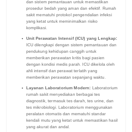
dan sistem pemantauan untuk memastikan
prosedur bedah yang aman dan efektif. Rumah
sakit mematuhi protokol pengendalian infeksi
yang ketat untuk meminimalkan risiko
komplikasi.
Unit Perawatan Intensif (ICU) yang Lengkap:
ICU dilengkapi dengan sistem pemantauan dan
pendukung kehidupan canggih untuk
memberikan perawatan kritis bagi pasien
dengan kondisi medis parah. ICU dikelola oleh
ahli intensif dan perawat terlatih yang
memberikan perawatan sepanjang waktu.
Layanan Laboratorium Modern:
Laboratorium
rumah sakit menyediakan berbagai tes
diagnostik, termasuk tes darah, tes urine, dan
tes mikrobiologi. Laboratorium menggunakan
peralatan otomatis dan mematuhi standar
kendali mutu yang ketat untuk memastikan hasil
yang akurat dan andal.