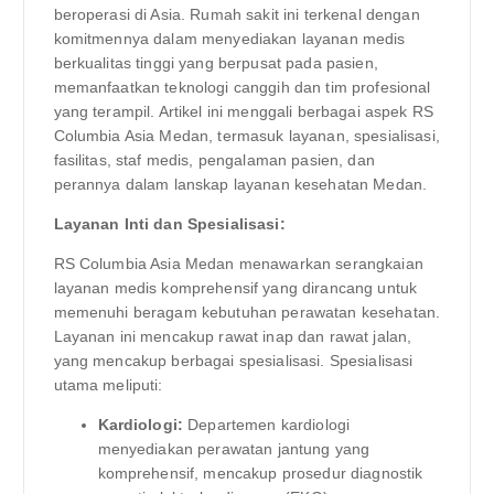
beroperasi di Asia. Rumah sakit ini terkenal dengan
komitmennya dalam menyediakan layanan medis
berkualitas tinggi yang berpusat pada pasien,
memanfaatkan teknologi canggih dan tim profesional
yang terampil. Artikel ini menggali berbagai aspek RS
Columbia Asia Medan, termasuk layanan, spesialisasi,
fasilitas, staf medis, pengalaman pasien, dan
perannya dalam lanskap layanan kesehatan Medan.
Layanan Inti dan Spesialisasi:
RS Columbia Asia Medan menawarkan serangkaian
layanan medis komprehensif yang dirancang untuk
memenuhi beragam kebutuhan perawatan kesehatan.
Layanan ini mencakup rawat inap dan rawat jalan,
yang mencakup berbagai spesialisasi. Spesialisasi
utama meliputi:
Kardiologi:
Departemen kardiologi
menyediakan perawatan jantung yang
komprehensif, mencakup prosedur diagnostik