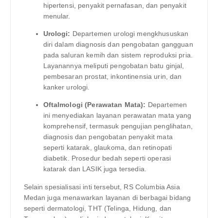
hipertensi, penyakit pernafasan, dan penyakit
menular.
Urologi:
Departemen urologi mengkhususkan
diri dalam diagnosis dan pengobatan gangguan
pada saluran kemih dan sistem reproduksi pria.
Layanannya meliputi pengobatan batu ginjal,
pembesaran prostat, inkontinensia urin, dan
kanker urologi.
Oftalmologi (Perawatan Mata):
Departemen
ini menyediakan layanan perawatan mata yang
komprehensif, termasuk pengujian penglihatan,
diagnosis dan pengobatan penyakit mata
seperti katarak, glaukoma, dan retinopati
diabetik. Prosedur bedah seperti operasi
katarak dan LASIK juga tersedia.
Selain spesialisasi inti tersebut, RS Columbia Asia
Medan juga menawarkan layanan di berbagai bidang
seperti dermatologi, THT (Telinga, Hidung, dan