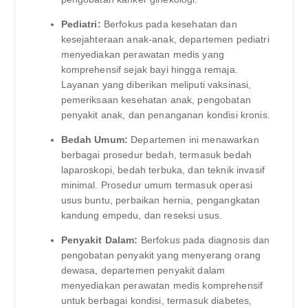
Pediatri:
Berfokus pada kesehatan dan
kesejahteraan anak-anak, departemen pediatri
menyediakan perawatan medis yang
komprehensif sejak bayi hingga remaja.
Layanan yang diberikan meliputi vaksinasi,
pemeriksaan kesehatan anak, pengobatan
penyakit anak, dan penanganan kondisi kronis.
Bedah Umum:
Departemen ini menawarkan
berbagai prosedur bedah, termasuk bedah
laparoskopi, bedah terbuka, dan teknik invasif
minimal. Prosedur umum termasuk operasi
usus buntu, perbaikan hernia, pengangkatan
kandung empedu, dan reseksi usus.
Penyakit Dalam:
Berfokus pada diagnosis dan
pengobatan penyakit yang menyerang orang
dewasa, departemen penyakit dalam
menyediakan perawatan medis komprehensif
untuk berbagai kondisi, termasuk diabetes,