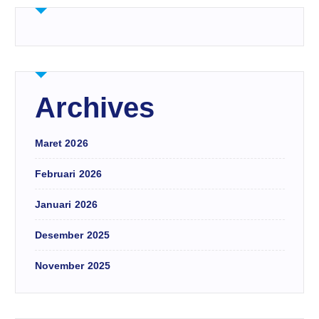
Archives
Maret 2026
Februari 2026
Januari 2026
Desember 2025
November 2025