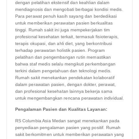
dengan pelatihan ekstensif dan keahlian dalam
mendiagnosis dan mengobati berbagai kondisi medis.
Para perawat penuh kasih sayang dan berdedikasi
untuk memberikan perawatan pasien berkualitas
tinggi. Rumah sakit ini juga mempekerjakan tim
profesional kesehatan terkait, termasuk fisioterapis,
terapis okupasi, dan ahli diet, yang berkontribusi
terhadap perawatan holistik pasien. Program
pelatihan dan pengembangan rutin memastikan
bahwa staf medis selalu mengikuti perkembangan
terkini dalam pengetahuan dan teknologi medis.
Rumah sakit menekankan pendekatan kolaboratif
dalam perawatan pasien, dengan dokter, perawat,
dan profesional kesehatan lainnya bekerja sama
untuk mengembangkan rencana perawatan individual.
Pengalaman Pasien dan Kualitas Layanan:
RS Columbia Asia Medan sangat menekankan pada
penyediaan pengalaman pasien yang positif. Rumah
sakit berkomitmen untuk memberikan perawatan yang