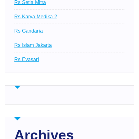
Rs Setia Mitra
Rs Karya Medika 2
Rs Gandaria
Rs Islam Jakarta
Rs Evasari
Archives