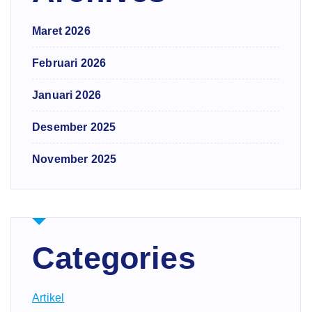
Maret 2026
Februari 2026
Januari 2026
Desember 2025
November 2025
Categories
Artikel