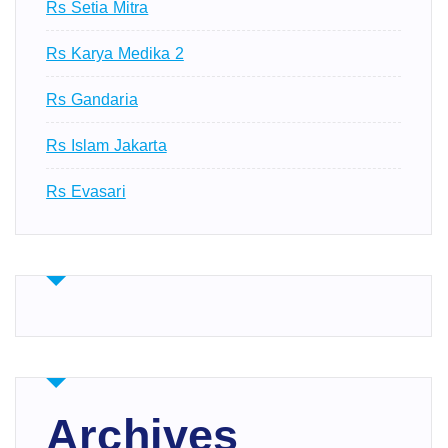
Rs Setia Mitra
Rs Karya Medika 2
Rs Gandaria
Rs Islam Jakarta
Rs Evasari
Archives