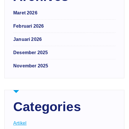
Maret 2026
Februari 2026
Januari 2026
Desember 2025
November 2025
Categories
Artikel