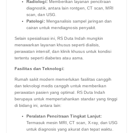
Radiologi:
Memberikan layanan pencitraan
diagnostik, antara lain rontgen, CT scan, MRI
scan, dan USG.
Patologi:
Menganalisis sampel jaringan dan
cairan untuk mendiagnosis penyakit.
Selain spesialisasi ini, RS Duta Indah mungkin
menawarkan layanan khusus seperti dialisis,
perawatan intensif, dan klinik khusus untuk kondisi
tertentu seperti diabetes atau asma.
Fasilitas dan Teknologi:
Rumah sakit modern memerlukan fasilitas canggih
dan teknologi medis canggih untuk memberikan
perawatan pasien yang optimal. RS Duta Indah
berupaya untuk mempertahankan standar yang tinggi
di bidang ini, antara lain:
Peralatan Pencitraan Tingkat Lanjut:
Termasuk mesin MRI, CT scan, X-ray, dan USG
untuk diagnosis yang akurat dan tepat waktu.