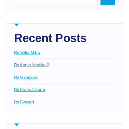
Recent Posts
Rs Setia Mitra
Rs Karya Medika 2
Rs Gandaria
Rs Islam Jakarta
Rs Evasari