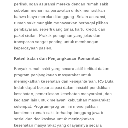
perlindungan asuransi mereka dengan rumah sakit
sebelum menerima perawatan untuk memastikan
bahwa biaya mereka ditanggung. Selain asuransi,
rumah sakit mungkin menawarkan berbagai pilihan
pembayaran, seperti uang tunai, kartu kredit, dan
paket cicilan. Praktik penagihan yang jelas dan
transparan sangat penting untuk membangun
kepercayaan pasien.
Keterlibatan dan Penjangkauan Komunitas:
Banyak rumah sakit yang secara aktif terlibat dalam
program penjangkauan masyarakat untuk
meningkatkan kesehatan dan kesejahteraan. RS Duta
Indah dapat berpartisipasi dalam inisiatif pendidikan
kesehatan, pemeriksaan kesehatan masyarakat, dan
kegiatan lain untuk melayani kebutuhan masyarakat
setempat. Program-program ini menunjukkan
komitmen rumah sakit terhadap tanggung jawab
sosial dan dedikasinya untuk meningkatkan
kesehatan masyarakat yang dilayaninya secara