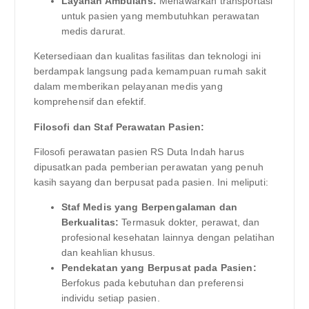
Layanan Ambulans:
Menawarkan transportasi
untuk pasien yang membutuhkan perawatan
medis darurat.
Ketersediaan dan kualitas fasilitas dan teknologi ini
berdampak langsung pada kemampuan rumah sakit
dalam memberikan pelayanan medis yang
komprehensif dan efektif.
Filosofi dan Staf Perawatan Pasien:
Filosofi perawatan pasien RS Duta Indah harus
dipusatkan pada pemberian perawatan yang penuh
kasih sayang dan berpusat pada pasien. Ini meliputi:
Staf Medis yang Berpengalaman dan
Berkualitas:
Termasuk dokter, perawat, dan
profesional kesehatan lainnya dengan pelatihan
dan keahlian khusus.
Pendekatan yang Berpusat pada Pasien:
Berfokus pada kebutuhan dan preferensi
individu setiap pasien.