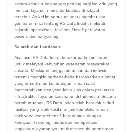
secara keseluruhan sangat penting bagi individu yang
mencari layanan medis berkualitas di wilayah
tersebut. Artikel ini bertujuan untuk memberikan
gambaran rinci tentang RS Duta Indah, meliputi
sejarah, spesialisasi, fasilitas, filosofi perawatan
pasien, dan banyak lagi.
Sejarah dan Landasan:
Asal usul RS Duta Indah berakar pada komitmen
untuk melayani kebutuhan kesehatan masyarakat
Jakarta. Meskipun tanggal pendirian dan individu
tertentu mungkin berbeda-beda berdasarkan sumber
yang tersedia, perkembangan rumah sakit
mencerminkan tren yang lebih luas dalam perluasan
infrastruktur layanan kesehatan di Indonesia. Selama
bertahun-tahun, RS Duta Indah telah berevolusi dari
fasilitas yang lebih kecil menjadi kompleks rumah
sakit yang komprehensif, beradaptasi dengan
kemajuan teknologi medis dan memperluas
jangkauan layanannya untuk memenuhi permintaan