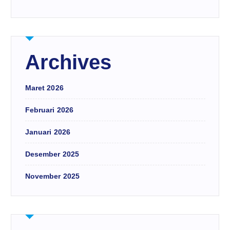
Archives
Maret 2026
Februari 2026
Januari 2026
Desember 2025
November 2025