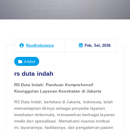
Feb, Sel, 2026
RsudIndonesia
Artikel
rs duta indah
RS Duta Indah: Panduan Komprehensif
Keunggulan Layanan Kesehatan di Jakarta
RS Duta Indah, berlokasi di Jakarta, Indonesia, telah
memantapkan dirinya sebagai penyedia layanan
kesehatan terkemuka, menawarkan berbagai layanan
medis dan spesialisasi. Memahami nuansa institusi
ini, layanannya, fasilitasnya, dan pengalaman pasien