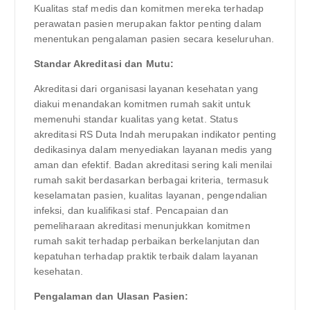
Kualitas staf medis dan komitmen mereka terhadap
perawatan pasien merupakan faktor penting dalam
menentukan pengalaman pasien secara keseluruhan.
Standar Akreditasi dan Mutu:
Akreditasi dari organisasi layanan kesehatan yang
diakui menandakan komitmen rumah sakit untuk
memenuhi standar kualitas yang ketat. Status
akreditasi RS Duta Indah merupakan indikator penting
dedikasinya dalam menyediakan layanan medis yang
aman dan efektif. Badan akreditasi sering kali menilai
rumah sakit berdasarkan berbagai kriteria, termasuk
keselamatan pasien, kualitas layanan, pengendalian
infeksi, dan kualifikasi staf. Pencapaian dan
pemeliharaan akreditasi menunjukkan komitmen
rumah sakit terhadap perbaikan berkelanjutan dan
kepatuhan terhadap praktik terbaik dalam layanan
kesehatan.
Pengalaman dan Ulasan Pasien: