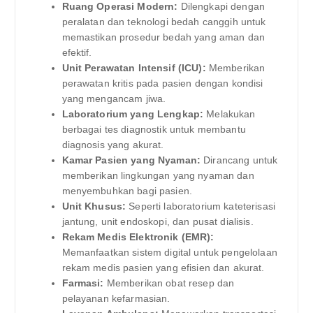
Ruang Operasi Modern:
Dilengkapi dengan
peralatan dan teknologi bedah canggih untuk
memastikan prosedur bedah yang aman dan
efektif.
Unit Perawatan Intensif (ICU):
Memberikan
perawatan kritis pada pasien dengan kondisi
yang mengancam jiwa.
Laboratorium yang Lengkap:
Melakukan
berbagai tes diagnostik untuk membantu
diagnosis yang akurat.
Kamar Pasien yang Nyaman:
Dirancang untuk
memberikan lingkungan yang nyaman dan
menyembuhkan bagi pasien.
Unit Khusus:
Seperti laboratorium kateterisasi
jantung, unit endoskopi, dan pusat dialisis.
Rekam Medis Elektronik (EMR):
Memanfaatkan sistem digital untuk pengelolaan
rekam medis pasien yang efisien dan akurat.
Farmasi:
Memberikan obat resep dan
pelayanan kefarmasian.