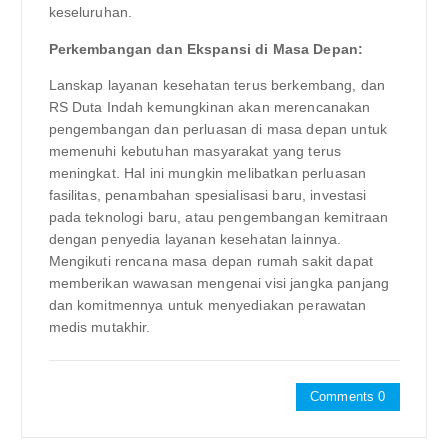
keseluruhan.
Perkembangan dan Ekspansi di Masa Depan:
Lanskap layanan kesehatan terus berkembang, dan
RS Duta Indah kemungkinan akan merencanakan
pengembangan dan perluasan di masa depan untuk
memenuhi kebutuhan masyarakat yang terus
meningkat. Hal ini mungkin melibatkan perluasan
fasilitas, penambahan spesialisasi baru, investasi
pada teknologi baru, atau pengembangan kemitraan
dengan penyedia layanan kesehatan lainnya.
Mengikuti rencana masa depan rumah sakit dapat
memberikan wawasan mengenai visi jangka panjang
dan komitmennya untuk menyediakan perawatan
medis mutakhir.
Comments 0