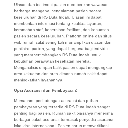
Ulasan dan testimoni pasien memberikan wawasan
berharga mengenai pengalaman pasien secara
keseluruhan di RS Duta Indah. Ulasan ini dapat
memberikan informasi tentang kualitas layanan,
keramahan staf, kebersihan fasilitas, dan kepuasan
pasien secara keseluruhan. Platform online dan situs
web rumah sakit sering kali menampilkan ulasan dan
penilaian pasien, yang dapat berguna bagi individu
yang mempertimbangkan RS Duta Indah untuk
kebutuhan perawatan kesehatan mereka.
Menganalisis umpan balik pasien dapat mengungkap
area kekuatan dan area dimana rumah sakit dapat
meningkatkan layanannya.
Opsi Asuransi dan Pembayaran:
Memahami perlindungan asuransi dan pilihan
pembayaran yang tersedia di RS Duta Indah sangat
penting bagi pasien. Rumah sakit biasanya menerima
berbagai paket asuransi, termasuk penyedia asuransi
lokal dan internasional. Pasien harus memverifikasi