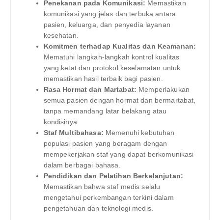
Penekanan pada Komunikasi:
Memastikan
komunikasi yang jelas dan terbuka antara
pasien, keluarga, dan penyedia layanan
kesehatan.
Komitmen terhadap Kualitas dan Keamanan:
Mematuhi langkah-langkah kontrol kualitas
yang ketat dan protokol keselamatan untuk
memastikan hasil terbaik bagi pasien.
Rasa Hormat dan Martabat:
Memperlakukan
semua pasien dengan hormat dan bermartabat,
tanpa memandang latar belakang atau
kondisinya.
Staf Multibahasa:
Memenuhi kebutuhan
populasi pasien yang beragam dengan
mempekerjakan staf yang dapat berkomunikasi
dalam berbagai bahasa.
Pendidikan dan Pelatihan Berkelanjutan:
Memastikan bahwa staf medis selalu
mengetahui perkembangan terkini dalam
pengetahuan dan teknologi medis.