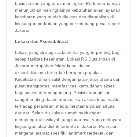
basis pasien yang terus meningkat. Pertumbuhannya
menunjukkan meningkatnya kebutuhan akan layanan
kesehatan yang mudah diakses dan diandalkan di
lingkungan perkotaan yang berkembang pesat seperti
Jakarta.
Lokasi dan Aksesibilitas:
Lokasi yang strategis adalah hal yang terpenting bagi
setiap fasilitas kesehatan. Lokasi RS Duta Indah di
Jakarta merupakan faktor kunci dalam
aksesibilitasnya terhadap beragam populasi.
Kedekatan rumah sakit dengan jalan-jalan utama dan
pusat transportasi memfasilitasi kemudahan akses
bagi pasien dan pengunjung. Posisi strategis ini
sangat penting dalam memastikan akses tepat waktu
terhadap perawatan medis, terutama dalam situasi
darurat. Selain itu, lokasi rumah sakit dapat
mempengaruhi wilayah jangkauannya, yang melayani
lingkungan atau distrik tertentu di Jakarta. Perincian
mengenai alamat spesifik, landmark terdekat, dan