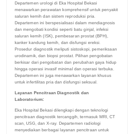
Departemen urologi di Eka Hospital Bekasi
menawarkan perawatan komprehensif untuk penyakit
saluran kemih dan sistem reproduksi pria.
Departemen ini berspesialisasi dalam mendiagnosis
dan mengobati kondisi seperti batu ginjal, infeksi
saluran kemih (ISK), pembesaran prostat (BPH),
kanker kandung kemih, dan disfungsi ereksi.
Prosedur diagnostik meliputi sistoskopi, pemeriksaan
urodinamik, dan biopsi prostat. Pilihan pengobatan
berkisar dari pengobatan dan perubahan gaya hidup
hingga operasi invasif minimal dan operasi terbuka.
Departemen ini juga menawarkan layanan khusus
untuk infertilitas pria dan disfungsi seksual.
Layanan Pencitraan Diagnostik dan
Laboratorium:
Eka Hospital Bekasi dilengkapi dengan teknologi
pencitraan diagnostik tercanggih, termasuk MRI, CT
scan, USG, dan X-ray. Departemen radiologi
menyediakan berbagai layanan pencitraan untuk