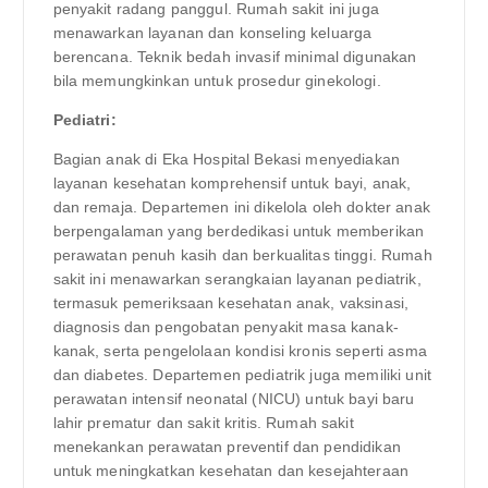
penyakit radang panggul. Rumah sakit ini juga
menawarkan layanan dan konseling keluarga
berencana. Teknik bedah invasif minimal digunakan
bila memungkinkan untuk prosedur ginekologi.
Pediatri:
Bagian anak di Eka Hospital Bekasi menyediakan
layanan kesehatan komprehensif untuk bayi, anak,
dan remaja. Departemen ini dikelola oleh dokter anak
berpengalaman yang berdedikasi untuk memberikan
perawatan penuh kasih dan berkualitas tinggi. Rumah
sakit ini menawarkan serangkaian layanan pediatrik,
termasuk pemeriksaan kesehatan anak, vaksinasi,
diagnosis dan pengobatan penyakit masa kanak-
kanak, serta pengelolaan kondisi kronis seperti asma
dan diabetes. Departemen pediatrik juga memiliki unit
perawatan intensif neonatal (NICU) untuk bayi baru
lahir prematur dan sakit kritis. Rumah sakit
menekankan perawatan preventif dan pendidikan
untuk meningkatkan kesehatan dan kesejahteraan