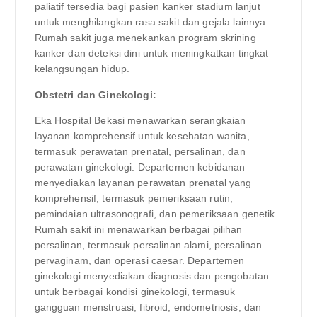
paliatif tersedia bagi pasien kanker stadium lanjut
untuk menghilangkan rasa sakit dan gejala lainnya.
Rumah sakit juga menekankan program skrining
kanker dan deteksi dini untuk meningkatkan tingkat
kelangsungan hidup.
Obstetri dan Ginekologi:
Eka Hospital Bekasi menawarkan serangkaian
layanan komprehensif untuk kesehatan wanita,
termasuk perawatan prenatal, persalinan, dan
perawatan ginekologi. Departemen kebidanan
menyediakan layanan perawatan prenatal yang
komprehensif, termasuk pemeriksaan rutin,
pemindaian ultrasonografi, dan pemeriksaan genetik.
Rumah sakit ini menawarkan berbagai pilihan
persalinan, termasuk persalinan alami, persalinan
pervaginam, dan operasi caesar. Departemen
ginekologi menyediakan diagnosis dan pengobatan
untuk berbagai kondisi ginekologi, termasuk
gangguan menstruasi, fibroid, endometriosis, dan