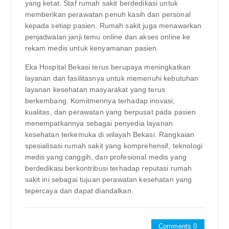
yang ketat. Staf rumah sakit berdedikasi untuk
memberikan perawatan penuh kasih dan personal
kepada setiap pasien. Rumah sakit juga menawarkan
penjadwalan janji temu online dan akses online ke
rekam medis untuk kenyamanan pasien.
Eka Hospital Bekasi terus berupaya meningkatkan
layanan dan fasilitasnya untuk memenuhi kebutuhan
layanan kesehatan masyarakat yang terus
berkembang. Komitmennya terhadap inovasi,
kualitas, dan perawatan yang berpusat pada pasien
menempatkannya sebagai penyedia layanan
kesehatan terkemuka di wilayah Bekasi. Rangkaian
spesialisasi rumah sakit yang komprehensif, teknologi
medis yang canggih, dan profesional medis yang
berdedikasi berkontribusi terhadap reputasi rumah
sakit ini sebagai tujuan perawatan kesehatan yang
tepercaya dan dapat diandalkan.
Comments 0