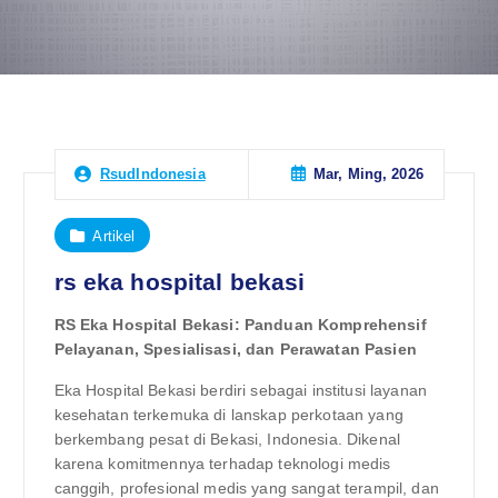
Mar, Ming, 2026
RsudIndonesia
Artikel
rs eka hospital bekasi
RS Eka Hospital Bekasi: Panduan Komprehensif
Pelayanan, Spesialisasi, dan Perawatan Pasien
Eka Hospital Bekasi berdiri sebagai institusi layanan
kesehatan terkemuka di lanskap perkotaan yang
berkembang pesat di Bekasi, Indonesia. Dikenal
karena komitmennya terhadap teknologi medis
canggih, profesional medis yang sangat terampil, dan