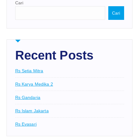
Cari
Cari
Recent Posts
Rs Setia Mitra
Rs Karya Medika 2
Rs Gandaria
Rs Islam Jakarta
Rs Evasari