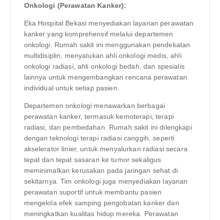
Onkologi (Perawatan Kanker):
Eka Hospital Bekasi menyediakan layanan perawatan
kanker yang komprehensif melalui departemen
onkologi. Rumah sakit ini menggunakan pendekatan
multidisiplin, menyatukan ahli onkologi medis, ahli
onkologi radiasi, ahli onkologi bedah, dan spesialis
lainnya untuk mengembangkan rencana perawatan
individual untuk setiap pasien.
Departemen onkologi menawarkan berbagai
perawatan kanker, termasuk kemoterapi, terapi
radiasi, dan pembedahan. Rumah sakit ini dilengkapi
dengan teknologi terapi radiasi canggih, seperti
akselerator linier, untuk menyalurkan radiasi secara
tepat dan tepat sasaran ke tumor sekaligus
meminimalkan kerusakan pada jaringan sehat di
sekitarnya. Tim onkologi juga menyediakan layanan
perawatan suportif untuk membantu pasien
mengelola efek samping pengobatan kanker dan
meningkatkan kualitas hidup mereka. Perawatan