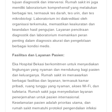
tujuan diagnostik dan intervensi. Rumah sakit ini juga
memiliki laboratorium komprehensif yang melakukan
berbagai tes, termasuk tes darah, tes urin, dan tes
mikrobiologi. Laboratorium ini diakreditasi oleh
organisasi terkemuka, memastikan keakuratan dan
keandalan hasil pengujian. Layanan pencitraan
diagnostik dan laboratorium memainkan peran
penting dalam diagnosis akurat dan pengelolaan
berbagai kondisi medis.
Fasilitas dan Layanan Pasien:
Eka Hospital Bekasi berkomitmen untuk menyediakan
lingkungan yang nyaman dan mendukung bagi pasien
dan keluarganya. Rumah sakit ini menawarkan
berbagai fasilitas dan layanan, termasuk kamar
pribadi, ruang tunggu yang nyaman, akses Wi-Fi, dan
kafetaria. Rumah sakit juga menyediakan layanan
penerjemahan untuk pasien internasional.
Keselamatan pasien adalah prioritas utama, dan
rumah sakit mematuhi protokol pengendalian infeksi