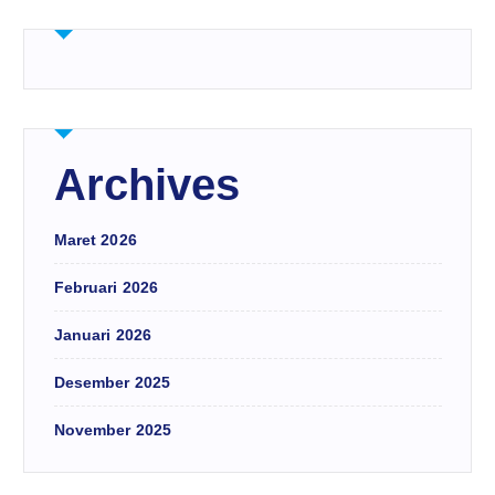
Archives
Maret 2026
Februari 2026
Januari 2026
Desember 2025
November 2025