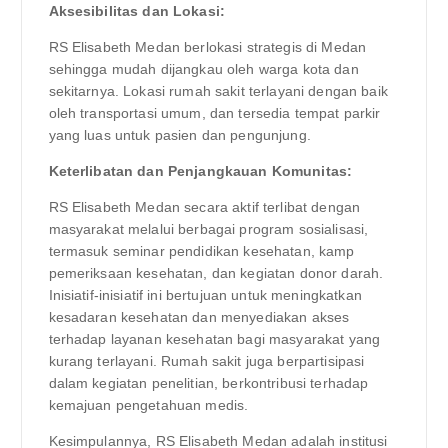
Aksesibilitas dan Lokasi:
RS Elisabeth Medan berlokasi strategis di Medan
sehingga mudah dijangkau oleh warga kota dan
sekitarnya. Lokasi rumah sakit terlayani dengan baik
oleh transportasi umum, dan tersedia tempat parkir
yang luas untuk pasien dan pengunjung.
Keterlibatan dan Penjangkauan Komunitas:
RS Elisabeth Medan secara aktif terlibat dengan
masyarakat melalui berbagai program sosialisasi,
termasuk seminar pendidikan kesehatan, kamp
pemeriksaan kesehatan, dan kegiatan donor darah.
Inisiatif-inisiatif ini bertujuan untuk meningkatkan
kesadaran kesehatan dan menyediakan akses
terhadap layanan kesehatan bagi masyarakat yang
kurang terlayani. Rumah sakit juga berpartisipasi
dalam kegiatan penelitian, berkontribusi terhadap
kemajuan pengetahuan medis.
Kesimpulannya, RS Elisabeth Medan adalah institusi