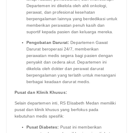
Departemen ini dikelola oleh ahli onkologi,
perawat, dan profesional kesehatan
berpengalaman lainnya yang berdedikasi untuk
memberikan perawatan penuh kasih dan
suportif kepada pasien dan keluarga mereka.
Pengobatan Darurat:
Departemen Gawat
Darurat beroperasi 24/7, memberikan
perawatan medis segera bagi pasien dengan
penyakit dan cedera akut. Departemen ini
dikelola oleh dokter dan perawat darurat
berpengalaman yang terlatih untuk menangani
berbagai keadaan darurat medis.
Pusat dan Klinik Khusus:
Selain departemen inti, RS Elisabeth Medan memiliki
pusat dan klinik khusus yang berfokus pada
kebutuhan medis spesifik:
Pusat Diabetes:
Pusat ini memberikan