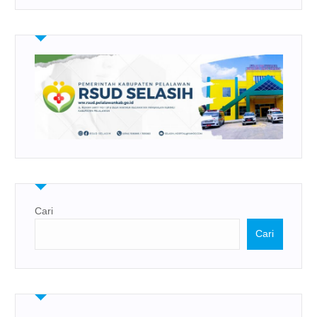
Cari
Cari