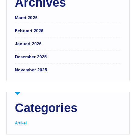
Archives
Maret 2026
Februari 2026
Januari 2026
Desember 2025
November 2025
Categories
Artikel