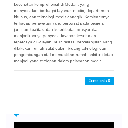
kesehatan komprehensif di Medan, yang
menyediakan berbagai layanan medis, departemen
khusus, dan teknologi medis canggih. Komitmennya
terhadap perawatan yang berpusat pada pasien,
jaminan kualitas, dan keterlibatan masyarakat
menjadikannya penyedia layanan kesehatan
tepercaya di wilayah ini. Investasi berkelanjutan yang
dilakukan rumah sakit dalam bidang teknologi dan
pengembangan staf memastikan rumah sakit ini tetap
menjadi yang terdepan dalam pelayanan medis.
Comments 0