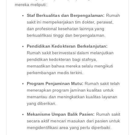
mereka meliputi:
Staf Berkualitas dan Berpengalaman:
Rumah
sakit ini mempekerjakan tim dokter, perawat,
dan profesional kesehatan lainnya yang
berkualifikasi tinggi dan berpengalaman.
Pendidikan Kedokteran Berkelanjutan:
Rumah sakit berinvestasi dalam melanjutkan
pendidikan kedokteran bagi stafnya,
memastikan bahwa mereka selalu mengikuti
perkembangan medis terkini.
Program Penjaminan Mutu:
Rumah sakit telah
menerapkan program jaminan kualitas untuk
memantau dan meningkatkan kualitas layanan
yang diberikan.
Mekanisme Umpan Balik Pasien:
Rumah sakit
secara aktif mencari masukan dari pasien untuk
mengidentifikasi area yang perlu diperbaiki.