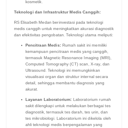
kosmetik.
Teknologi dan Infrastruktur Medis Canggih:
RS Elisabeth Medan berinvestasi pada teknologi
medis canggih untuk meningkatkan akurasi diagnostik
dan efektivitas pengobatan. Teknologi utama meliputi:
Pencitraan Medis:
Rumah sakit ini memiliki
kemampuan pencitraan medis yang canggih,
termasuk Magnetic Resonance Imaging (MRI),
Computed Tomography (CT) scan, X-ray, dan
Ultrasound. Teknologi ini memungkinkan
visualisasi organ dan struktur internal secara
detail, sehingga membantu diagnosis yang
akurat.
Layanan Laboratorium:
Laboratorium rumah
sakit dilengkapi untuk melakukan berbagai tes
diagnostik, termasuk tes darah, tes urin, dan
tes mikrobiologi. Laboratorium ini dikelola oleh
ahli teknologi medis berpengalaman yang