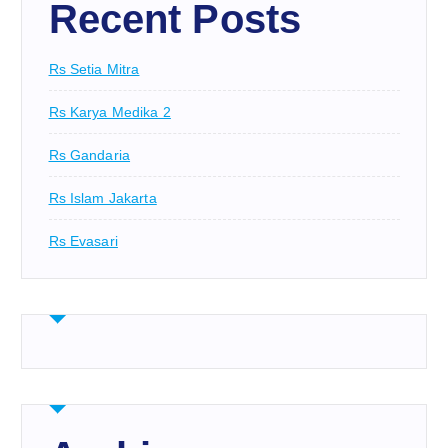
Recent Posts
Rs Setia Mitra
Rs Karya Medika 2
Rs Gandaria
Rs Islam Jakarta
Rs Evasari