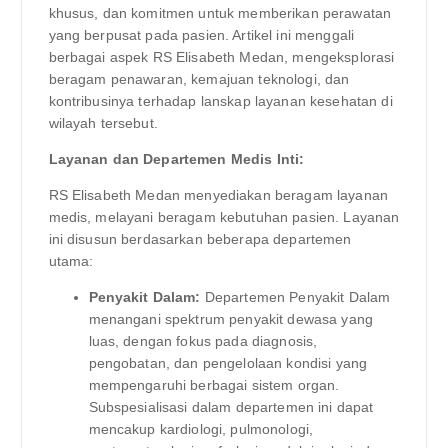
khusus, dan komitmen untuk memberikan perawatan
yang berpusat pada pasien. Artikel ini menggali
berbagai aspek RS Elisabeth Medan, mengeksplorasi
beragam penawaran, kemajuan teknologi, dan
kontribusinya terhadap lanskap layanan kesehatan di
wilayah tersebut.
Layanan dan Departemen Medis Inti:
RS Elisabeth Medan menyediakan beragam layanan
medis, melayani beragam kebutuhan pasien. Layanan
ini disusun berdasarkan beberapa departemen
utama:
Penyakit Dalam:
Departemen Penyakit Dalam
menangani spektrum penyakit dewasa yang
luas, dengan fokus pada diagnosis,
pengobatan, dan pengelolaan kondisi yang
mempengaruhi berbagai sistem organ.
Subspesialisasi dalam departemen ini dapat
mencakup kardiologi, pulmonologi,