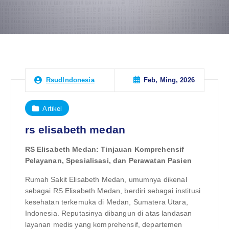
Feb, Ming, 2026
RsudIndonesia
Artikel
rs elisabeth medan
RS Elisabeth Medan: Tinjauan Komprehensif
Pelayanan, Spesialisasi, dan Perawatan Pasien
Rumah Sakit Elisabeth Medan, umumnya dikenal
sebagai RS Elisabeth Medan, berdiri sebagai institusi
kesehatan terkemuka di Medan, Sumatera Utara,
Indonesia. Reputasinya dibangun di atas landasan
layanan medis yang komprehensif, departemen