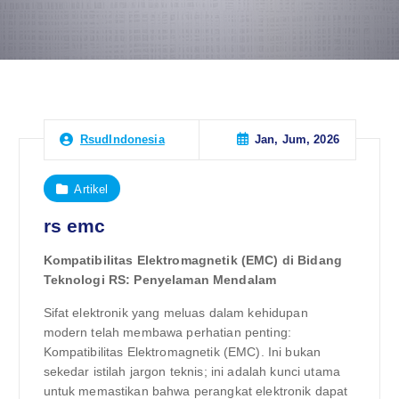
Jan, Jum, 2026
RsudIndonesia
Artikel
rs emc
Kompatibilitas Elektromagnetik (EMC) di Bidang
Teknologi RS: Penyelaman Mendalam
Sifat elektronik yang meluas dalam kehidupan
modern telah membawa perhatian penting:
Kompatibilitas Elektromagnetik (EMC). Ini bukan
sekedar istilah jargon teknis; ini adalah kunci utama
untuk memastikan bahwa perangkat elektronik dapat