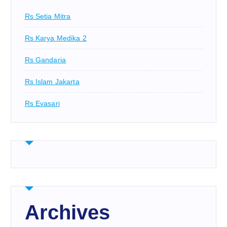
Rs Setia Mitra
Rs Karya Medika 2
Rs Gandaria
Rs Islam Jakarta
Rs Evasari
Archives