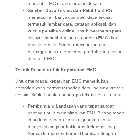
masalah EMC di awal proses desain.
Sumber Daya Teknis dan Pelatihan:
RS
menawarkan banyak sumber daya teknis,
termasuk lembar data, catatan aplikasi, dan
kursus pelatihan online, untuk membantu para
insinyur memahami prinsip-prinsip EMC dan
praktik terbaik. Sumber daya ini sangat
berharga untuk merancang produk yang sesuai
dengan EMC.
Teknik Desain untuk Kepatuhan EMC
Untuk mencapai kepatuhan EMC memerlukan
perhatian yang cermat terhadap detail selama proses
desain. Berikut adalah beberapa teknik desain utama:
Pembumian:
Landasan yang tepat sangat
penting untuk meminimalkan EMI. Bidang tanah
impedansi rendah harus digunakan untuk
menyediakan jalur balik arus frekuensi tinggi.
Semua komponen harus dibumikan dengan