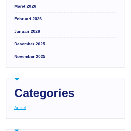
Maret 2026
Februari 2026
Januari 2026
Desember 2025
November 2025
Categories
Artikel