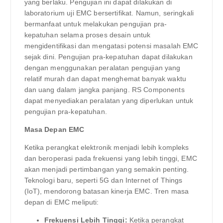
yang berlaku. Pengujian ini dapat dilakukan di
laboratorium uji EMC bersertifikat. Namun, seringkali
bermanfaat untuk melakukan pengujian pra-
kepatuhan selama proses desain untuk
mengidentifikasi dan mengatasi potensi masalah EMC
sejak dini. Pengujian pra-kepatuhan dapat dilakukan
dengan menggunakan peralatan pengujian yang
relatif murah dan dapat menghemat banyak waktu
dan uang dalam jangka panjang. RS Components
dapat menyediakan peralatan yang diperlukan untuk
pengujian pra-kepatuhan.
Masa Depan EMC
Ketika perangkat elektronik menjadi lebih kompleks
dan beroperasi pada frekuensi yang lebih tinggi, EMC
akan menjadi pertimbangan yang semakin penting.
Teknologi baru, seperti 5G dan Internet of Things
(IoT), mendorong batasan kinerja EMC. Tren masa
depan di EMC meliputi:
Frekuensi Lebih Tinggi:
Ketika perangkat