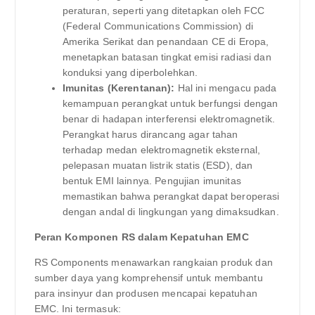
peraturan, seperti yang ditetapkan oleh FCC
(Federal Communications Commission) di
Amerika Serikat dan penandaan CE di Eropa,
menetapkan batasan tingkat emisi radiasi dan
konduksi yang diperbolehkan.
Imunitas (Kerentanan):
Hal ini mengacu pada
kemampuan perangkat untuk berfungsi dengan
benar di hadapan interferensi elektromagnetik.
Perangkat harus dirancang agar tahan
terhadap medan elektromagnetik eksternal,
pelepasan muatan listrik statis (ESD), dan
bentuk EMI lainnya. Pengujian imunitas
memastikan bahwa perangkat dapat beroperasi
dengan andal di lingkungan yang dimaksudkan.
Peran Komponen RS dalam Kepatuhan EMC
RS Components menawarkan rangkaian produk dan
sumber daya yang komprehensif untuk membantu
para insinyur dan produsen mencapai kepatuhan
EMC. Ini termasuk: