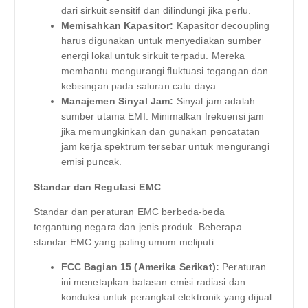
dari sirkuit sensitif dan dilindungi jika perlu.
Memisahkan Kapasitor:
Kapasitor decoupling
harus digunakan untuk menyediakan sumber
energi lokal untuk sirkuit terpadu. Mereka
membantu mengurangi fluktuasi tegangan dan
kebisingan pada saluran catu daya.
Manajemen Sinyal Jam:
Sinyal jam adalah
sumber utama EMI. Minimalkan frekuensi jam
jika memungkinkan dan gunakan pencatatan
jam kerja spektrum tersebar untuk mengurangi
emisi puncak.
Standar dan Regulasi EMC
Standar dan peraturan EMC berbeda-beda
tergantung negara dan jenis produk. Beberapa
standar EMC yang paling umum meliputi:
FCC Bagian 15 (Amerika Serikat):
Peraturan
ini menetapkan batasan emisi radiasi dan
konduksi untuk perangkat elektronik yang dijual