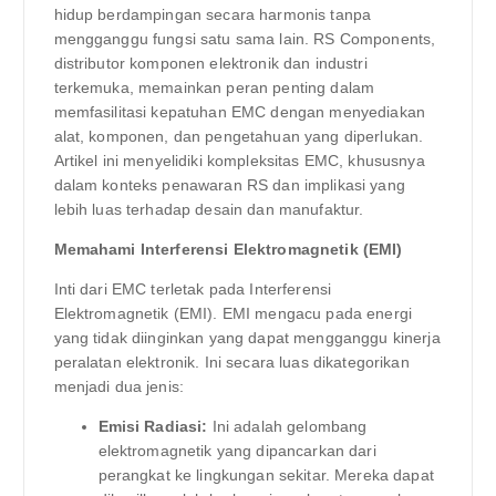
hidup berdampingan secara harmonis tanpa
mengganggu fungsi satu sama lain. RS Components,
distributor komponen elektronik dan industri
terkemuka, memainkan peran penting dalam
memfasilitasi kepatuhan EMC dengan menyediakan
alat, komponen, dan pengetahuan yang diperlukan.
Artikel ini menyelidiki kompleksitas EMC, khususnya
dalam konteks penawaran RS dan implikasi yang
lebih luas terhadap desain dan manufaktur.
Memahami Interferensi Elektromagnetik (EMI)
Inti dari EMC terletak pada Interferensi
Elektromagnetik (EMI). EMI mengacu pada energi
yang tidak diinginkan yang dapat mengganggu kinerja
peralatan elektronik. Ini secara luas dikategorikan
menjadi dua jenis:
Emisi Radiasi:
Ini adalah gelombang
elektromagnetik yang dipancarkan dari
perangkat ke lingkungan sekitar. Mereka dapat