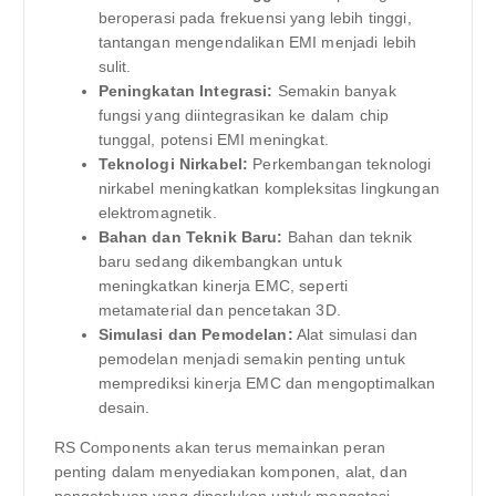
beroperasi pada frekuensi yang lebih tinggi,
tantangan mengendalikan EMI menjadi lebih
sulit.
Peningkatan Integrasi:
Semakin banyak
fungsi yang diintegrasikan ke dalam chip
tunggal, potensi EMI meningkat.
Teknologi Nirkabel:
Perkembangan teknologi
nirkabel meningkatkan kompleksitas lingkungan
elektromagnetik.
Bahan dan Teknik Baru:
Bahan dan teknik
baru sedang dikembangkan untuk
meningkatkan kinerja EMC, seperti
metamaterial dan pencetakan 3D.
Simulasi dan Pemodelan:
Alat simulasi dan
pemodelan menjadi semakin penting untuk
memprediksi kinerja EMC dan mengoptimalkan
desain.
RS Components akan terus memainkan peran
penting dalam menyediakan komponen, alat, dan