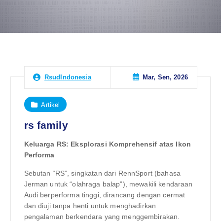
Mar, Sen, 2026
RsudIndonesia
Artikel
rs family
Keluarga RS: Eksplorasi Komprehensif atas Ikon
Performa
Sebutan “RS”, singkatan dari RennSport (bahasa
Jerman untuk “olahraga balap”), mewakili kendaraan
Audi berperforma tinggi, dirancang dengan cermat
dan diuji tanpa henti untuk menghadirkan
pengalaman berkendara yang menggembirakan.