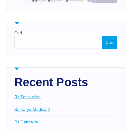
Cari
Cari
Recent Posts
Rs Setia Mitra
Rs Karya Medika 2
Rs Gandaria