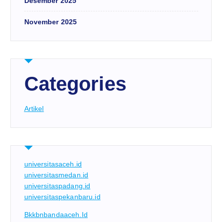
Desember 2025
November 2025
Categories
Artikel
universitasaceh.id
universitasmedan.id
universitaspadang.id
universitaspekanbaru.id
Bkkbnbandaaceh.id