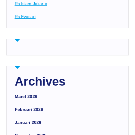
Rs Islam Jakarta
Rs Evasari
Archives
Maret 2026
Februari 2026
Januari 2026