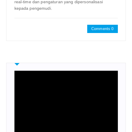
real-time dan pengaturan yang dipersonalisasi
kepada pengemudi.
Comments 0