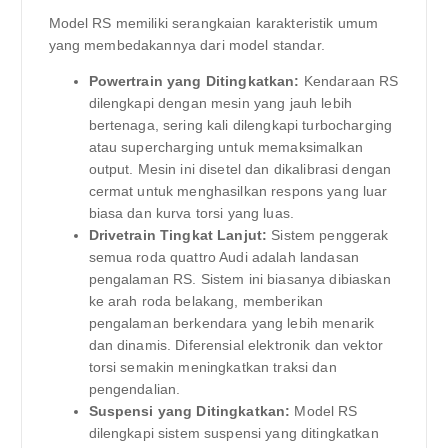
Model RS memiliki serangkaian karakteristik umum
yang membedakannya dari model standar.
Powertrain yang Ditingkatkan:
Kendaraan RS
dilengkapi dengan mesin yang jauh lebih
bertenaga, sering kali dilengkapi turbocharging
atau supercharging untuk memaksimalkan
output. Mesin ini disetel dan dikalibrasi dengan
cermat untuk menghasilkan respons yang luar
biasa dan kurva torsi yang luas.
Drivetrain Tingkat Lanjut:
Sistem penggerak
semua roda quattro Audi adalah landasan
pengalaman RS. Sistem ini biasanya dibiaskan
ke arah roda belakang, memberikan
pengalaman berkendara yang lebih menarik
dan dinamis. Diferensial elektronik dan vektor
torsi semakin meningkatkan traksi dan
pengendalian.
Suspensi yang Ditingkatkan:
Model RS
dilengkapi sistem suspensi yang ditingkatkan