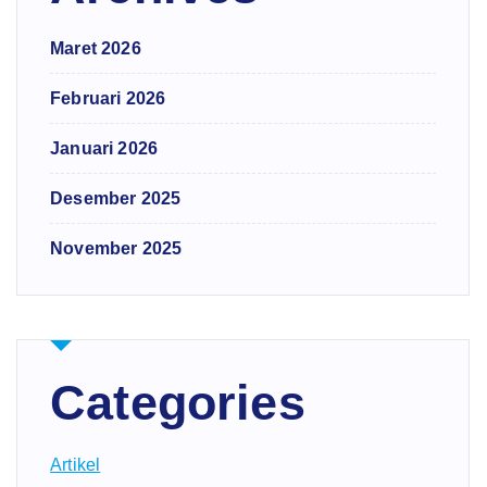
Maret 2026
Februari 2026
Januari 2026
Desember 2025
November 2025
Categories
Artikel