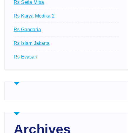
Rs Setia Mitra
Rs Karya Medika 2
Rs Gandaria
Rs Islam Jakarta
Rs Evasari
Archives