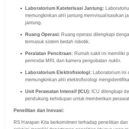
Laboratorium Kateterisasi Jantung:
Laboratoriu
memungkinkan ahli jantung memvisualisasikan ja
jantung.
Ruang Operasi:
Ruang operasi dilengkapi denga
termasuk sistem bedah robotik.
Peralatan Pencitraan:
Rumah sakit ini memiliki 
pemindai MRI, dan kamera pengobatan nuklir.
Laboratorium Elektrofisiologi:
Laboratorium ini
memungkinkan ahli elektrofisiologi mengidentifi
Unit Perawatan Intensif (ICU):
ICU dilengkapi d
pendukung kehidupan untuk memberikan perawatan
Penelitian dan Inovasi:
RS Harapan Kita berkomitmen terhadap penelitian dan 