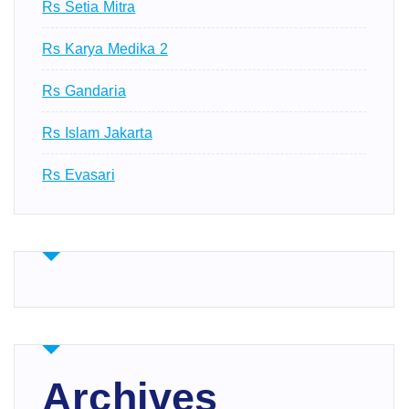
Rs Setia Mitra
Rs Karya Medika 2
Rs Gandaria
Rs Islam Jakarta
Rs Evasari
Archives