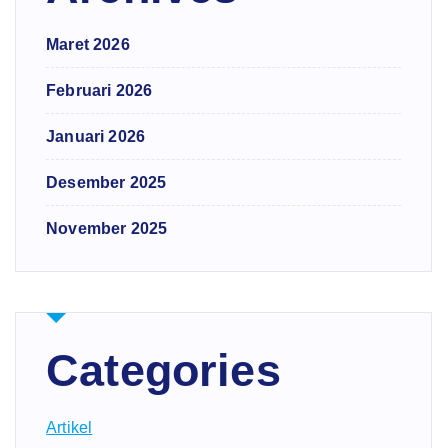
Maret 2026
Februari 2026
Januari 2026
Desember 2025
November 2025
Categories
Artikel