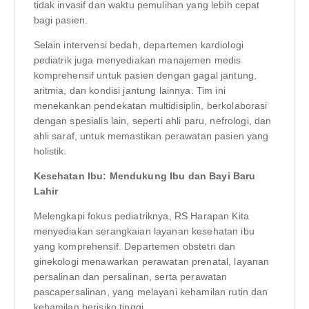
tidak invasif dan waktu pemulihan yang lebih cepat
bagi pasien.
Selain intervensi bedah, departemen kardiologi
pediatrik juga menyediakan manajemen medis
komprehensif untuk pasien dengan gagal jantung,
aritmia, dan kondisi jantung lainnya. Tim ini
menekankan pendekatan multidisiplin, berkolaborasi
dengan spesialis lain, seperti ahli paru, nefrologi, dan
ahli saraf, untuk memastikan perawatan pasien yang
holistik.
Kesehatan Ibu: Mendukung Ibu dan Bayi Baru
Lahir
Melengkapi fokus pediatriknya, RS Harapan Kita
menyediakan serangkaian layanan kesehatan ibu
yang komprehensif. Departemen obstetri dan
ginekologi menawarkan perawatan prenatal, layanan
persalinan dan persalinan, serta perawatan
pascapersalinan, yang melayani kehamilan rutin dan
kehamilan berisiko tinggi.