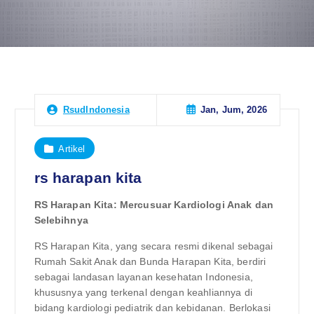
Jan, Jum, 2026
RsudIndonesia
Artikel
rs harapan kita
RS Harapan Kita: Mercusuar Kardiologi Anak dan
Selebihnya
RS Harapan Kita, yang secara resmi dikenal sebagai
Rumah Sakit Anak dan Bunda Harapan Kita, berdiri
sebagai landasan layanan kesehatan Indonesia,
khususnya yang terkenal dengan keahliannya di
bidang kardiologi pediatrik dan kebidanan. Berlokasi