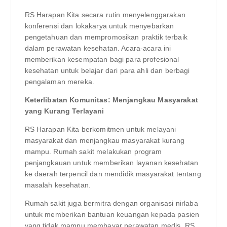
RS Harapan Kita secara rutin menyelenggarakan
konferensi dan lokakarya untuk menyebarkan
pengetahuan dan mempromosikan praktik terbaik
dalam perawatan kesehatan. Acara-acara ini
memberikan kesempatan bagi para profesional
kesehatan untuk belajar dari para ahli dan berbagi
pengalaman mereka.
Keterlibatan Komunitas: Menjangkau Masyarakat
yang Kurang Terlayani
RS Harapan Kita berkomitmen untuk melayani
masyarakat dan menjangkau masyarakat kurang
mampu. Rumah sakit melakukan program
penjangkauan untuk memberikan layanan kesehatan
ke daerah terpencil dan mendidik masyarakat tentang
masalah kesehatan.
Rumah sakit juga bermitra dengan organisasi nirlaba
untuk memberikan bantuan keuangan kepada pasien
yang tidak mampu membayar perawatan medis. RS