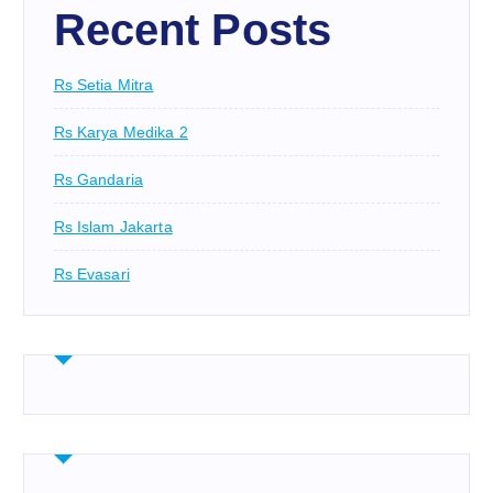
Recent Posts
Rs Setia Mitra
Rs Karya Medika 2
Rs Gandaria
Rs Islam Jakarta
Rs Evasari