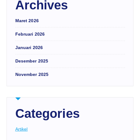
Archives
Maret 2026
Februari 2026
Januari 2026
Desember 2025
November 2025
Categories
Artikel