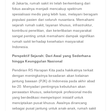
di Jakarta, rumah sakit ini telah berkembang dari
fokus awalnya menjadi mencakup spektrum
spesialisasi medis yang lebih luas, melayani beragam
populasi pasien dari seluruh nusantara. Memahami
sejarah rumah sakit, layanan khusus, infrastruktur,
kontribusi penelitian, dan keterlibatan masyarakat
sangat penting untuk memahami dampak signifikan
rumah sakit terhadap kesehatan masyarakat
Indonesia.
Perspektif Sejarah: Dari Awal yang Sederhana
hingga Keunggulan Nasional
Pendirian RS Harapan Kita pada hakikatnya terkait
dengan meningkatnya kesadaran akan kelainan
jantung bawaan (PJK) di Indonesia pada akhir abad
ke-20. Menyadari pentingnya kebutuhan akan
perawatan khusus, sekelompok profesional medis
yang berdedikasi mempelopori inisiatif untuk
menciptakan pusat khusus. Awalnya dirancang
sebagai pusat jantung untuk anak-anak, rumah sakit