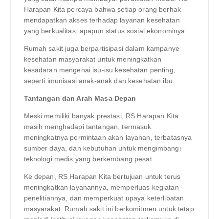
Harapan Kita percaya bahwa setiap orang berhak
mendapatkan akses terhadap layanan kesehatan
yang berkualitas, apapun status sosial ekonominya.
Rumah sakit juga berpartisipasi dalam kampanye
kesehatan masyarakat untuk meningkatkan
kesadaran mengenai isu-isu kesehatan penting,
seperti imunisasi anak-anak dan kesehatan ibu.
Tantangan dan Arah Masa Depan
Meski memiliki banyak prestasi, RS Harapan Kita
masih menghadapi tantangan, termasuk
meningkatnya permintaan akan layanan, terbatasnya
sumber daya, dan kebutuhan untuk mengimbangi
teknologi medis yang berkembang pesat.
Ke depan, RS Harapan Kita bertujuan untuk terus
meningkatkan layanannya, memperluas kegiatan
penelitiannya, dan memperkuat upaya keterlibatan
masyarakat. Rumah sakit ini berkomitmen untuk tetap