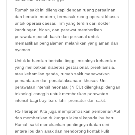
Rumah sakit ini dilengkapi dengan ruang persalinan
dan bersalin modern, termasuk ruang operasi khusus
untuk operasi caesar. Tim yang terdiri dari dokter
kandungan, bidan, dan perawat memberikan
perawatan penuh kasih dan personal untuk
memastikan pengalaman melahirkan yang aman dan
nyaman.
Untuk kehamilan berisiko tinggi, misalnya kehamilan
yang melibatkan diabetes gestasional, preeklamsia,
atau kehamilan ganda, rumah sakit menawarkan
pemantauan dan penatalaksanaan khusus. Unit
perawatan intensif neonatal (NICU) dilengkapi dengan
teknologi canggih untuk memberikan perawatan
intensif bagi bayi baru lahir prematur dan sakit.
RS Harapan Kita juga mempromosikan pemberian ASI
dan memberikan dukungan laktasi kepada ibu baru.
Rumah sakit menekankan pentingnya ikatan dini
antara ibu dan anak dan mendorong kontak kulit