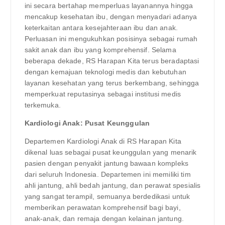
ini secara bertahap memperluas layanannya hingga
mencakup kesehatan ibu, dengan menyadari adanya
keterkaitan antara kesejahteraan ibu dan anak.
Perluasan ini mengukuhkan posisinya sebagai rumah
sakit anak dan ibu yang komprehensif. Selama
beberapa dekade, RS Harapan Kita terus beradaptasi
dengan kemajuan teknologi medis dan kebutuhan
layanan kesehatan yang terus berkembang, sehingga
memperkuat reputasinya sebagai institusi medis
terkemuka.
Kardiologi Anak: Pusat Keunggulan
Departemen Kardiologi Anak di RS Harapan Kita
dikenal luas sebagai pusat keunggulan yang menarik
pasien dengan penyakit jantung bawaan kompleks
dari seluruh Indonesia. Departemen ini memiliki tim
ahli jantung, ahli bedah jantung, dan perawat spesialis
yang sangat terampil, semuanya berdedikasi untuk
memberikan perawatan komprehensif bagi bayi,
anak-anak, dan remaja dengan kelainan jantung.