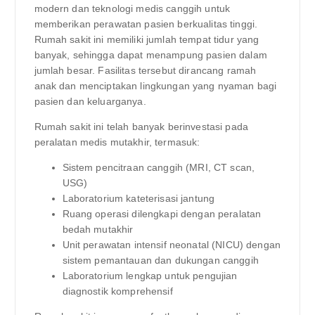
modern dan teknologi medis canggih untuk
memberikan perawatan pasien berkualitas tinggi.
Rumah sakit ini memiliki jumlah tempat tidur yang
banyak, sehingga dapat menampung pasien dalam
jumlah besar. Fasilitas tersebut dirancang ramah
anak dan menciptakan lingkungan yang nyaman bagi
pasien dan keluarganya.
Rumah sakit ini telah banyak berinvestasi pada
peralatan medis mutakhir, termasuk:
Sistem pencitraan canggih (MRI, CT scan,
USG)
Laboratorium kateterisasi jantung
Ruang operasi dilengkapi dengan peralatan
bedah mutakhir
Unit perawatan intensif neonatal (NICU) dengan
sistem pemantauan dan dukungan canggih
Laboratorium lengkap untuk pengujian
diagnostik komprehensif