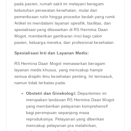
pada pasien, rumah sakit ini melayani beragam
kebutuhan perawatan kesehatan, mulai dari
pemeriksaan rutin hingga prosedur bedah yang rumit.
Artikel ini mendalami layanan spesifik, fasilitas, dan
spesialisasi yang ditawarkan di RS Hermina Daan
Mogot, memberikan gambaran rinci bagi calon
pasien, keluarga mereka, dan profesional kesehatan.
Spesialisasi Inti dan Layanan Medis:
RS Hermina Daan Mogot menawarkan beragam
layanan medis khusus, yang mencakup hampir
semua disiplin ilmu kesehatan penting. Ini termasuk,
namun tidak terbatas pada:
Obstetri dan Ginekologi:
Departemen ini
merupakan landasan RS Hermina Daan Mogot
yang memberikan pelayanan komprehensif
bagi perempuan sepanjang masa
reproduksinya. Pelayanan yang diberikan
mencakup pelayanan pra melahirkan,