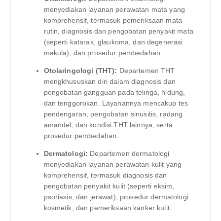
menyediakan layanan perawatan mata yang
komprehensif, termasuk pemeriksaan mata
rutin, diagnosis dan pengobatan penyakit mata
(seperti katarak, glaukoma, dan degenerasi
makula), dan prosedur pembedahan.
Otolaringologi (THT):
Departemen THT
mengkhususkan diri dalam diagnosis dan
pengobatan gangguan pada telinga, hidung,
dan tenggorokan. Layanannya mencakup tes
pendengaran, pengobatan sinusitis, radang
amandel, dan kondisi THT lainnya, serta
prosedur pembedahan.
Dermatologi:
Departemen dermatologi
menyediakan layanan perawatan kulit yang
komprehensif, termasuk diagnosis dan
pengobatan penyakit kulit (seperti eksim,
psoriasis, dan jerawat), prosedur dermatologi
kosmetik, dan pemeriksaan kanker kulit.