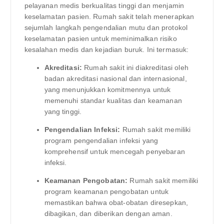
pelayanan medis berkualitas tinggi dan menjamin
keselamatan pasien. Rumah sakit telah menerapkan
sejumlah langkah pengendalian mutu dan protokol
keselamatan pasien untuk meminimalkan risiko
kesalahan medis dan kejadian buruk. Ini termasuk:
Akreditasi:
Rumah sakit ini diakreditasi oleh
badan akreditasi nasional dan internasional,
yang menunjukkan komitmennya untuk
memenuhi standar kualitas dan keamanan
yang tinggi.
Pengendalian Infeksi:
Rumah sakit memiliki
program pengendalian infeksi yang
komprehensif untuk mencegah penyebaran
infeksi.
Keamanan Pengobatan:
Rumah sakit memiliki
program keamanan pengobatan untuk
memastikan bahwa obat-obatan diresepkan,
dibagikan, dan diberikan dengan aman.