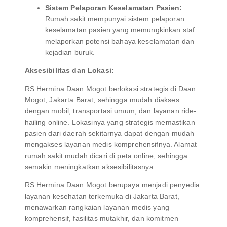
Sistem Pelaporan Keselamatan Pasien:
Rumah sakit mempunyai sistem pelaporan
keselamatan pasien yang memungkinkan staf
melaporkan potensi bahaya keselamatan dan
kejadian buruk.
Aksesibilitas dan Lokasi:
RS Hermina Daan Mogot berlokasi strategis di Daan
Mogot, Jakarta Barat, sehingga mudah diakses
dengan mobil, transportasi umum, dan layanan ride-
hailing online. Lokasinya yang strategis memastikan
pasien dari daerah sekitarnya dapat dengan mudah
mengakses layanan medis komprehensifnya. Alamat
rumah sakit mudah dicari di peta online, sehingga
semakin meningkatkan aksesibilitasnya.
RS Hermina Daan Mogot berupaya menjadi penyedia
layanan kesehatan terkemuka di Jakarta Barat,
menawarkan rangkaian layanan medis yang
komprehensif, fasilitas mutakhir, dan komitmen