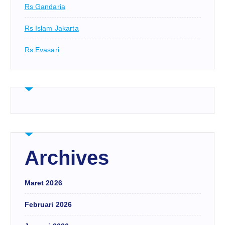
Rs Gandaria
Rs Islam Jakarta
Rs Evasari
Archives
Maret 2026
Februari 2026