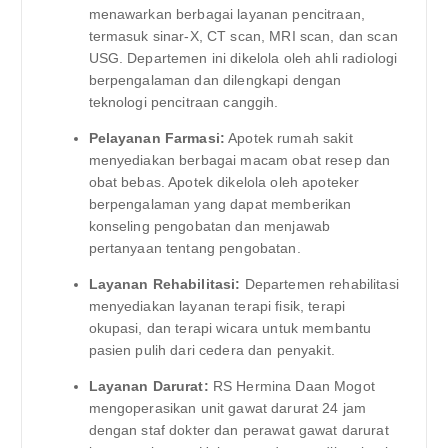
menawarkan berbagai layanan pencitraan,
termasuk sinar-X, CT scan, MRI scan, dan scan
USG. Departemen ini dikelola oleh ahli radiologi
berpengalaman dan dilengkapi dengan
teknologi pencitraan canggih.
Pelayanan Farmasi:
Apotek rumah sakit
menyediakan berbagai macam obat resep dan
obat bebas. Apotek dikelola oleh apoteker
berpengalaman yang dapat memberikan
konseling pengobatan dan menjawab
pertanyaan tentang pengobatan.
Layanan Rehabilitasi:
Departemen rehabilitasi
menyediakan layanan terapi fisik, terapi
okupasi, dan terapi wicara untuk membantu
pasien pulih dari cedera dan penyakit.
Layanan Darurat:
RS Hermina Daan Mogot
mengoperasikan unit gawat darurat 24 jam
dengan staf dokter dan perawat gawat darurat