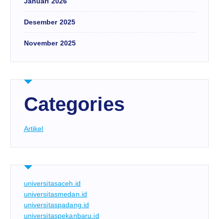
Januari 2026
Desember 2025
November 2025
Categories
Artikel
universitasaceh.id
universitasmedan.id
universitaspadang.id
universitaspekanbaru.id