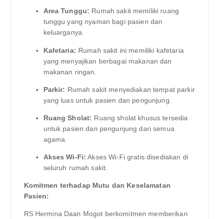
Area Tunggu:
Rumah sakit memiliki ruang
tunggu yang nyaman bagi pasien dan
keluarganya.
Kafetaria:
Rumah sakit ini memiliki kafetaria
yang menyajikan berbagai makanan dan
makanan ringan.
Parkir:
Rumah sakit menyediakan tempat parkir
yang luas untuk pasien dan pengunjung.
Ruang Sholat:
Ruang sholat khusus tersedia
untuk pasien dan pengunjung dari semua
agama.
Akses Wi-Fi:
Akses Wi-Fi gratis disediakan di
seluruh rumah sakit.
Komitmen terhadap Mutu dan Keselamatan
Pasien:
RS Hermina Daan Mogot berkomitmen memberikan