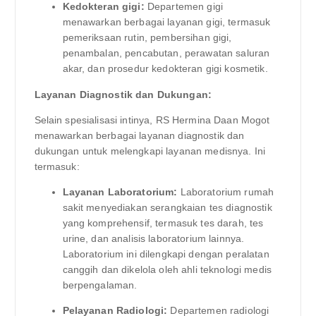
Kedokteran gigi:
Departemen gigi
menawarkan berbagai layanan gigi, termasuk
pemeriksaan rutin, pembersihan gigi,
penambalan, pencabutan, perawatan saluran
akar, dan prosedur kedokteran gigi kosmetik.
Layanan Diagnostik dan Dukungan:
Selain spesialisasi intinya, RS Hermina Daan Mogot
menawarkan berbagai layanan diagnostik dan
dukungan untuk melengkapi layanan medisnya. Ini
termasuk:
Layanan Laboratorium:
Laboratorium rumah
sakit menyediakan serangkaian tes diagnostik
yang komprehensif, termasuk tes darah, tes
urine, dan analisis laboratorium lainnya.
Laboratorium ini dilengkapi dengan peralatan
canggih dan dikelola oleh ahli teknologi medis
berpengalaman.
Pelayanan Radiologi:
Departemen radiologi