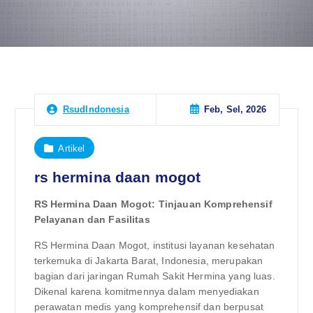
Feb, Sel, 2026
RsudIndonesia
Artikel
rs hermina daan mogot
RS Hermina Daan Mogot: Tinjauan Komprehensif
Pelayanan dan Fasilitas
RS Hermina Daan Mogot, institusi layanan kesehatan
terkemuka di Jakarta Barat, Indonesia, merupakan
bagian dari jaringan Rumah Sakit Hermina yang luas.
Dikenal karena komitmennya dalam menyediakan
perawatan medis yang komprehensif dan berpusat