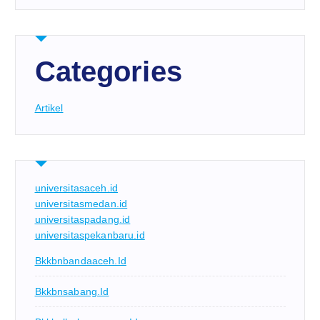
Categories
Artikel
universitasaceh.id
universitasmedan.id
universitaspadang.id
universitaspekanbaru.id
Bkkbnbandaaceh.id
Bkkbnsabang.id