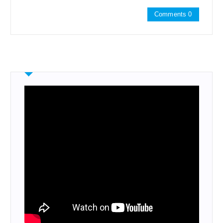
Comments 0