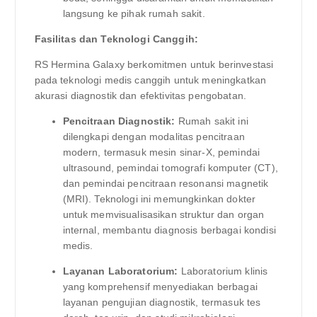
langsung ke pihak rumah sakit.
Fasilitas dan Teknologi Canggih:
RS Hermina Galaxy berkomitmen untuk berinvestasi
pada teknologi medis canggih untuk meningkatkan
akurasi diagnostik dan efektivitas pengobatan.
Pencitraan Diagnostik:
Rumah sakit ini
dilengkapi dengan modalitas pencitraan
modern, termasuk mesin sinar-X, pemindai
ultrasound, pemindai tomografi komputer (CT),
dan pemindai pencitraan resonansi magnetik
(MRI). Teknologi ini memungkinkan dokter
untuk memvisualisasikan struktur dan organ
internal, membantu diagnosis berbagai kondisi
medis.
Layanan Laboratorium:
Laboratorium klinis
yang komprehensif menyediakan berbagai
layanan pengujian diagnostik, termasuk tes