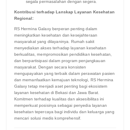
segala permasalahan dengan segera.
Kontribusi terhadap Lanskap Layanan Kesehatan
Regional:
RS Hermina Galaxy berperan penting dalam
meningkatkan kesehatan dan kesejahteraan
masyarakat yang dilayaninya. Rumah sakit
menyediakan akses terhadap layanan kesehatan
berkualitas, mempromosikan pendidikan kesehatan,
dan berpartisipasi dalam program penjangkauan
masyarakat. Dengan secara konsisten
mengupayakan yang terbaik dalam perawatan pasien
dan memanfaatkan kemajuan teknologi, RS Hermina
Galaxy tetap menjadi aset penting bagi ekosistem
layanan kesehatan di Bekasi dan Jawa Barat.
Komitmen terhadap kualitas dan aksesibilitas ini
memperkuat posisinya sebagai penyedia layanan
kesehatan tepercaya bagi individu dan keluarga yang
mencari solusi medis komprehensif.