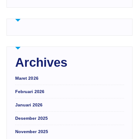
Archives
Maret 2026
Februari 2026
Januari 2026
Desember 2025
November 2025