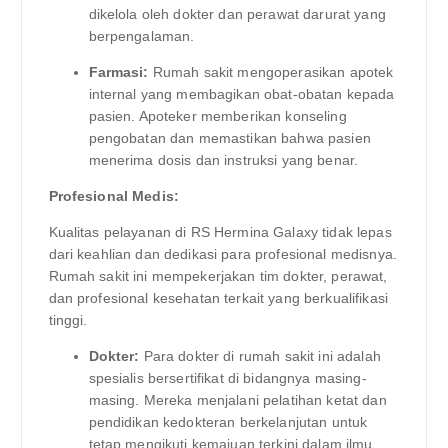
dikelola oleh dokter dan perawat darurat yang
berpengalaman.
Farmasi:
Rumah sakit mengoperasikan apotek
internal yang membagikan obat-obatan kepada
pasien. Apoteker memberikan konseling
pengobatan dan memastikan bahwa pasien
menerima dosis dan instruksi yang benar.
Profesional Medis:
Kualitas pelayanan di RS Hermina Galaxy tidak lepas
dari keahlian dan dedikasi para profesional medisnya.
Rumah sakit ini mempekerjakan tim dokter, perawat,
dan profesional kesehatan terkait yang berkualifikasi
tinggi.
Dokter:
Para dokter di rumah sakit ini adalah
spesialis bersertifikat di bidangnya masing-
masing. Mereka menjalani pelatihan ketat dan
pendidikan kedokteran berkelanjutan untuk
tetap mengikuti kemajuan terkini dalam ilmu