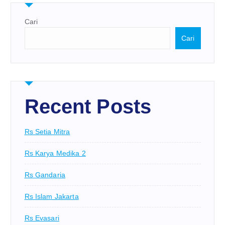
Cari
Cari
Recent Posts
Rs Setia Mitra
Rs Karya Medika 2
Rs Gandaria
Rs Islam Jakarta
Rs Evasari