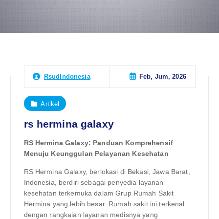
Feb, Jum, 2026
RsudIndonesia
Artikel
rs hermina galaxy
RS Hermina Galaxy: Panduan Komprehensif
Menuju Keunggulan Pelayanan Kesehatan
RS Hermina Galaxy, berlokasi di Bekasi, Jawa Barat,
Indonesia, berdiri sebagai penyedia layanan
kesehatan terkemuka dalam Grup Rumah Sakit
Hermina yang lebih besar. Rumah sakit ini terkenal
dengan rangkaian layanan medisnya yang