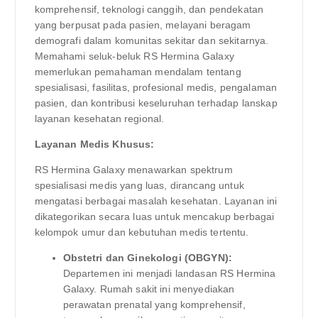
komprehensif, teknologi canggih, dan pendekatan
yang berpusat pada pasien, melayani beragam
demografi dalam komunitas sekitar dan sekitarnya.
Memahami seluk-beluk RS Hermina Galaxy
memerlukan pemahaman mendalam tentang
spesialisasi, fasilitas, profesional medis, pengalaman
pasien, dan kontribusi keseluruhan terhadap lanskap
layanan kesehatan regional.
Layanan Medis Khusus:
RS Hermina Galaxy menawarkan spektrum
spesialisasi medis yang luas, dirancang untuk
mengatasi berbagai masalah kesehatan. Layanan ini
dikategorikan secara luas untuk mencakup berbagai
kelompok umur dan kebutuhan medis tertentu.
Obstetri dan Ginekologi (OBGYN):
Departemen ini menjadi landasan RS Hermina
Galaxy. Rumah sakit ini menyediakan
perawatan prenatal yang komprehensif,