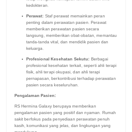
kedokteran.
Perawat:
Staf perawat memainkan peran
penting dalam perawatan pasien. Perawat
memberikan perawatan pasien secara
langsung, memberikan obat-obatan, memantau
tanda-tanda vital, dan mendidik pasien dan
keluarga.
Profesional Kesehatan Sekutu:
Berbagai
profesional kesehatan terkait, seperti ahli terapi
fisik, ahli terapi okupasi, dan ahli terapi
pernapasan, berkontribusi terhadap perawatan
pasien secara keseluruhan.
Pengalaman Pasien:
RS Hermina Galaxy berupaya memberikan
pengalaman pasien yang positif dan nyaman. Rumah
sakit berfokus pada penyediaan perawatan penuh
kasih, komunikasi yang jelas, dan lingkungan yang