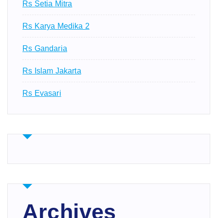
Rs Setia Mitra
Rs Karya Medika 2
Rs Gandaria
Rs Islam Jakarta
Rs Evasari
Archives