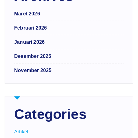
Maret 2026
Februari 2026
Januari 2026
Desember 2025
November 2025
Categories
Artikel