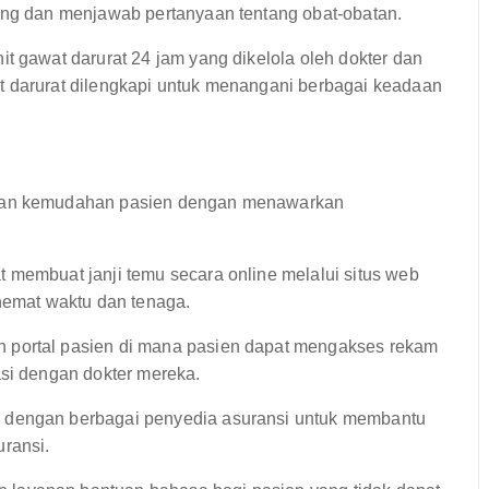
ing dan menjawab pertanyaan tentang obat-obatan.
it gawat darurat 24 jam yang dikelola oleh dokter dan
t darurat dilengkapi untuk menangani berbagai keadaan
an kemudahan pasien dengan menawarkan
t membuat janji temu secara online melalui situs web
ghemat waktu dan tenaga.
portal pasien di mana pasien dapat mengakses rekam
asi dengan dokter mereka.
 dengan berbagai penyedia asuransi untuk membantu
ransi.