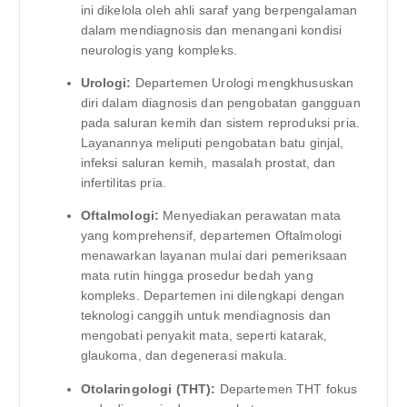
ini dikelola oleh ahli saraf yang berpengalaman
dalam mendiagnosis dan menangani kondisi
neurologis yang kompleks.
Urologi:
Departemen Urologi mengkhususkan
diri dalam diagnosis dan pengobatan gangguan
pada saluran kemih dan sistem reproduksi pria.
Layanannya meliputi pengobatan batu ginjal,
infeksi saluran kemih, masalah prostat, dan
infertilitas pria.
Oftalmologi:
Menyediakan perawatan mata
yang komprehensif, departemen Oftalmologi
menawarkan layanan mulai dari pemeriksaan
mata rutin hingga prosedur bedah yang
kompleks. Departemen ini dilengkapi dengan
teknologi canggih untuk mendiagnosis dan
mengobati penyakit mata, seperti katarak,
glaukoma, dan degenerasi makula.
Otolaringologi (THT):
Departemen THT fokus