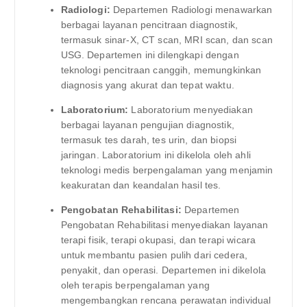
Radiologi:
Departemen Radiologi menawarkan
berbagai layanan pencitraan diagnostik,
termasuk sinar-X, CT scan, MRI scan, dan scan
USG. Departemen ini dilengkapi dengan
teknologi pencitraan canggih, memungkinkan
diagnosis yang akurat dan tepat waktu.
Laboratorium:
Laboratorium menyediakan
berbagai layanan pengujian diagnostik,
termasuk tes darah, tes urin, dan biopsi
jaringan. Laboratorium ini dikelola oleh ahli
teknologi medis berpengalaman yang menjamin
keakuratan dan keandalan hasil tes.
Pengobatan Rehabilitasi:
Departemen
Pengobatan Rehabilitasi menyediakan layanan
terapi fisik, terapi okupasi, dan terapi wicara
untuk membantu pasien pulih dari cedera,
penyakit, dan operasi. Departemen ini dikelola
oleh terapis berpengalaman yang
mengembangkan rencana perawatan individual