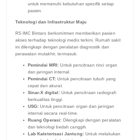
untuk memenuhi kebutuhan spesifik setiap
pasien.
Teknologi dan Infrastruktur Maju
RS IMC Bintaro berkomitmen memberikan pasien
akses terhadap teknologi medis terkini. Rumah sakit
ini dilengkapi dengan peralatan diagnostik dan
perawatan mutakhir, termasuk:
Pemindai MRI:
Untuk pencitraan rinci organ
dan jaringan internal.
Pemindai CT:
Untuk pencitraan tubuh yang
cepat dan akurat.
Sinar-X digital:
Untuk pencitraan radiografi
berkualitas tinggi.
USG:
Untuk pencitraan organ dan jaringan
internal secara real-time.
Ruang Operasi:
Dilengkapi dengan peralatan
dan teknologi bedah canggih.
Lab Kateterisasi Jantung:
Untuk melakukan