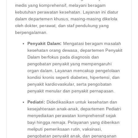
medis yang komprehensif, melayani beragam
kebutuhan perawatan kesehatan. Layanan ini diatur
dalam departemen khusus, masing-masing dikelola
oleh dokter, perawat, dan staf pendukung yang
berpengalaman.
Penyakit Dalam:
Mengatasi beragam masalah
kesehatan orang dewasa, departemen Penyakit
Dalam berfokus pada diagnosis dan
pengobatan penyakit yang mempengaruhi
organ dalam. Layanan mencakup pengelolaan
kondisi kronis seperti diabetes, hipertensi, dan
penyakit kardiovaskular, serta pengobatan
penyakit menular dan penyakit pernapasan.
Pediatri:
Didedikasikan untuk kesehatan dan
kesejahteraan anak-anak, departemen Pediatri
menyediakan perawatan komprehensif sejak
bayi hingga remaja. Pelayanan yang diberikan
meliputi pemeriksaan rutin, vaksinasi,
pengobatan penyakit anak, dan penanganan