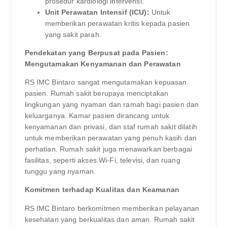
prosedur kardiologi intervensi.
Unit Perawatan Intensif (ICU):
Untuk
memberikan perawatan kritis kepada pasien
yang sakit parah.
Pendekatan yang Berpusat pada Pasien:
Mengutamakan Kenyamanan dan Perawatan
RS IMC Bintaro sangat mengutamakan kepuasan
pasien. Rumah sakit berupaya menciptakan
lingkungan yang nyaman dan ramah bagi pasien dan
keluarganya. Kamar pasien dirancang untuk
kenyamanan dan privasi, dan staf rumah sakit dilatih
untuk memberikan perawatan yang penuh kasih dan
perhatian. Rumah sakit juga menawarkan berbagai
fasilitas, seperti akses Wi-Fi, televisi, dan ruang
tunggu yang nyaman.
Komitmen terhadap Kualitas dan Keamanan
RS IMC Bintaro berkomitmen memberikan pelayanan
kesehatan yang berkualitas dan aman. Rumah sakit