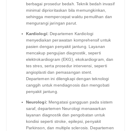
berbagai prosedur bedah. Teknik bedah invasif
minimal diprioritaskan bila memungkinkan,
sehingga mempercepat waktu pemulihan dan
mengurangi jaringan parut.
Kardiologi:
Departemen Kardiologi
menyediakan perawatan komprehensif untuk
pasien dengan penyakit jantung. Layanan
mencakup pengujian diagnostik, seperti
elektrokardiogram (EKG), ekokardiogram, dan
tes stres, serta prosedur intervensi, seperti
angioplasti dan pemasangan stent.
Departemen ini dilengkapi dengan teknologi
canggih untuk mendiagnosis dan mengobati
penyakit jantung.
Neurologi:
Mengatasi gangguan pada sistem
saraf, departemen Neurologi menawarkan
layanan diagnostik dan pengobatan untuk
kondisi seperti stroke, epilepsi, penyakit
Parkinson, dan multiple sclerosis. Departemen