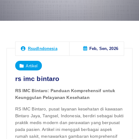
Feb, Sen, 2026
RsudIndonesia
Artikel
rs imc bintaro
RS IMC Bintaro: Panduan Komprehensif untuk
Keunggulan Pelayanan Kesehatan
RS IMC Bintaro, pusat layanan kesehatan di kawasan
Bintaro Jaya, Tangsel, Indonesia, berdiri sebagai bukti
praktik medis modern dan perawatan yang berpusat
pada pasien. Artikel ini menggali berbagai aspek
rumah sakit, menawarkan gambaran komprehensif