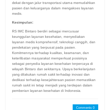
dekat dengan jalur transportasi utama memudahkan
pasien dan keluarganya dalam mengakses layanan
medis.
Kesimpulan:
RS IMC Bintaro berdiri sebagai mercusuar
keunggulan layanan kesehatan, menyediakan
layanan medis komprehensif, teknologi canggih, dan
pendekatan yang berpusat pada pasien.
Komitmennya terhadap kualitas, keamanan, dan
keterlibatan masyarakat memperkuat posisinya
sebagai penyedia layanan kesehatan terpercaya di
wilayah Bintaro dan sekitarnya. Upaya berkelanjutan
yang dilakukan rumah sakit terhadap inovasi dan
dedikasi terhadap kesejahteraan pasien memastikan
rumah sakit ini tetap menjadi yang terdepan dalam
pemberian layanan kesehatan di Indonesia.
Comments 0