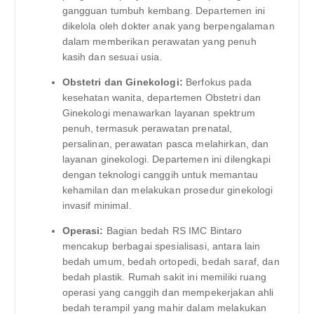
gangguan tumbuh kembang. Departemen ini
dikelola oleh dokter anak yang berpengalaman
dalam memberikan perawatan yang penuh
kasih dan sesuai usia.
Obstetri dan Ginekologi:
Berfokus pada
kesehatan wanita, departemen Obstetri dan
Ginekologi menawarkan layanan spektrum
penuh, termasuk perawatan prenatal,
persalinan, perawatan pasca melahirkan, dan
layanan ginekologi. Departemen ini dilengkapi
dengan teknologi canggih untuk memantau
kehamilan dan melakukan prosedur ginekologi
invasif minimal.
Operasi:
Bagian bedah RS IMC Bintaro
mencakup berbagai spesialisasi, antara lain
bedah umum, bedah ortopedi, bedah saraf, dan
bedah plastik. Rumah sakit ini memiliki ruang
operasi yang canggih dan mempekerjakan ahli
bedah terampil yang mahir dalam melakukan