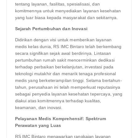
tentang layanan, fasilitas, spesialisasi, dan
komitmennya untuk menyediakan layanan kesehatan
yang luar biasa kepada masyarakat dan sekitarnya.
Sejarah Pertumbuhan dan Inovasi
Didirikan dengan visi untuk memberikan layanan
medis kelas dunia, RS IMC Bintaro telah berkembang
secara signifikan sejak awal berdirinya. Lintasan
pertumbuhan rumah sakit mencerminkan dedikasi
terhadap perbaikan berkelanjutan, investasi pada
teknologi mutakhir dan menarik tenaga profesional
medis yang berketerampilan tinggi. Selama bertahun-
tahun, perusahaan ini telah memperkuat reputasinya
sebagai penyedia layanan kesehatan tepercaya, yang
diakui atas komitmennya terhadap kualitas,
keamanan, dan inovasi.
Pelayanan Medis Komprehensif: Spektrum
Perawatan yang Luas
RS IMC Bintaro menawarkan rangkaian layanan