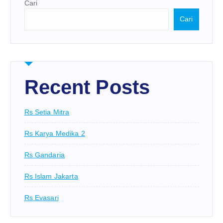
Cari
Cari
Recent Posts
Rs Setia Mitra
Rs Karya Medika 2
Rs Gandaria
Rs Islam Jakarta
Rs Evasari