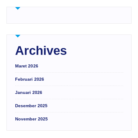
Archives
Maret 2026
Februari 2026
Januari 2026
Desember 2025
November 2025