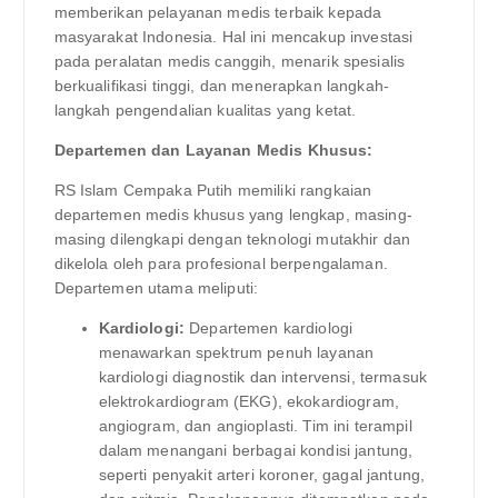
memberikan pelayanan medis terbaik kepada
masyarakat Indonesia. Hal ini mencakup investasi
pada peralatan medis canggih, menarik spesialis
berkualifikasi tinggi, dan menerapkan langkah-
langkah pengendalian kualitas yang ketat.
Departemen dan Layanan Medis Khusus:
RS Islam Cempaka Putih memiliki rangkaian
departemen medis khusus yang lengkap, masing-
masing dilengkapi dengan teknologi mutakhir dan
dikelola oleh para profesional berpengalaman.
Departemen utama meliputi:
Kardiologi:
Departemen kardiologi
menawarkan spektrum penuh layanan
kardiologi diagnostik dan intervensi, termasuk
elektrokardiogram (EKG), ekokardiogram,
angiogram, dan angioplasti. Tim ini terampil
dalam menangani berbagai kondisi jantung,
seperti penyakit arteri koroner, gagal jantung,