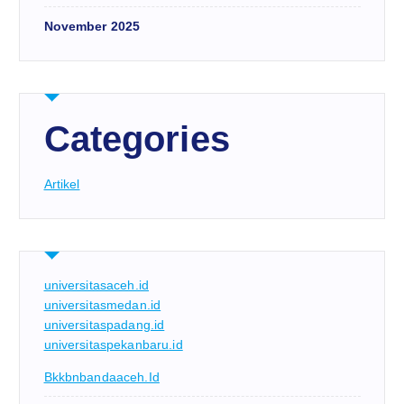
November 2025
Categories
Artikel
universitasaceh.id
universitasmedan.id
universitaspadang.id
universitaspekanbaru.id
Bkkbnbandaaceh.id