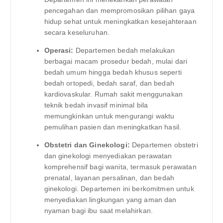
pencegahan dan mempromosikan pilihan gaya
hidup sehat untuk meningkatkan kesejahteraan
secara keseluruhan.
Operasi:
Departemen bedah melakukan
berbagai macam prosedur bedah, mulai dari
bedah umum hingga bedah khusus seperti
bedah ortopedi, bedah saraf, dan bedah
kardiovaskular. Rumah sakit menggunakan
teknik bedah invasif minimal bila
memungkinkan untuk mengurangi waktu
pemulihan pasien dan meningkatkan hasil.
Obstetri dan Ginekologi:
Departemen obstetri
dan ginekologi menyediakan perawatan
komprehensif bagi wanita, termasuk perawatan
prenatal, layanan persalinan, dan bedah
ginekologi. Departemen ini berkomitmen untuk
menyediakan lingkungan yang aman dan
nyaman bagi ibu saat melahirkan.