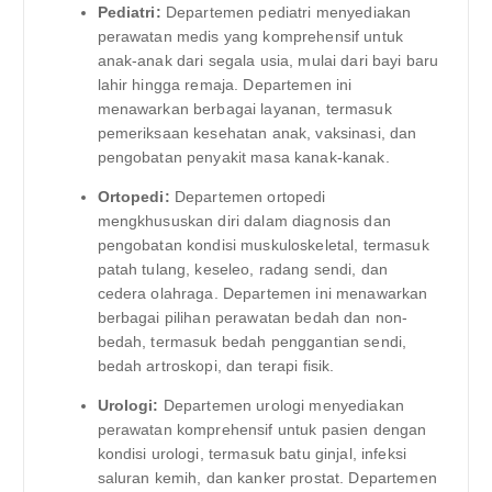
Pediatri:
Departemen pediatri menyediakan
perawatan medis yang komprehensif untuk
anak-anak dari segala usia, mulai dari bayi baru
lahir hingga remaja. Departemen ini
menawarkan berbagai layanan, termasuk
pemeriksaan kesehatan anak, vaksinasi, dan
pengobatan penyakit masa kanak-kanak.
Ortopedi:
Departemen ortopedi
mengkhususkan diri dalam diagnosis dan
pengobatan kondisi muskuloskeletal, termasuk
patah tulang, keseleo, radang sendi, dan
cedera olahraga. Departemen ini menawarkan
berbagai pilihan perawatan bedah dan non-
bedah, termasuk bedah penggantian sendi,
bedah artroskopi, dan terapi fisik.
Urologi:
Departemen urologi menyediakan
perawatan komprehensif untuk pasien dengan
kondisi urologi, termasuk batu ginjal, infeksi
saluran kemih, dan kanker prostat. Departemen