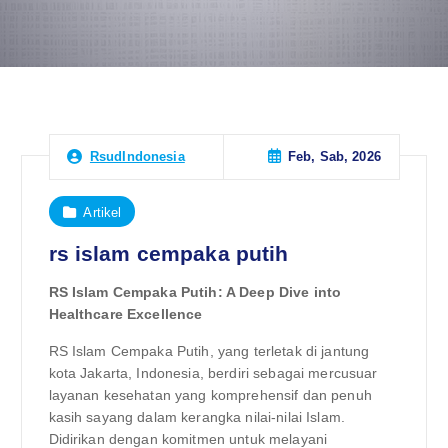
Feb, Sab, 2026
RsudIndonesia
Artikel
rs islam cempaka putih
RS Islam Cempaka Putih: A Deep Dive into
Healthcare Excellence
RS Islam Cempaka Putih, yang terletak di jantung
kota Jakarta, Indonesia, berdiri sebagai mercusuar
layanan kesehatan yang komprehensif dan penuh
kasih sayang dalam kerangka nilai-nilai Islam.
Didirikan dengan komitmen untuk melayani