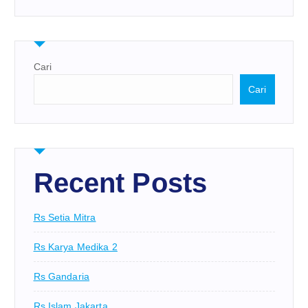
Cari
Cari
Recent Posts
Rs Setia Mitra
Rs Karya Medika 2
Rs Gandaria
Rs Islam Jakarta