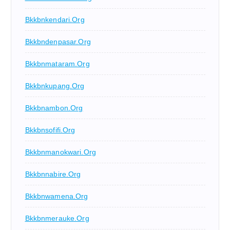
Bkkbnkendari.org
Bkkbndenpasar.org
Bkkbnmataram.org
Bkkbnkupang.org
Bkkbnambon.org
Bkkbnsofifi.org
Bkkbnmanokwari.org
Bkkbnnabire.org
Bkkbnwamena.org
Bkkbnmerauke.org