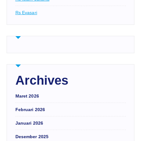
Rs Evasari
Archives
Maret 2026
Februari 2026
Januari 2026
Desember 2025