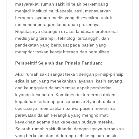
masyarakat, rumah sakit ini telah berkembang
menjadi institusi multi-spesialisasi, menawarkan
beragam layanan medis yang disesuaikan untuk
memenuhi beragam kebutuhan pasiennya.
Reputasinya dibangun di atas landasan profesional
medis yang terampil, teknologi tercanggih, dan
pendekatan yang berpusat pada pasien yang
memprioritaskan kesejahteraan dan pemulihan.
Perspektif Sejarah dan Prinsip Panduan:
Akar rumah sakit sangat terkait dengan prinsip-prinsip
etika Islam, yang menekankan layanan, kasih sayang,
dan keunggulan dalam semua aspek pemberian
layanan kesehatan. Komitmen ini tercermin dalam
kepatuhan terhadap prinsip-prinsip Syariah dalam
operasinya, memastikan bahwa pasien menerima
perawatan dalam kerangka yang menghormati
keyakinan agama dan kepekaan budaya mereka.
Sejarah rumah sakit ditandai dengan upaya perbaikan
yang berkelanjutan, didorong oleh keinginan untuk