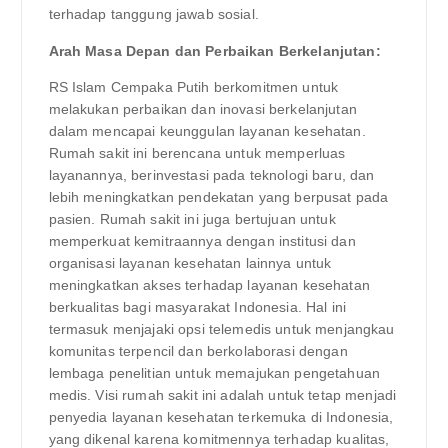
terhadap tanggung jawab sosial.
Arah Masa Depan dan Perbaikan Berkelanjutan:
RS Islam Cempaka Putih berkomitmen untuk
melakukan perbaikan dan inovasi berkelanjutan
dalam mencapai keunggulan layanan kesehatan.
Rumah sakit ini berencana untuk memperluas
layanannya, berinvestasi pada teknologi baru, dan
lebih meningkatkan pendekatan yang berpusat pada
pasien. Rumah sakit ini juga bertujuan untuk
memperkuat kemitraannya dengan institusi dan
organisasi layanan kesehatan lainnya untuk
meningkatkan akses terhadap layanan kesehatan
berkualitas bagi masyarakat Indonesia. Hal ini
termasuk menjajaki opsi telemedis untuk menjangkau
komunitas terpencil dan berkolaborasi dengan
lembaga penelitian untuk memajukan pengetahuan
medis. Visi rumah sakit ini adalah untuk tetap menjadi
penyedia layanan kesehatan terkemuka di Indonesia,
yang dikenal karena komitmennya terhadap kualitas,