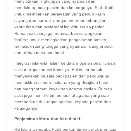
menciptakan lingkungan yang nyaman dan
mendukung bagi pasien dan keluarganya. Staf dilatih
untuk memberikan perawatan yang penuh kasih
sayang dan hormat, dengan mempertimbangkan
kebutuhan dan preferensi individu setiap pasien.
Rumah sakit ini juga menawarkan serangkaian
fasilitas untuk meningkatkan pengalaman pasien,
termasuk ruang tunggu yang nyaman, ruang pribadi,
dan pilihan makanan halal.
Integrasi nilai-nilai Islam ke dalam operasional rumah
sakit merupakan ciri khasnya. Hal ini termasuk
menyediakan musala bagi pasien dan pengunjung,
memastikan semua makanan yang disajikan halal,
dan menghormati keyakinan agama pasien. Rumah
sakit juga memiliki tim penasihat agama yang siap
memberikan dukungan spiritual kepada pasien dan
keluarganya.
Penjaminan Mutu dan Akreditasi:
RS Islam Cempaka Putih berkomitmen untuk menjaga