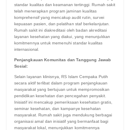
standar kualitas dan keamanan tertinggi. Rumah sakit
telah menerapkan program jaminan kualitas
komprehensif yang mencakup audit rutin, survei
kepuasan pasien, dan pelatihan staf berkelanjutan.
Rumah sakit ini diakreditasi oleh badan akreditasi
layanan kesehatan yang diakui, yang menunjukkan
komitmennya untuk memenuhi standar kualitas
internasional.
Penjangkauan Komunitas dan Tanggung Jawab
Sosial:
Selain layanan klinisnya, RS Islam Cempaka Putih
secara aktif terlibat dalam program penjangkauan
masyarakat yang bertujuan untuk mempromosikan
pendidikan kesehatan dan pencegahan penyakit.
Inisiatif ini mencakup pemeriksaan kesehatan gratis,
seminar kesehatan, dan kampanye kesehatan
masyarakat. Rumah sakit juga mendukung berbagai
organisasi amal dan inisiatif yang bermanfaat bagi
masyarakat lokal, menunjukkan komitmennya