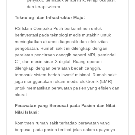
dan terapi wicara.
Teknologi dan Infrastruktur Maju:
RS Islam Cempaka Putih berkomitmen untuk
berinvestasi pada teknologi medis mutakhir untuk
meningkatkan akurasi diagnostik dan efektivitas
pengobatan. Rumah sakit ini dilengkapi dengan
peralatan pencitraan canggih seperti MRI, pemindai
CT, dan mesin sinar-X digital. Ruang operasi
dilengkapi dengan peralatan bedah canggih,
termasuk sistem bedah invasif minimal. Rumah sakit
juga menggunakan rekam medis elektronik (EMR)
untuk memastikan perawatan pasien yang efisien dan
akurat.
Perawatan yang Berpusat pada Pasien dan Nilai-
Nilai Islami:
Komitmen rumah sakit terhadap perawatan yang
berpusat pada pasien terlihat jelas dalam upayanya