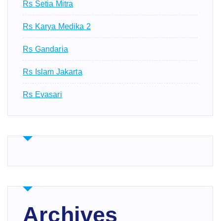
Rs Setia Mitra
Rs Karya Medika 2
Rs Gandaria
Rs Islam Jakarta
Rs Evasari
Archives