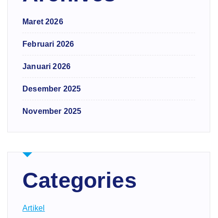
Maret 2026
Februari 2026
Januari 2026
Desember 2025
November 2025
Categories
Artikel