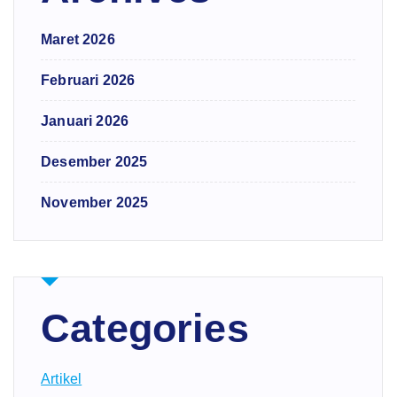
Maret 2026
Februari 2026
Januari 2026
Desember 2025
November 2025
Categories
Artikel