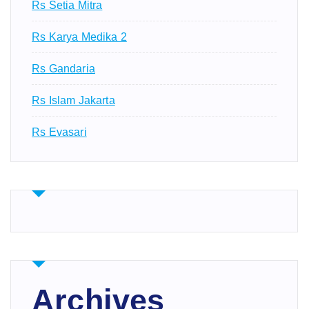
Rs Setia Mitra
Rs Karya Medika 2
Rs Gandaria
Rs Islam Jakarta
Rs Evasari
Archives