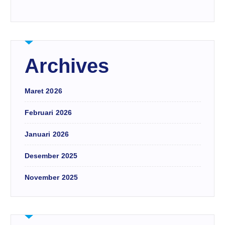
Archives
Maret 2026
Februari 2026
Januari 2026
Desember 2025
November 2025