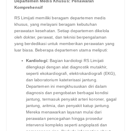
Departemen Medis Khusus: Penawaran
Komprehensif
RS Limijati memiliki beragam departemen medis
khusus, yang melayani beragam kebutuhan
perawatan kesehatan. Setiap departemen dikelola
oleh dokter, perawat, dan teknisi berpengalaman
yang berdedikasi untuk memberikan perawatan yang
luar biasa. Beberapa departemen utama meliputi:
Kardiologi:
Bagian kardiologi RS Limijati
dilengkapi dengan alat diagnostik mutakhir,
seperti ekokardiografi, elektrokardiografi (EKG),
dan laboratorium kateterisasi jantung.
Departemen ini mengkhususkan diri dalam
diagnosis dan pengobatan berbagai kondisi
jantung, termasuk penyakit arteri koroner, gagal
jantung, aritmia, dan penyakit katup jantung.
Mereka menawarkan layanan mulai dari
perawatan pencegahan hingga prosedur
intervensi kompleks seperti angioplasti dan