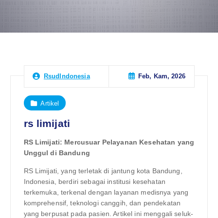
Feb, Kam, 2026
RsudIndonesia
Artikel
rs limijati
RS Limijati: Mercusuar Pelayanan Kesehatan yang
Unggul di Bandung
RS Limijati, yang terletak di jantung kota Bandung,
Indonesia, berdiri sebagai institusi kesehatan
terkemuka, terkenal dengan layanan medisnya yang
komprehensif, teknologi canggih, dan pendekatan
yang berpusat pada pasien. Artikel ini menggali seluk-