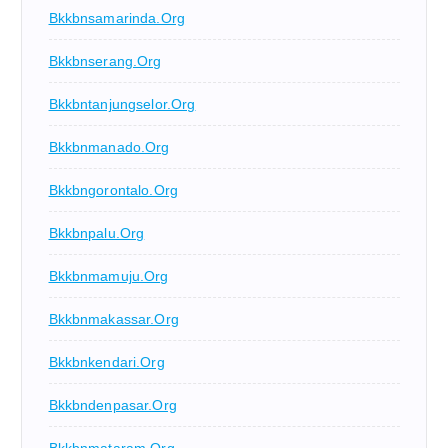
Bkkbnsamarinda.org
Bkkbnserang.org
Bkkbntanjungselor.org
Bkkbnmanado.org
Bkkbngorontalo.org
Bkkbnpalu.org
Bkkbnmamuju.org
Bkkbnmakassar.org
Bkkbnkendari.org
Bkkbndenpasar.org