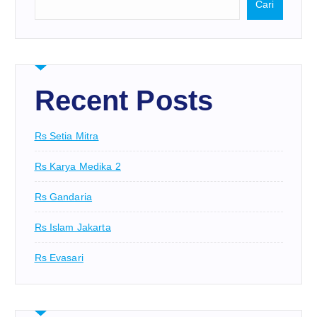
Cari
Recent Posts
Rs Setia Mitra
Rs Karya Medika 2
Rs Gandaria
Rs Islam Jakarta
Rs Evasari