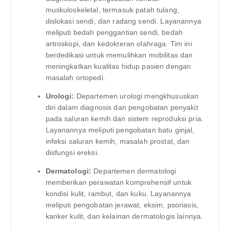
muskuloskeletal, termasuk patah tulang,
dislokasi sendi, dan radang sendi. Layanannya
meliputi bedah penggantian sendi, bedah
artroskopi, dan kedokteran olahraga. Tim ini
berdedikasi untuk memulihkan mobilitas dan
meningkatkan kualitas hidup pasien dengan
masalah ortopedi.
Urologi:
Departemen urologi mengkhususkan
diri dalam diagnosis dan pengobatan penyakit
pada saluran kemih dan sistem reproduksi pria.
Layanannya meliputi pengobatan batu ginjal,
infeksi saluran kemih, masalah prostat, dan
disfungsi ereksi.
Dermatologi:
Departemen dermatologi
memberikan perawatan komprehensif untuk
kondisi kulit, rambut, dan kuku. Layanannya
meliputi pengobatan jerawat, eksim, psoriasis,
kanker kulit, dan kelainan dermatologis lainnya.