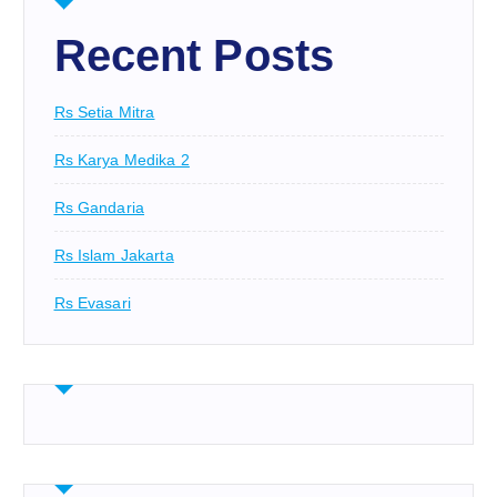
Recent Posts
Rs Setia Mitra
Rs Karya Medika 2
Rs Gandaria
Rs Islam Jakarta
Rs Evasari