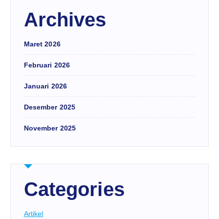
Archives
Maret 2026
Februari 2026
Januari 2026
Desember 2025
November 2025
Categories
Artikel