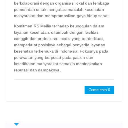
berkolaborasi dengan organisasi lokal dan lembaga
pemerintah untuk mengatasi masalah kesehatan
masyarakat dan mempromosikan gaya hidup sehat.
Komitmen RS Meilia terhadap keunggulan dalam
layanan kesehatan, ditambah dengan fasilitas
canggih dan profesional medis yang berdedikasi,
memperkuat posisinya sebagai penyedia layanan
kesehatan terkemuka di Indonesia. Fokusnya pada
perawatan yang berpusat pada pasien dan
keterlibatan masyarakat semakin meningkatkan
reputasi dan dampaknya.
Comments 0