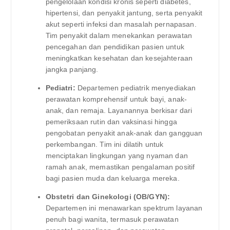
pengelolaan kondisi kronis seperti diabetes,
hipertensi, dan penyakit jantung, serta penyakit
akut seperti infeksi dan masalah pernapasan.
Tim penyakit dalam menekankan perawatan
pencegahan dan pendidikan pasien untuk
meningkatkan kesehatan dan kesejahteraan
jangka panjang.
Pediatri:
Departemen pediatrik menyediakan
perawatan komprehensif untuk bayi, anak-
anak, dan remaja. Layanannya berkisar dari
pemeriksaan rutin dan vaksinasi hingga
pengobatan penyakit anak-anak dan gangguan
perkembangan. Tim ini dilatih untuk
menciptakan lingkungan yang nyaman dan
ramah anak, memastikan pengalaman positif
bagi pasien muda dan keluarga mereka.
Obstetri dan Ginekologi (OB/GYN):
Departemen ini menawarkan spektrum layanan
penuh bagi wanita, termasuk perawatan