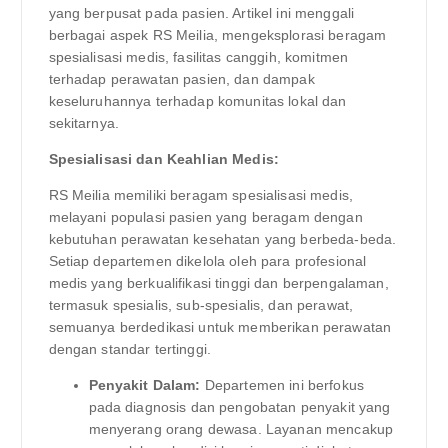
yang berpusat pada pasien. Artikel ini menggali
berbagai aspek RS Meilia, mengeksplorasi beragam
spesialisasi medis, fasilitas canggih, komitmen
terhadap perawatan pasien, dan dampak
keseluruhannya terhadap komunitas lokal dan
sekitarnya.
Spesialisasi dan Keahlian Medis:
RS Meilia memiliki beragam spesialisasi medis,
melayani populasi pasien yang beragam dengan
kebutuhan perawatan kesehatan yang berbeda-beda.
Setiap departemen dikelola oleh para profesional
medis yang berkualifikasi tinggi dan berpengalaman,
termasuk spesialis, sub-spesialis, dan perawat,
semuanya berdedikasi untuk memberikan perawatan
dengan standar tertinggi.
Penyakit Dalam:
Departemen ini berfokus
pada diagnosis dan pengobatan penyakit yang
menyerang orang dewasa. Layanan mencakup