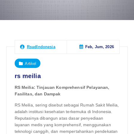
Feb, Jum, 2026
RsudIndonesia
Artikel
rs meilia
RS Meilia: Tinjauan Komprehensif Pelayanan,
Fasilitas, dan Dampak
RS Meilia, sering disebut sebagai Rumah Sakit Meilia,
adalah institusi kesehatan terkemuka di Indonesia.
Reputasinya dibangun atas dasar penyediaan
layanan medis yang komprehensif, menggunakan
teknologi canggih, dan mempertahankan pendekatan