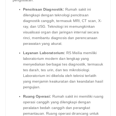
Pencitraan Diagnostik:
Rumah sakit ini
dilengkapi dengan teknologi pencitraan
diagnostik canggih, termasuk MRI, CT scan, X-
ray, dan USG. Teknologi ini memungkinkan
visualisasi organ dan jaringan internal secara
rinci, membantu diagnosis dan perencanaan
perawatan yang akurat.
Layanan Laboratorium:
RS Meilia memiliki
laboratorium modern dan lengkap yang
menyediakan berbagai tes diagnostik, termasuk
tes darah, tes urin, dan tes mikrobiologi.
Laboratorium ini dikelola oleh teknisi terlatih
yang menjamin keakuratan dan keandalan hasil
pengujian.
Ruang Operasi:
Rumah sakit ini memiliki ruang
operasi canggih yang dilengkapi dengan
peralatan bedah canggih dan perangkat
pemantauan. Ruang operasi dirancang untuk