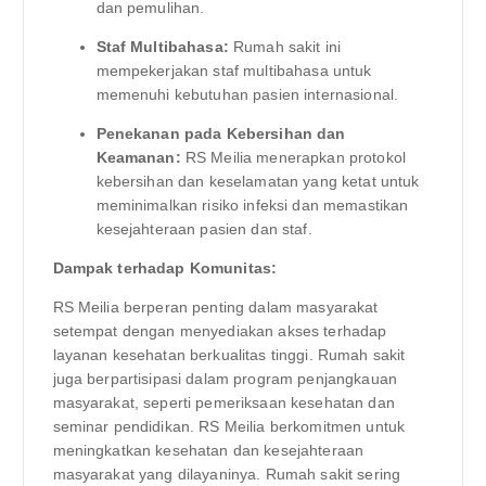
dan pemulihan.
Staf Multibahasa:
Rumah sakit ini
mempekerjakan staf multibahasa untuk
memenuhi kebutuhan pasien internasional.
Penekanan pada Kebersihan dan
Keamanan:
RS Meilia menerapkan protokol
kebersihan dan keselamatan yang ketat untuk
meminimalkan risiko infeksi dan memastikan
kesejahteraan pasien dan staf.
Dampak terhadap Komunitas:
RS Meilia berperan penting dalam masyarakat
setempat dengan menyediakan akses terhadap
layanan kesehatan berkualitas tinggi. Rumah sakit
juga berpartisipasi dalam program penjangkauan
masyarakat, seperti pemeriksaan kesehatan dan
seminar pendidikan. RS Meilia berkomitmen untuk
meningkatkan kesehatan dan kesejahteraan
masyarakat yang dilayaninya. Rumah sakit sering