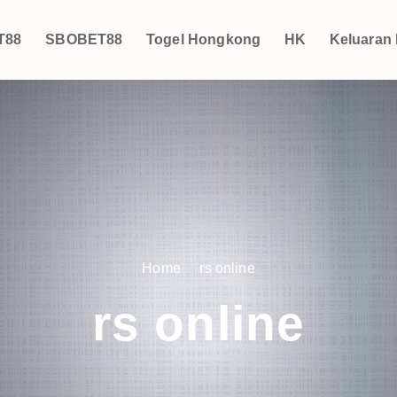
T88
SBOBET88
Togel Hongkong
HK
Keluaran
Home
rs online
rs online