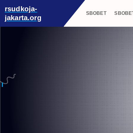
S
rsudkoja-
k
SBOBET
SBOBE
jakarta.org
i
p
t
o
c
o
n
t
e
n
t