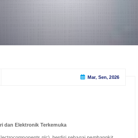
Mar, Sen, 2026
ri dan Elektronik Terkemuka
ectrocomponents plc), berdiri sebagai pembangkit