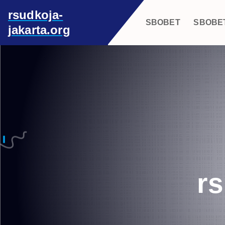
S
rsudkoja-
k
SBOBET
SBOBE
jakarta.org
i
p
t
o
c
o
n
t
e
n
t
rs