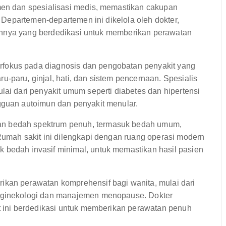
n dan spesialisasi medis, memastikan cakupan
Departemen-departemen ini dikelola oleh dokter,
innya yang berdedikasi untuk memberikan perawatan
fokus pada diagnosis dan pengobatan penyakit yang
-paru, ginjal, hati, dan sistem pencernaan. Spesialis
lai dari penyakit umum seperti diabetes dan hipertensi
gguan autoimun dan penyakit menular.
n bedah spektrum penuh, termasuk bedah umum,
Rumah sakit ini dilengkapi dengan ruang operasi modern
 bedah invasif minimal, untuk memastikan hasil pasien
kan perawatan komprehensif bagi wanita, mulai dari
h ginekologi dan manajemen menopause. Dokter
it ini berdedikasi untuk memberikan perawatan penuh