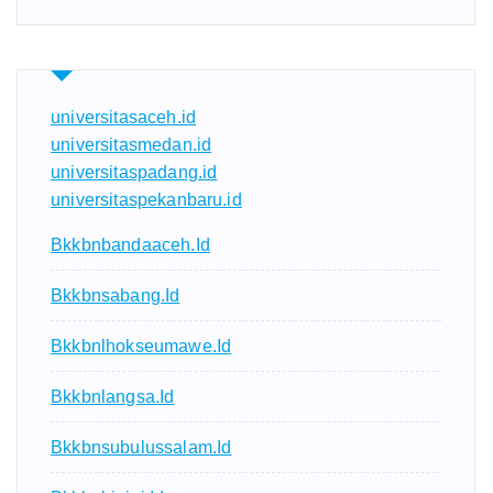
universitasaceh.id
universitasmedan.id
universitaspadang.id
universitaspekanbaru.id
Bkkbnbandaaceh.id
Bkkbnsabang.id
Bkkbnlhokseumawe.id
Bkkbnlangsa.id
Bkkbnsubulussalam.id