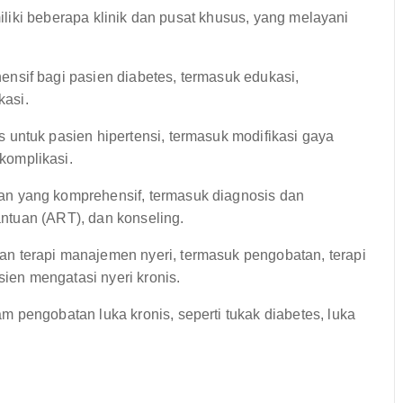
liki beberapa klinik dan pusat khusus, yang melayani
sif bagi pasien diabetes, termasuk edukasi,
asi.
ntuk pasien hipertensi, termasuk modifikasi gaya
komplikasi.
n yang komprehensif, termasuk diagnosis dan
bantuan (ART), dan konseling.
 terapi manajemen nyeri, termasuk pengobatan, terapi
sien mengatasi nyeri kronis.
 pengobatan luka kronis, seperti tukak diabetes, luka