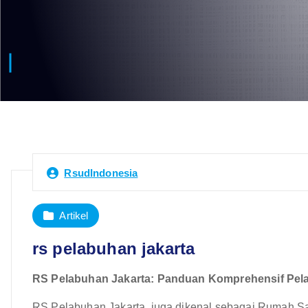
RsudIndonesia
Artikel
rs pelabuhan jakarta
RS Pelabuhan Jakarta: Panduan Komprehensif Pelay
RS Pelabuhan Jakarta, juga dikenal sebagai Rumah Saki