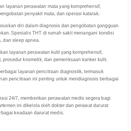
n layanan perawatan mata yang komprehensif,
pengobatan penyakit mata, dan operasi katarak.
skan diri dalam diagnosis dan pengobatan gangguan
kan. Spesialis THT di rumah sakit menangani kondisi
s, dan sleep apnea.
an layanan perawatan kulit yang komprehensif,
, prosedur kosmetik, dan pemeriksaan kanker kulit.
rbagai layanan pencitraan diagnostik, termasuk
an pencitraan ini penting untuk mendiagnosis berbagai
rasi 24/7, memberikan perawatan medis segera bagi
emen ini dikelola oleh dokter dan perawat darurat
rbagai keadaan darurat medis.