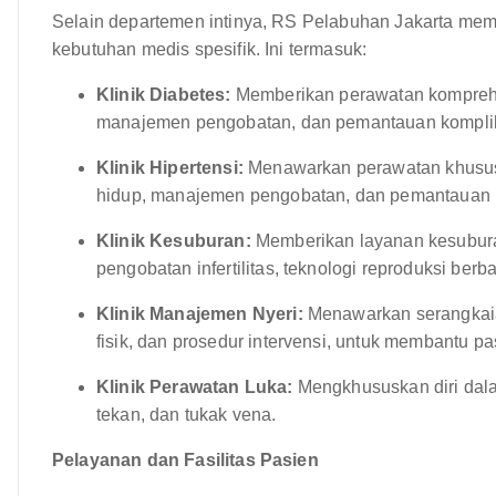
Selain departemen intinya, RS Pelabuhan Jakarta memi
kebutuhan medis spesifik. Ini termasuk:
Klinik Diabetes:
Memberikan perawatan komprehen
manajemen pengobatan, dan pemantauan komplik
Klinik Hipertensi:
Menawarkan perawatan khusus u
hidup, manajemen pengobatan, dan pemantauan 
Klinik Kesuburan:
Memberikan layanan kesubura
pengobatan infertilitas, teknologi reproduksi ber
Klinik Manajemen Nyeri:
Menawarkan serangkaian
fisik, dan prosedur intervensi, untuk membantu pa
Klinik Perawatan Luka:
Mengkhususkan diri dalam
tekan, dan tukak vena.
Pelayanan dan Fasilitas Pasien