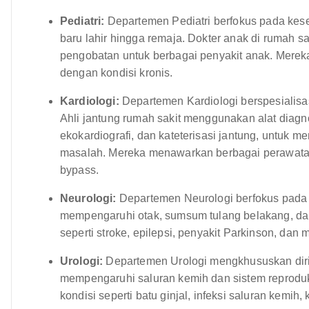
Pediatri:
Departemen Pediatri berfokus pada kese
baru lahir hingga remaja. Dokter anak di rumah s
pengobatan untuk berbagai penyakit anak. Mere
dengan kondisi kronis.
Kardiologi:
Departemen Kardiologi berspesialisa
Ahli jantung rumah sakit menggunakan alat diagnos
ekokardiografi, dan kateterisasi jantung, untuk me
masalah. Mereka menawarkan berbagai perawatan,
bypass.
Neurologi:
Departemen Neurologi berfokus pada
mempengaruhi otak, sumsum tulang belakang, dan 
seperti stroke, epilepsi, penyakit Parkinson, dan m
Urologi:
Departemen Urologi mengkhususkan diri
mempengaruhi saluran kemih dan sistem reproduksi
kondisi seperti batu ginjal, infeksi saluran kemih, 