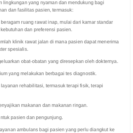
n lingkungan yang nyaman dan mendukung bagi
n dan fasilitas pasien, termasuk:
beragam ruang rawat inap, mulai dari kamar standar
kebutuhan dan preferensi pasien.
umlah klinik rawat jalan di mana pasien dapat menerima
er spesialis.
eluarkan obat-obatan yang diresepkan oleh dokternya.
rium yang melakukan berbagai tes diagnostik.
anan rehabilitasi, termasuk terapi fisik, terapi
menyajikan makanan dan makanan ringan.
untuk pasien dan pengunjung.
yanan ambulans bagi pasien yang perlu diangkut ke