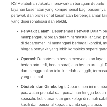
RS Pelabuhan Jakarta menawarkan beragam departeme
layanan kesehatan yang komprehensif bagi pasiennya. 
perawat, dan profesional kesehatan berpengalaman la
yang dipersonalisasi dan efektif.
Penyakit Dalam:
Departemen Penyakit Dalam ber
mempengaruhi organ dalam, termasuk jantung, paru
di departemen ini menangani berbagai kondisi, mu
hingga penyakit yang lebih kompleks seperti gan
Operasi:
Departemen bedah menyediakan layana
bedah ortopedi, bedah saraf, dan bedah urologi. 
dan menggunakan teknik bedah canggih, termasuk
yang optimal.
Obstetri dan Ginekologi:
Departemen ini memberi
perawatan prenatal dan persalinan hingga beda
spesialis kebidanan dan ginekologi di rumah sak
kasih dan personal kepada wanita segala usia.