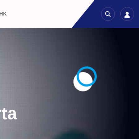
 HK
ta