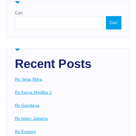
Cari
Cari
Recent Posts
Rs Setia Mitra
Rs Karya Medika 2
Rs Gandaria
Rs Islam Jakarta
Rs Evasari