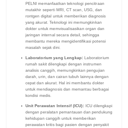
PELNI memanfaatkan teknologi pencitraan
mutakhir seperti MRI, CT scan, USG, dan
rontgen digital untuk memberikan diagnosis
yang akurat. Teknologi ini memungkinkan
dokter untuk memvisualisasikan organ dan
jaringan internal secara detail, sehingga
membantu mereka mengidentifikasi potensi
masalah sejak dini.
Laboratorium yang Lengkap:
Laboratorium
rumah sakit dilengkapi dengan instrumen
analisis canggih, memungkinkan pengujian
darah, urin, dan cairan tubuh lainnya dengan
cepat dan akurat. Hal ini membantu dokter
untuk mendiagnosis dan memantau berbagai
kondisi medis.
Unit Perawatan Intensif (ICU):
ICU dilengkapi
dengan peralatan pemantauan dan pendukung
kehidupan canggih untuk memberikan
perawatan kritis bagi pasien dengan penyakit