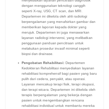
menyediakan layanan pencitraan diagnostik
dengan menggunakan teknologi canggih
seperti X-ray, USG, CT scan, dan MRI.
Departemen ini dikelola oleh ahli radiologi
berpengalaman yang menafsirkan gambar dan
memberikan laporan kepada dokter yang
merujuk. Departemen ini juga menawarkan
layanan radiologi intervensi, yang melibatkan
penggunaan panduan pencitraan untuk
melakukan prosedur invasif minimal seperti
biopsi dan drainase.
Pengobatan Rehabilitasi:
Departemen
Kedokteran Rehabilitasi menyediakan layanan
rehabilitasi komprehensif bagi pasien yang baru
pulih dari cedera, penyakit, atau operasi.
Layanan mencakup terapi fisik, terapi okupasi,
dan terapi wicara. Departemen ini dikelola oleh
terapis berpengalaman yang bekerja dengan
pasien untuk mengembangkan rencana
rehabilitasi individual untuk membantu mereka