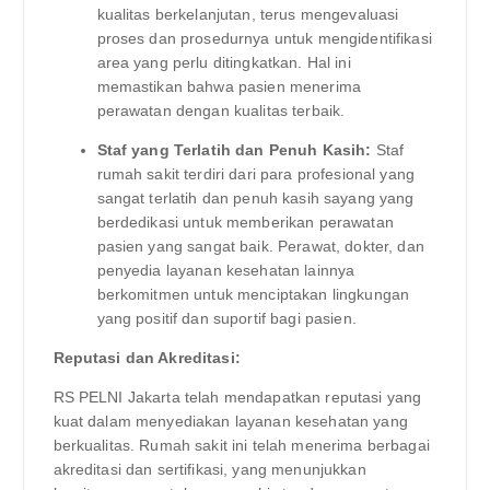
kualitas berkelanjutan, terus mengevaluasi
proses dan prosedurnya untuk mengidentifikasi
area yang perlu ditingkatkan. Hal ini
memastikan bahwa pasien menerima
perawatan dengan kualitas terbaik.
Staf yang Terlatih dan Penuh Kasih:
Staf
rumah sakit terdiri dari para profesional yang
sangat terlatih dan penuh kasih sayang yang
berdedikasi untuk memberikan perawatan
pasien yang sangat baik. Perawat, dokter, dan
penyedia layanan kesehatan lainnya
berkomitmen untuk menciptakan lingkungan
yang positif dan suportif bagi pasien.
Reputasi dan Akreditasi:
RS PELNI Jakarta telah mendapatkan reputasi yang
kuat dalam menyediakan layanan kesehatan yang
berkualitas. Rumah sakit ini telah menerima berbagai
akreditasi dan sertifikasi, yang menunjukkan