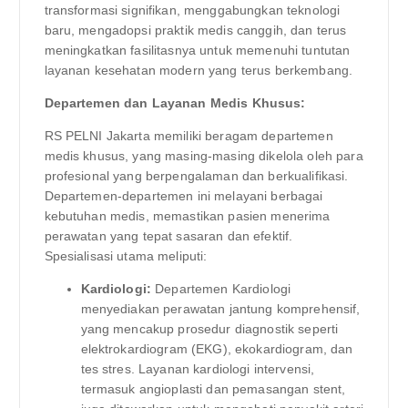
transformasi signifikan, menggabungkan teknologi
baru, mengadopsi praktik medis canggih, dan terus
meningkatkan fasilitasnya untuk memenuhi tuntutan
layanan kesehatan modern yang terus berkembang.
Departemen dan Layanan Medis Khusus:
RS PELNI Jakarta memiliki beragam departemen
medis khusus, yang masing-masing dikelola oleh para
profesional yang berpengalaman dan berkualifikasi.
Departemen-departemen ini melayani berbagai
kebutuhan medis, memastikan pasien menerima
perawatan yang tepat sasaran dan efektif.
Spesialisasi utama meliputi:
Kardiologi:
Departemen Kardiologi
menyediakan perawatan jantung komprehensif,
yang mencakup prosedur diagnostik seperti
elektrokardiogram (EKG), ekokardiogram, dan
tes stres. Layanan kardiologi intervensi,
termasuk angioplasti dan pemasangan stent,