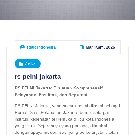
Mar, Kam, 2026
RsudIndonesia
Artikel
rs pelni jakarta
RS PELNI Jakarta: Tinjauan Komprehensif
Pelayanan, Fasilitas, dan Reputasi
RS PELNI Jakarta, yang secara resmi dikenal sebagai
Rumah Sakit Pelabuhan Jakarta, berdiri sebagai
institusi kesehatan terkemuka di ibu kota Indonesia
yang sibuk. Sejarahnya yang panjang, ditambah
dengan upaya modernisasi yang berkelanjutan, telah