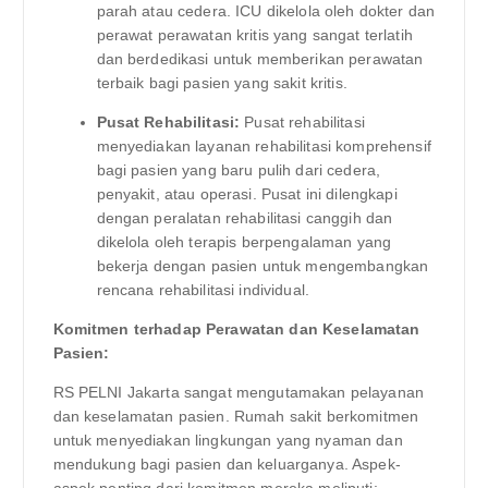
parah atau cedera. ICU dikelola oleh dokter dan
perawat perawatan kritis yang sangat terlatih
dan berdedikasi untuk memberikan perawatan
terbaik bagi pasien yang sakit kritis.
Pusat Rehabilitasi:
Pusat rehabilitasi
menyediakan layanan rehabilitasi komprehensif
bagi pasien yang baru pulih dari cedera,
penyakit, atau operasi. Pusat ini dilengkapi
dengan peralatan rehabilitasi canggih dan
dikelola oleh terapis berpengalaman yang
bekerja dengan pasien untuk mengembangkan
rencana rehabilitasi individual.
Komitmen terhadap Perawatan dan Keselamatan
Pasien:
RS PELNI Jakarta sangat mengutamakan pelayanan
dan keselamatan pasien. Rumah sakit berkomitmen
untuk menyediakan lingkungan yang nyaman dan
mendukung bagi pasien dan keluarganya. Aspek-