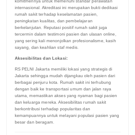
komitmennya untuk memenuhi standar perawatan
internasional. Akreditasi ini merupakan bukti dedikasi
rumah sakit terhadap keselamatan pasien,
peningkatan kualitas, dan pembelajaran
berkelanjutan. Reputasi positif rumah sakit juga
tercermin dalam testimoni pasien dan ulasan online,
yang sering kali menonjolkan profesionalisme, kasih
sayang, dan keahlian staf medis.
Aksesibilitas dan Lokasi:
RS PELNI Jakarta memiliki lokasi yang strategis di
Jakarta sehingga mudah dijangkau oleh pasien dari
berbagai penjuru kota. Rumah sakit ini terhubung
dengan baik ke transportasi umum dan jalan raya
utama, memastikan akses yang nyaman bagi pasien
dan keluarga mereka. Aksesibilitas rumah sakit
berkontribusi terhadap popularitas dan
kemampuannya untuk melayani populasi pasien yang
besar dan beragam.