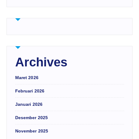
Archives
Maret 2026
Februari 2026
Januari 2026
Desember 2025
November 2025