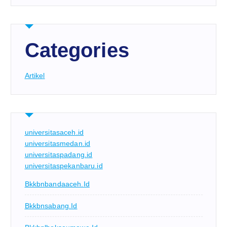
Categories
Artikel
universitasaceh.id
universitasmedan.id
universitaspadang.id
universitaspekanbaru.id
Bkkbnbandaaceh.id
Bkkbnsabang.id