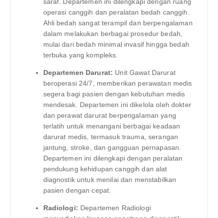
saraf. Departemen ini dilengkapi dengan ruang
operasi canggih dan peralatan bedah canggih.
Ahli bedah sangat terampil dan berpengalaman
dalam melakukan berbagai prosedur bedah,
mulai dari bedah minimal invasif hingga bedah
terbuka yang kompleks.
Departemen Darurat:
Unit Gawat Darurat
beroperasi 24/7, memberikan perawatan medis
segera bagi pasien dengan kebutuhan medis
mendesak. Departemen ini dikelola oleh dokter
dan perawat darurat berpengalaman yang
terlatih untuk menangani berbagai keadaan
darurat medis, termasuk trauma, serangan
jantung, stroke, dan gangguan pernapasan.
Departemen ini dilengkapi dengan peralatan
pendukung kehidupan canggih dan alat
diagnostik untuk menilai dan menstabilkan
pasien dengan cepat.
Radiologi:
Departemen Radiologi