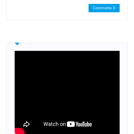
Comments 0