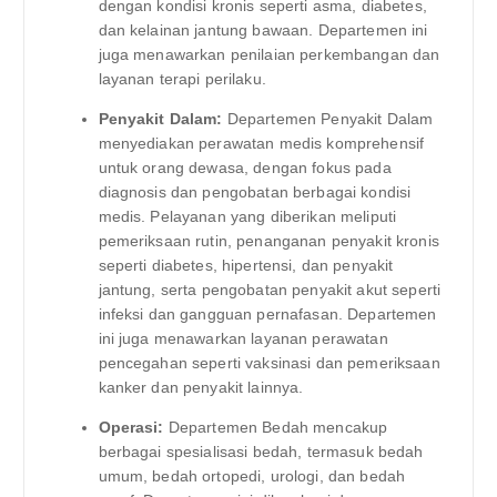
dengan kondisi kronis seperti asma, diabetes,
dan kelainan jantung bawaan. Departemen ini
juga menawarkan penilaian perkembangan dan
layanan terapi perilaku.
Penyakit Dalam:
Departemen Penyakit Dalam
menyediakan perawatan medis komprehensif
untuk orang dewasa, dengan fokus pada
diagnosis dan pengobatan berbagai kondisi
medis. Pelayanan yang diberikan meliputi
pemeriksaan rutin, penanganan penyakit kronis
seperti diabetes, hipertensi, dan penyakit
jantung, serta pengobatan penyakit akut seperti
infeksi dan gangguan pernafasan. Departemen
ini juga menawarkan layanan perawatan
pencegahan seperti vaksinasi dan pemeriksaan
kanker dan penyakit lainnya.
Operasi:
Departemen Bedah mencakup
berbagai spesialisasi bedah, termasuk bedah
umum, bedah ortopedi, urologi, dan bedah