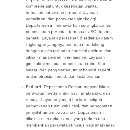
komprehensif untuk kesehatan wanita,
termasuk perawatan prenatal, layanan
persalinan, dan perawatan ginekologi.
Departemen ini menawarkan serangkaian tes
pemeriksaan prenatal, termasuk USG dan tes
genetik. Layanan persalinan disediakan dalam
lingkungan yang nyaman dan mendukung,
dengan akses terhadap anestesi epidural dan
pilihan manajemen nyeri lainnya. Layanan
ginekologi meliputi pemeriksaan rutin, Pap
smear, dan pengobatan untuk kondisi seperti
endometriosis, fibroid, dan kista ovarium.
Pediatri:
Departemen Pediatri menyediakan
perawatan medis untuk bayi, anak-anak, dan
remaja. Layanan yang diberikan meliputi
pemeriksaan rutin, vaksinasi, dan pengobatan
penyakit umum pada anak. Departemen ini
dikelola oleh dokter anak yang terlatih untuk
memberikan perawatan khusus bagi anak-anak