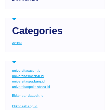
Categories
Artikel
universitasaceh.id
universitasmedan.id
universitaspadang.id
universitaspekanbaru.id
Bkkbnbandaaceh.id
Bkkbnsabang.id