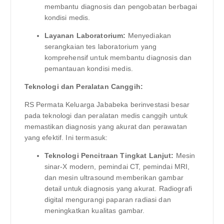
membantu diagnosis dan pengobatan berbagai
kondisi medis.
Layanan Laboratorium:
Menyediakan
serangkaian tes laboratorium yang
komprehensif untuk membantu diagnosis dan
pemantauan kondisi medis.
Teknologi dan Peralatan Canggih:
RS Permata Keluarga Jababeka berinvestasi besar
pada teknologi dan peralatan medis canggih untuk
memastikan diagnosis yang akurat dan perawatan
yang efektif. Ini termasuk:
Teknologi Pencitraan Tingkat Lanjut:
Mesin
sinar-X modern, pemindai CT, pemindai MRI,
dan mesin ultrasound memberikan gambar
detail untuk diagnosis yang akurat. Radiografi
digital mengurangi paparan radiasi dan
meningkatkan kualitas gambar.