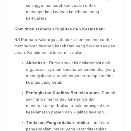
sehingga memudahkan pasien untuk
mendapatkan layanan kesehatan yang
berkualitas.
Komitmen terhadap Kualitas dan Keamanan:
RS Permata Keluarga Jababeka berkomitmen untuk
memberikan layanan kesehatan yang berkualitas dan
aman. Komitmen ini tercermin dalam:
Akreditasi:
Rumah sakit ini diakreditasi oleh
organisasi layanan kesehatan terkemuka, yang
menunjukkan kepatuhannya terhadap standar
kualitas yang ketat.
Peningkatan Kualitas Berkelanjutan:
Rumah
sakit terus memantau kinerjanya dan
menerapkan perbaikan untuk meningkatkan
keselamatan pasien dan kualitas layanan.
Tindakan Pengendalian Infeksi:
Tindakan
pengendalian infeksi yang ketat diterapkan