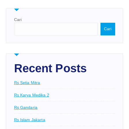
Cari
Cari
Recent Posts
Rs Setia Mitra
Rs Karya Medika 2
Rs Gandaria
Rs Islam Jakarta