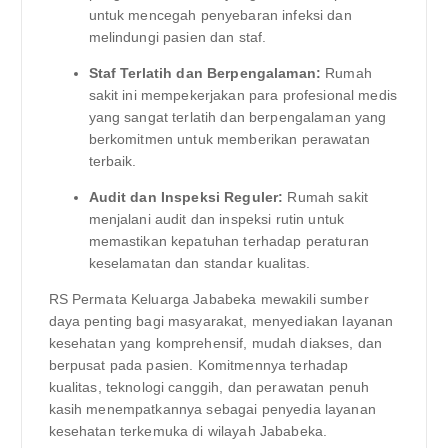
untuk mencegah penyebaran infeksi dan
melindungi pasien dan staf.
Staf Terlatih dan Berpengalaman:
Rumah
sakit ini mempekerjakan para profesional medis
yang sangat terlatih dan berpengalaman yang
berkomitmen untuk memberikan perawatan
terbaik.
Audit dan Inspeksi Reguler:
Rumah sakit
menjalani audit dan inspeksi rutin untuk
memastikan kepatuhan terhadap peraturan
keselamatan dan standar kualitas.
RS Permata Keluarga Jababeka mewakili sumber
daya penting bagi masyarakat, menyediakan layanan
kesehatan yang komprehensif, mudah diakses, dan
berpusat pada pasien. Komitmennya terhadap
kualitas, teknologi canggih, dan perawatan penuh
kasih menempatkannya sebagai penyedia layanan
kesehatan terkemuka di wilayah Jababeka.