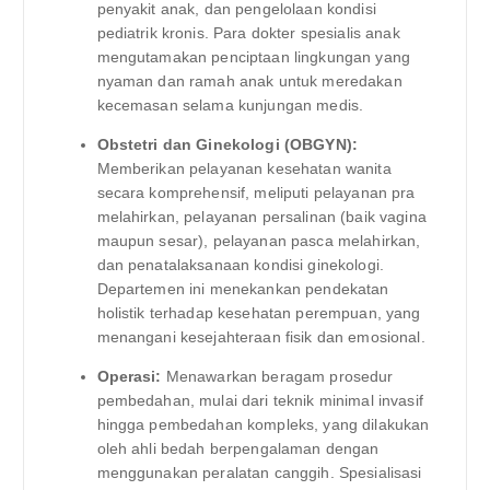
penyakit anak, dan pengelolaan kondisi
pediatrik kronis. Para dokter spesialis anak
mengutamakan penciptaan lingkungan yang
nyaman dan ramah anak untuk meredakan
kecemasan selama kunjungan medis.
Obstetri dan Ginekologi (OBGYN):
Memberikan pelayanan kesehatan wanita
secara komprehensif, meliputi pelayanan pra
melahirkan, pelayanan persalinan (baik vagina
maupun sesar), pelayanan pasca melahirkan,
dan penatalaksanaan kondisi ginekologi.
Departemen ini menekankan pendekatan
holistik terhadap kesehatan perempuan, yang
menangani kesejahteraan fisik dan emosional.
Operasi:
Menawarkan beragam prosedur
pembedahan, mulai dari teknik minimal invasif
hingga pembedahan kompleks, yang dilakukan
oleh ahli bedah berpengalaman dengan
menggunakan peralatan canggih. Spesialisasi