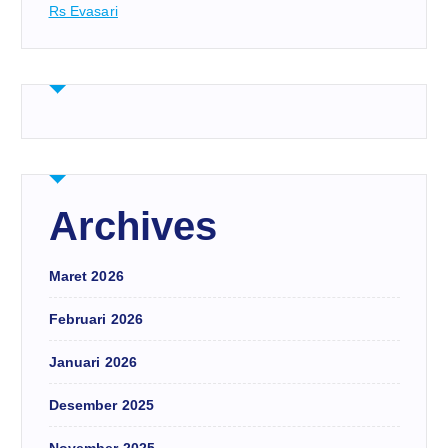
Rs Evasari
Archives
Maret 2026
Februari 2026
Januari 2026
Desember 2025
November 2025