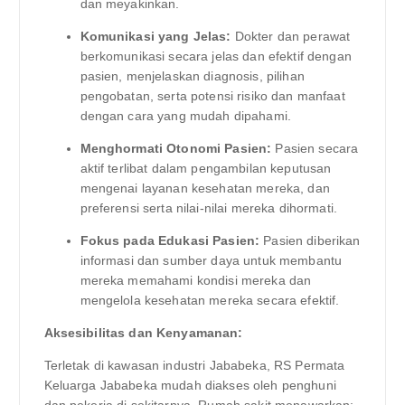
dan meyakinkan.
Komunikasi yang Jelas:
Dokter dan perawat
berkomunikasi secara jelas dan efektif dengan
pasien, menjelaskan diagnosis, pilihan
pengobatan, serta potensi risiko dan manfaat
dengan cara yang mudah dipahami.
Menghormati Otonomi Pasien:
Pasien secara
aktif terlibat dalam pengambilan keputusan
mengenai layanan kesehatan mereka, dan
preferensi serta nilai-nilai mereka dihormati.
Fokus pada Edukasi Pasien:
Pasien diberikan
informasi dan sumber daya untuk membantu
mereka memahami kondisi mereka dan
mengelola kesehatan mereka secara efektif.
Aksesibilitas dan Kenyamanan:
Terletak di kawasan industri Jababeka, RS Permata
Keluarga Jababeka mudah diakses oleh penghuni