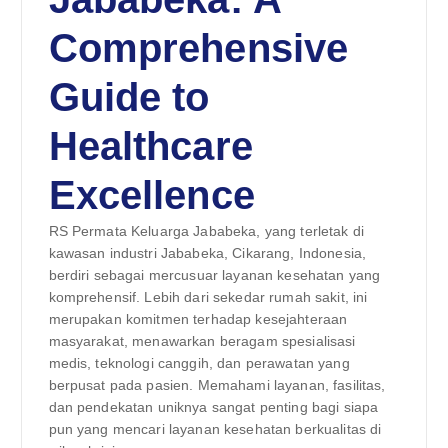
Comprehensive
Guide to
Healthcare
Excellence
RS Permata Keluarga Jababeka, yang terletak di
kawasan industri Jababeka, Cikarang, Indonesia,
berdiri sebagai mercusuar layanan kesehatan yang
komprehensif. Lebih dari sekedar rumah sakit, ini
merupakan komitmen terhadap kesejahteraan
masyarakat, menawarkan beragam spesialisasi
medis, teknologi canggih, dan perawatan yang
berpusat pada pasien. Memahami layanan, fasilitas,
dan pendekatan uniknya sangat penting bagi siapa
pun yang mencari layanan kesehatan berkualitas di