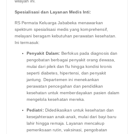
wilayah ini.
Spesialisasi dan Layanan Medis Inti:
RS Permata Keluarga Jababeka menawarkan
spektrum spesialisasi medis yang komprehensif,
melayani beragam kebutuhan perawatan kesehatan.
Ini termasuk:
Penyakit Dalam:
Berfokus pada diagnosis dan
pengobatan berbagai penyakit orang dewasa,
mulai dari pilek dan flu hingga kondisi kronis
seperti diabetes, hipertensi, dan penyakit
jantung. Departemen ini menekankan
perawatan pencegahan dan pendidikan
kesehatan untuk memberdayakan pasien dalam
mengelola kesehatan mereka.
Pediatri:
Didedikasikan untuk kesehatan dan
kesejahteraan anak-anak, mulai dari bayi baru
lahir hingga remaja. Layanan mencakup
pemeriksaan rutin, vaksinasi, pengobatan