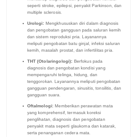
seperti stroke, epilepsi, penyakit Parkinson, dan
multiple sclerosis.
Urologi:
Mengkhususkan diri dalam diagnosis
dan pengobatan gangguan pada saluran kemih
dan sistem reproduksi pria. Layanannya
meliputi pengobatan batu ginjal, infeksi saluran
kemih, masalah prostat, dan infertilitas pria.
THT (Otolaringologi):
Berfokus pada
diagnosis dan pengobatan kondisi yang
mempengaruhi telinga, hidung, dan
tenggorokan. Layanannya meliputi pengobatan
gangguan pendengaran, sinusitis, tonsilitis, dan
gangguan suara.
Oftalmologi:
Memberikan perawatan mata
yang komprehensif, termasuk koreksi
penglihatan, diagnosis dan pengobatan
penyakit mata seperti glaukoma dan katarak,
serta penanganan cedera mata.