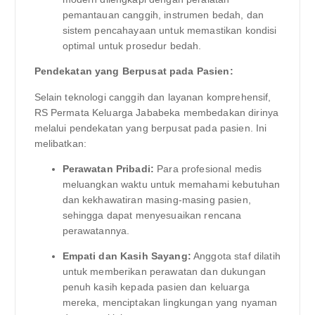
pemantauan canggih, instrumen bedah, dan
sistem pencahayaan untuk memastikan kondisi
optimal untuk prosedur bedah.
Pendekatan yang Berpusat pada Pasien:
Selain teknologi canggih dan layanan komprehensif,
RS Permata Keluarga Jababeka membedakan dirinya
melalui pendekatan yang berpusat pada pasien. Ini
melibatkan:
Perawatan Pribadi:
Para profesional medis
meluangkan waktu untuk memahami kebutuhan
dan kekhawatiran masing-masing pasien,
sehingga dapat menyesuaikan rencana
perawatannya.
Empati dan Kasih Sayang:
Anggota staf dilatih
untuk memberikan perawatan dan dukungan
penuh kasih kepada pasien dan keluarga
mereka, menciptakan lingkungan yang nyaman