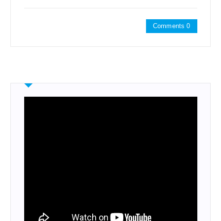
Comments 0