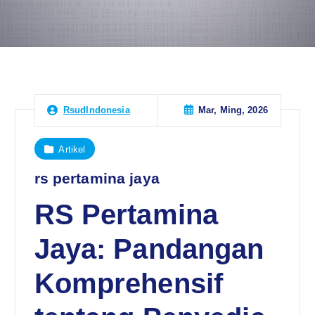
Mar, Ming, 2026
RsudIndonesia
Artikel
rs pertamina jaya
RS Pertamina
Jaya: Pandangan
Komprehensif