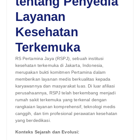
tentang Penyedia
Layanan
Kesehatan
Terkemuka
RS Pertamina Jaya (RSPJ), sebuah institusi
kesehatan terkemuka di Jakarta, Indonesia,
merupakan bukti komitmen Pertamina dalam
memberikan layanan medis berkualitas kepada
karyawannya dan masyarakat luas. Di luar afiliasi
perusahaannya, RSPJ telah berkembang menjadi
rumah sakit terkemuka yang terkenal dengan
rangkaian layanan komprehensif, teknologi medis
canggih, dan tim profesional perawatan kesehatan
yang berdedikasi.
Konteks Sejarah dan Evolusi: