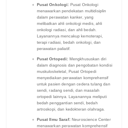
Pusat Onkologi:
Pusat Onkologi
menawarkan pendekatan multidisiplin
dalam perawatan kanker, yang
melibatkan ahli onkologi medis, ahli
onkologi radiasi, dan ahli bedah.
Layanannya mencakup kemoterapi,
terapi radiasi, bedah onkologi, dan
perawatan paliatif.
Pusat Ortopedi:
Mengkhususkan diri
dalam diagnosis dan pengobatan kondisi
muskuloskeletal, Pusat Ortopedi
menyediakan perawatan komprehensif
untuk pasien dengan cedera tulang dan
sendi, radang sendi, dan masalah
ortopedi lainnya. Layanannya meliputi
bedah penggantian sendi, bedah
artroskopi, dan kedokteran olahraga.
Pusat Ilmu Saraf:
Neuroscience Center
menawarkan perawatan komprehensif