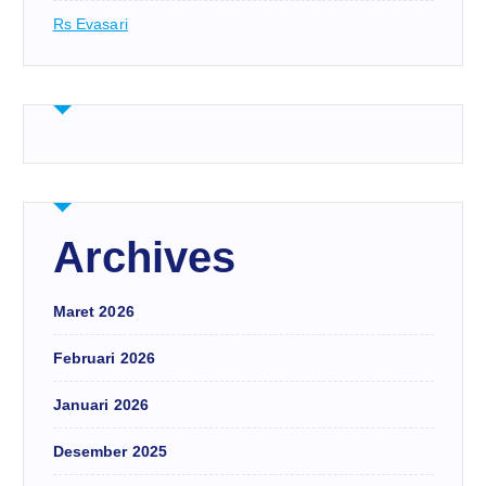
Rs Evasari
Archives
Maret 2026
Februari 2026
Januari 2026
Desember 2025