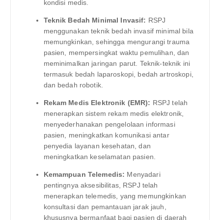
kondisi medis.
Teknik Bedah Minimal Invasif:
RSPJ
menggunakan teknik bedah invasif minimal bila
memungkinkan, sehingga mengurangi trauma
pasien, mempersingkat waktu pemulihan, dan
meminimalkan jaringan parut. Teknik-teknik ini
termasuk bedah laparoskopi, bedah artroskopi,
dan bedah robotik.
Rekam Medis Elektronik (EMR):
RSPJ telah
menerapkan sistem rekam medis elektronik,
menyederhanakan pengelolaan informasi
pasien, meningkatkan komunikasi antar
penyedia layanan kesehatan, dan
meningkatkan keselamatan pasien.
Kemampuan Telemedis:
Menyadari
pentingnya aksesibilitas, RSPJ telah
menerapkan telemedis, yang memungkinkan
konsultasi dan pemantauan jarak jauh,
khususnya bermanfaat bagi pasien di daerah