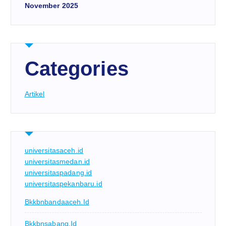
November 2025
Categories
Artikel
universitasaceh.id
universitasmedan.id
universitaspadang.id
universitaspekanbaru.id
Bkkbnbandaaceh.id
Bkkbnsabang.id