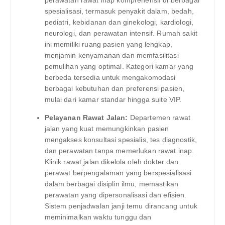
spesialisasi, termasuk penyakit dalam, bedah,
pediatri, kebidanan dan ginekologi, kardiologi,
neurologi, dan perawatan intensif. Rumah sakit
ini memiliki ruang pasien yang lengkap,
menjamin kenyamanan dan memfasilitasi
pemulihan yang optimal. Kategori kamar yang
berbeda tersedia untuk mengakomodasi
berbagai kebutuhan dan preferensi pasien,
mulai dari kamar standar hingga suite VIP.
Pelayanan Rawat Jalan:
Departemen rawat
jalan yang kuat memungkinkan pasien
mengakses konsultasi spesialis, tes diagnostik,
dan perawatan tanpa memerlukan rawat inap.
Klinik rawat jalan dikelola oleh dokter dan
perawat berpengalaman yang berspesialisasi
dalam berbagai disiplin ilmu, memastikan
perawatan yang dipersonalisasi dan efisien.
Sistem penjadwalan janji temu dirancang untuk
meminimalkan waktu tunggu dan