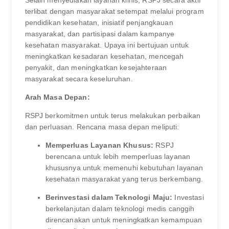
terlibat dengan masyarakat setempat melalui program
pendidikan kesehatan, inisiatif penjangkauan
masyarakat, dan partisipasi dalam kampanye
kesehatan masyarakat. Upaya ini bertujuan untuk
meningkatkan kesadaran kesehatan, mencegah
penyakit, dan meningkatkan kesejahteraan
masyarakat secara keseluruhan.
Arah Masa Depan:
RSPJ berkomitmen untuk terus melakukan perbaikan
dan perluasan. Rencana masa depan meliputi:
Memperluas Layanan Khusus:
RSPJ
berencana untuk lebih memperluas layanan
khususnya untuk memenuhi kebutuhan layanan
kesehatan masyarakat yang terus berkembang.
Berinvestasi dalam Teknologi Maju:
Investasi
berkelanjutan dalam teknologi medis canggih
direncanakan untuk meningkatkan kemampuan