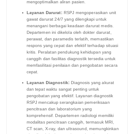
mengoptimalkan aliran pasien.
Layanan Darurat:
RSPJ mengoperasikan unit
gawat darurat 24/7 yang dilengkapi untuk
menangani berbagai keadaan darurat medis.
Departemen ini dikelola oleh dokter darurat,
perawat, dan paramedis terlatih, memastikan
respons yang cepat dan efektif terhadap situasi
kritis. Peralatan pendukung kehidupan yang
canggih dan fasilitas diagnostik tersedia untuk
memfasilitasi penilaian dan pengobatan secara
cepat.
Layanan Diagnostik:
Diagnosis yang akurat
dan tepat waktu sangat penting untuk
pengobatan yang efektif. Layanan diagnostik
RSPJ mencakup serangkaian pemeriksaan
pencitraan dan laboratorium yang
komprehensif. Departemen radiologi memiliki
modalitas pencitraan canggih, termasuk MRI,
CT scan, X-ray, dan ultrasound, memungkinkan