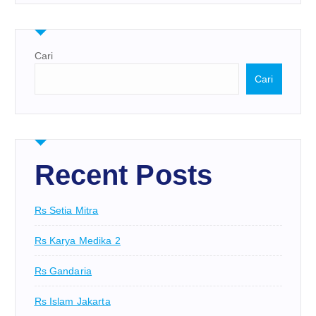
Cari
Cari
Recent Posts
Rs Setia Mitra
Rs Karya Medika 2
Rs Gandaria
Rs Islam Jakarta