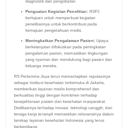
diagnostik dan pengobatan.
Penguatan Kegiatan Penelitian:
RSPJ
bertujuan untuk memperkuat kegiatan
penelitiannya untuk berkontribusi pada
kemajuan pengetahuan medis.
Meningkatkan Pengalaman Pasien:
Upaya
berkelanjutan difokuskan pada peningkatan
pengalaman pasien, memastikan lingkungan
yang nyaman dan mendukung bagi pasien dan
keluarga mereka.
RS Pertamina Jaya terus memantapkan reputasinya
sebagai institusi kesehatan terkemuka di Jakarta,
memberikan layanan medis komprehensif dan
berkualitas tinggi dengan komitmen terhadap
kesejahteraan pasien dan kesehatan masyarakat.
Dedikasinya terhadap inovasi, teknologi canggih, dan
tenaga kerja terampil memastikan relevansinya dalam
lanskap layanan kesehatan Indonesia yang terus
berkembang.