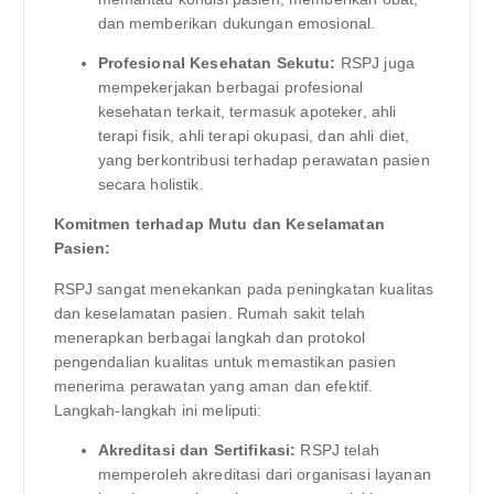
dan memberikan dukungan emosional.
Profesional Kesehatan Sekutu:
RSPJ juga
mempekerjakan berbagai profesional
kesehatan terkait, termasuk apoteker, ahli
terapi fisik, ahli terapi okupasi, dan ahli diet,
yang berkontribusi terhadap perawatan pasien
secara holistik.
Komitmen terhadap Mutu dan Keselamatan
Pasien:
RSPJ sangat menekankan pada peningkatan kualitas
dan keselamatan pasien. Rumah sakit telah
menerapkan berbagai langkah dan protokol
pengendalian kualitas untuk memastikan pasien
menerima perawatan yang aman dan efektif.
Langkah-langkah ini meliputi:
Akreditasi dan Sertifikasi:
RSPJ telah
memperoleh akreditasi dari organisasi layanan