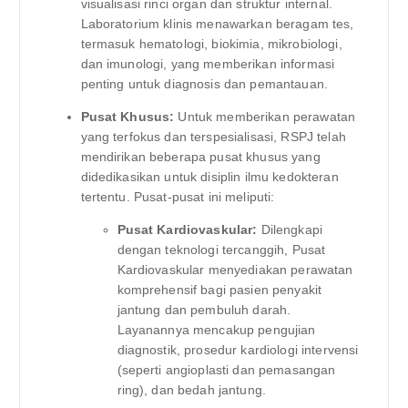
visualisasi rinci organ dan struktur internal.
Laboratorium klinis menawarkan beragam tes,
termasuk hematologi, biokimia, mikrobiologi,
dan imunologi, yang memberikan informasi
penting untuk diagnosis dan pemantauan.
Pusat Khusus:
Untuk memberikan perawatan
yang terfokus dan terspesialisasi, RSPJ telah
mendirikan beberapa pusat khusus yang
didedikasikan untuk disiplin ilmu kedokteran
tertentu. Pusat-pusat ini meliputi:
Pusat Kardiovaskular:
Dilengkapi
dengan teknologi tercanggih, Pusat
Kardiovaskular menyediakan perawatan
komprehensif bagi pasien penyakit
jantung dan pembuluh darah.
Layanannya mencakup pengujian
diagnostik, prosedur kardiologi intervensi
(seperti angioplasti dan pemasangan
ring), dan bedah jantung.