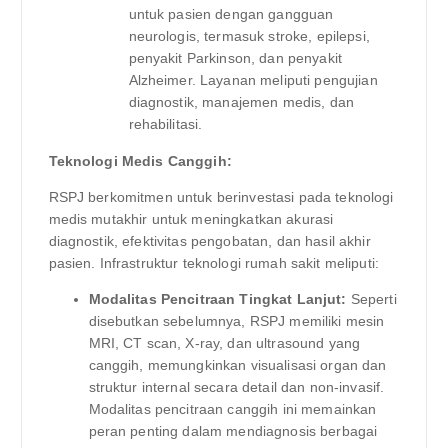
untuk pasien dengan gangguan
neurologis, termasuk stroke, epilepsi,
penyakit Parkinson, dan penyakit
Alzheimer. Layanan meliputi pengujian
diagnostik, manajemen medis, dan
rehabilitasi.
Teknologi Medis Canggih:
RSPJ berkomitmen untuk berinvestasi pada teknologi
medis mutakhir untuk meningkatkan akurasi
diagnostik, efektivitas pengobatan, dan hasil akhir
pasien. Infrastruktur teknologi rumah sakit meliputi:
Modalitas Pencitraan Tingkat Lanjut:
Seperti
disebutkan sebelumnya, RSPJ memiliki mesin
MRI, CT scan, X-ray, dan ultrasound yang
canggih, memungkinkan visualisasi organ dan
struktur internal secara detail dan non-invasif.
Modalitas pencitraan canggih ini memainkan
peran penting dalam mendiagnosis berbagai