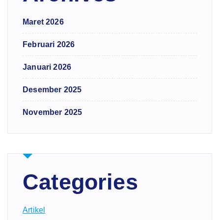
Maret 2026
Februari 2026
Januari 2026
Desember 2025
November 2025
Categories
Artikel