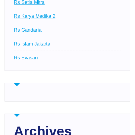
Rs Setia Mitra
Rs Karya Medika 2
Rs Gandaria
Rs Islam Jakarta
Rs Evasari
Archives