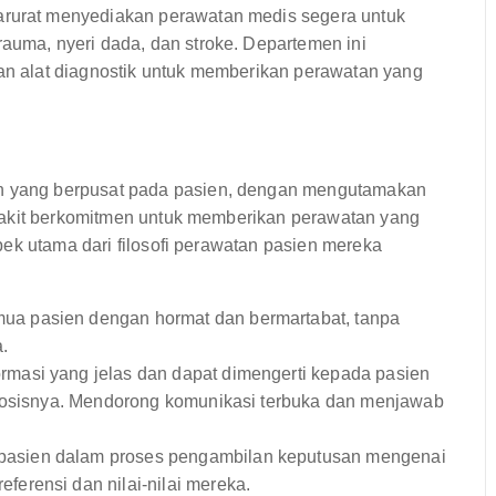
arurat menyediakan perawatan medis segera untuk
auma, nyeri dada, dan stroke. Departemen ini
dan alat diagnostik untuk memberikan perawatan yang
 yang berpusat pada pasien, dengan mengutamakan
sakit berkomitmen untuk memberikan perawatan yang
ek utama dari filosofi perawatan pasien mereka
a pasien dengan hormat dan bermartabat, tanpa
.
rmasi yang jelas dan dapat dimengerti kepada pasien
gnosisnya. Mendorong komunikasi terbuka dan menjawab
pasien dalam proses pengambilan keputusan mengenai
erensi dan nilai-nilai mereka.