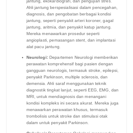
jantung, ekokardiografi, dan pengujian stres.
Ahli jantung berspesialisasi dalam pencegahan,
diagnosis, dan pengobatan berbagai kondisi
jantung, seperti penyakit arteri koroner, gagal
jantung, aritmia, dan penyakit katup jantung.
Mereka menawarkan prosedur seperti
angioplasti, pemasangan stent, dan implantasi
alat pacu jantung.
Neurologi:
Departemen Neurologi memberikan
perawatan komprehensif bagi pasien dengan
gangguan neurologis, termasuk stroke, epilepsi,
penyakit Parkinson, multiple sclerosis, dan
demensia. Ahli saraf menggunakan teknik
diagnostik tingkat lanjut, seperti EEG, EMG, dan
MRI, untuk mendiagnosis dan menangani
kondisi kompleks ini secara akurat. Mereka juga
menawarkan perawatan khusus, termasuk
trombolisis untuk stroke dan stimulasi otak
dalam untuk penyakit Parkinson.