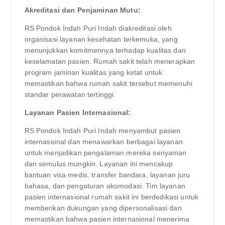
Akreditasi dan Penjaminan Mutu:
RS Pondok Indah Puri Indah diakreditasi oleh
organisasi layanan kesehatan terkemuka, yang
menunjukkan komitmennya terhadap kualitas dan
keselamatan pasien. Rumah sakit telah menerapkan
program jaminan kualitas yang ketat untuk
memastikan bahwa rumah sakit tersebut memenuhi
standar perawatan tertinggi.
Layanan Pasien Internasional:
RS Pondok Indah Puri Indah menyambut pasien
internasional dan menawarkan berbagai layanan
untuk menjadikan pengalaman mereka senyaman
dan semulus mungkin. Layanan ini mencakup
bantuan visa medis, transfer bandara, layanan juru
bahasa, dan pengaturan akomodasi. Tim layanan
pasien internasional rumah sakit ini berdedikasi untuk
memberikan dukungan yang dipersonalisasi dan
memastikan bahwa pasien internasional menerima