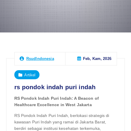
Feb, Kam, 2026
RsudIndonesia
Artikel
rs pondok indah puri indah
RS Pondok Indah Puri Indah: A Beacon of
Healthcare Excellence in West Jakarta
RS Pondok Indah Puri Indah, berlokasi strategis di
kawasan Puri Indah yang ramai di Jakarta Barat,
berdiri sebagai institusi kesehatan terkemuka,