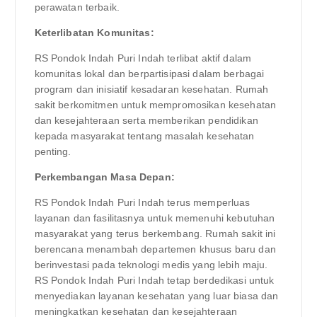
perawatan terbaik.
Keterlibatan Komunitas:
RS Pondok Indah Puri Indah terlibat aktif dalam
komunitas lokal dan berpartisipasi dalam berbagai
program dan inisiatif kesadaran kesehatan. Rumah
sakit berkomitmen untuk mempromosikan kesehatan
dan kesejahteraan serta memberikan pendidikan
kepada masyarakat tentang masalah kesehatan
penting.
Perkembangan Masa Depan:
RS Pondok Indah Puri Indah terus memperluas
layanan dan fasilitasnya untuk memenuhi kebutuhan
masyarakat yang terus berkembang. Rumah sakit ini
berencana menambah departemen khusus baru dan
berinvestasi pada teknologi medis yang lebih maju.
RS Pondok Indah Puri Indah tetap berdedikasi untuk
menyediakan layanan kesehatan yang luar biasa dan
meningkatkan kesehatan dan kesejahteraan