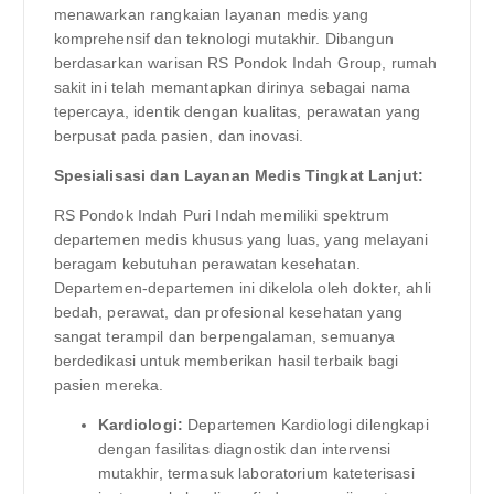
menawarkan rangkaian layanan medis yang
komprehensif dan teknologi mutakhir. Dibangun
berdasarkan warisan RS Pondok Indah Group, rumah
sakit ini telah memantapkan dirinya sebagai nama
tepercaya, identik dengan kualitas, perawatan yang
berpusat pada pasien, dan inovasi.
Spesialisasi dan Layanan Medis Tingkat Lanjut:
RS Pondok Indah Puri Indah memiliki spektrum
departemen medis khusus yang luas, yang melayani
beragam kebutuhan perawatan kesehatan.
Departemen-departemen ini dikelola oleh dokter, ahli
bedah, perawat, dan profesional kesehatan yang
sangat terampil dan berpengalaman, semuanya
berdedikasi untuk memberikan hasil terbaik bagi
pasien mereka.
Kardiologi:
Departemen Kardiologi dilengkapi
dengan fasilitas diagnostik dan intervensi
mutakhir, termasuk laboratorium kateterisasi