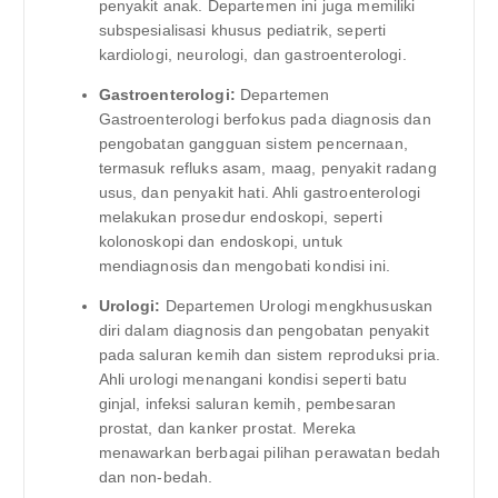
penyakit anak. Departemen ini juga memiliki
subspesialisasi khusus pediatrik, seperti
kardiologi, neurologi, dan gastroenterologi.
Gastroenterologi:
Departemen
Gastroenterologi berfokus pada diagnosis dan
pengobatan gangguan sistem pencernaan,
termasuk refluks asam, maag, penyakit radang
usus, dan penyakit hati. Ahli gastroenterologi
melakukan prosedur endoskopi, seperti
kolonoskopi dan endoskopi, untuk
mendiagnosis dan mengobati kondisi ini.
Urologi:
Departemen Urologi mengkhususkan
diri dalam diagnosis dan pengobatan penyakit
pada saluran kemih dan sistem reproduksi pria.
Ahli urologi menangani kondisi seperti batu
ginjal, infeksi saluran kemih, pembesaran
prostat, dan kanker prostat. Mereka
menawarkan berbagai pilihan perawatan bedah
dan non-bedah.