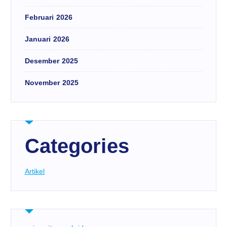
Februari 2026
Januari 2026
Desember 2025
November 2025
Categories
Artikel