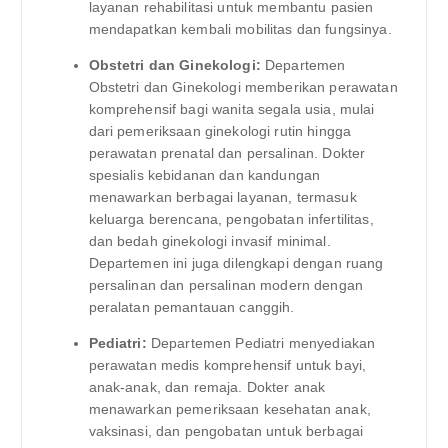
layanan rehabilitasi untuk membantu pasien
mendapatkan kembali mobilitas dan fungsinya.
Obstetri dan Ginekologi:
Departemen
Obstetri dan Ginekologi memberikan perawatan
komprehensif bagi wanita segala usia, mulai
dari pemeriksaan ginekologi rutin hingga
perawatan prenatal dan persalinan. Dokter
spesialis kebidanan dan kandungan
menawarkan berbagai layanan, termasuk
keluarga berencana, pengobatan infertilitas,
dan bedah ginekologi invasif minimal.
Departemen ini juga dilengkapi dengan ruang
persalinan dan persalinan modern dengan
peralatan pemantauan canggih.
Pediatri:
Departemen Pediatri menyediakan
perawatan medis komprehensif untuk bayi,
anak-anak, dan remaja. Dokter anak
menawarkan pemeriksaan kesehatan anak,
vaksinasi, dan pengobatan untuk berbagai