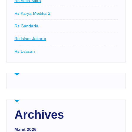
Rs Setia Mitra
Rs Karya Medika 2
Rs Gandaria
Rs Islam Jakarta
Rs Evasari
Archives
Maret 2026