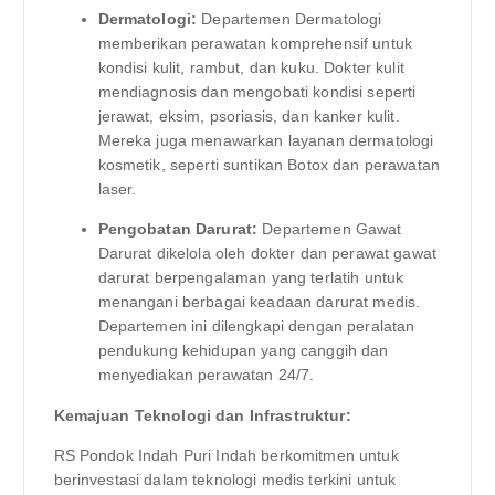
Dermatologi:
Departemen Dermatologi
memberikan perawatan komprehensif untuk
kondisi kulit, rambut, dan kuku. Dokter kulit
mendiagnosis dan mengobati kondisi seperti
jerawat, eksim, psoriasis, dan kanker kulit.
Mereka juga menawarkan layanan dermatologi
kosmetik, seperti suntikan Botox dan perawatan
laser.
Pengobatan Darurat:
Departemen Gawat
Darurat dikelola oleh dokter dan perawat gawat
darurat berpengalaman yang terlatih untuk
menangani berbagai keadaan darurat medis.
Departemen ini dilengkapi dengan peralatan
pendukung kehidupan yang canggih dan
menyediakan perawatan 24/7.
Kemajuan Teknologi dan Infrastruktur:
RS Pondok Indah Puri Indah berkomitmen untuk
berinvestasi dalam teknologi medis terkini untuk