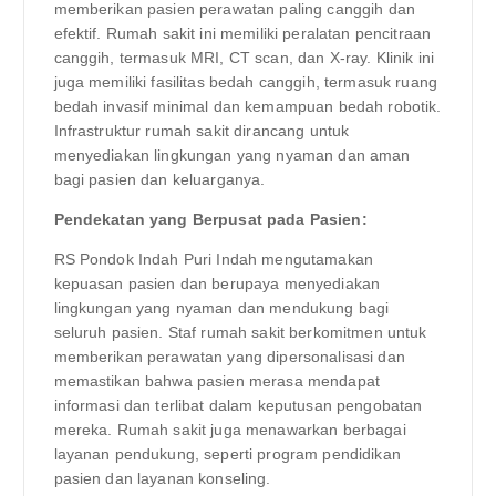
memberikan pasien perawatan paling canggih dan
efektif. Rumah sakit ini memiliki peralatan pencitraan
canggih, termasuk MRI, CT scan, dan X-ray. Klinik ini
juga memiliki fasilitas bedah canggih, termasuk ruang
bedah invasif minimal dan kemampuan bedah robotik.
Infrastruktur rumah sakit dirancang untuk
menyediakan lingkungan yang nyaman dan aman
bagi pasien dan keluarganya.
Pendekatan yang Berpusat pada Pasien:
RS Pondok Indah Puri Indah mengutamakan
kepuasan pasien dan berupaya menyediakan
lingkungan yang nyaman dan mendukung bagi
seluruh pasien. Staf rumah sakit berkomitmen untuk
memberikan perawatan yang dipersonalisasi dan
memastikan bahwa pasien merasa mendapat
informasi dan terlibat dalam keputusan pengobatan
mereka. Rumah sakit juga menawarkan berbagai
layanan pendukung, seperti program pendidikan
pasien dan layanan konseling.