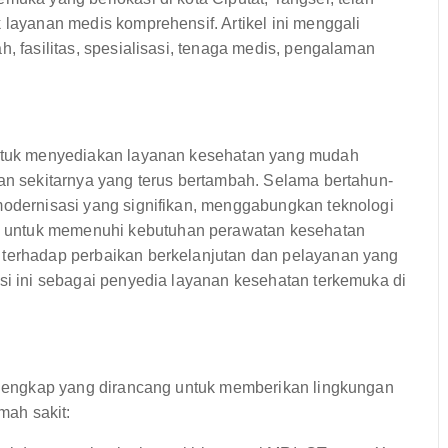
 layanan medis komprehensif. Artikel ini menggali
h, fasilitas, spesialisasi, tenaga medis, pengalaman
 untuk menyediakan layanan kesehatan yang mudah
dan sekitarnya yang terus bertambah. Selama bertahun-
 modernisasi yang signifikan, menggabungkan teknologi
 untuk memenuhi kebutuhan perawatan kesehatan
 terhadap perbaikan berkelanjutan dan pelayanan yang
usi ini sebagai penyedia layanan kesehatan terkemuka di
an lengkap yang dirancang untuk memberikan lingkungan
ah sakit: