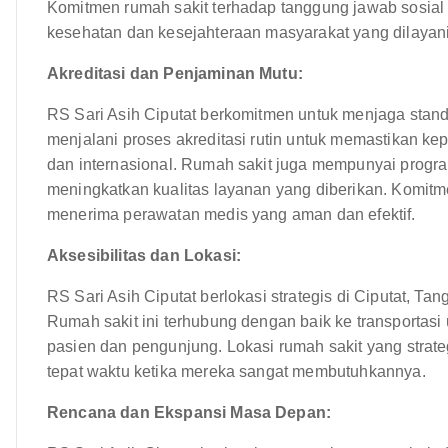
Komitmen rumah sakit terhadap tanggung jawab sosia
kesehatan dan kesejahteraan masyarakat yang dilayan
Akreditasi dan Penjaminan Mutu:
RS Sari Asih Ciputat berkomitmen untuk menjaga stand
menjalani proses akreditasi rutin untuk memastikan k
dan internasional. Rumah sakit juga mempunyai progr
meningkatkan kualitas layanan yang diberikan. Komitm
menerima perawatan medis yang aman dan efektif.
Aksesibilitas dan Lokasi:
RS Sari Asih Ciputat berlokasi strategis di Ciputat, Ta
Rumah sakit ini terhubung dengan baik ke transportasi
pasien dan pengunjung. Lokasi rumah sakit yang stra
tepat waktu ketika mereka sangat membutuhkannya.
Rencana dan Ekspansi Masa Depan: