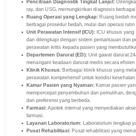
Pencitraan Diagnostik Tingkat Lanjut:
Dilengkap
ray, dan USG, memungkinkan diagnosis berbagai k
Ruang Operasi yang Lengkap:
Ruang bedah mod
berbagai prosedur bedah, mulai dari operasi rutin
Unit Perawatan Intensif (ICU):
ICU khusus yang di
dan dilengkapi dengan sistem pemantauan dan 
perawatan kritis kepada pasien yang membutuhka
Departemen Darurat (ED):
Unit gawat darurat 24
menangani keadaan darurat medis secara efisien d
Klinik Khusus:
Berbagai klinik khusus yang mela
perawatan komprehensif untuk kondisi kesehatan t
Kamar Pasien yang Nyaman:
Kamar pasien yang
mempercepat penyembuhan dan pemulihan, denga
dan preferensi yang berbeda.
Farmasi:
Apotek internal yang menyediakan akse
farmasi.
Layanan Laboratorium:
Laboratorium lengkap ya
Pusat Rehabilitasi:
Pusat rehabilitasi yang menaw