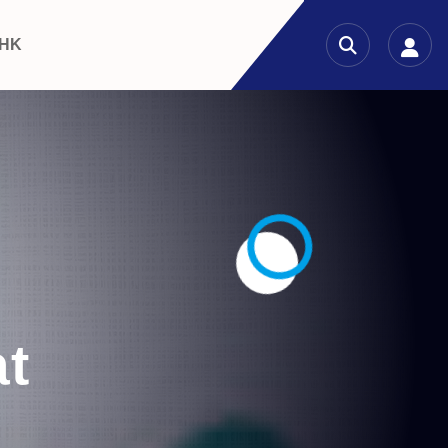
 HK
at