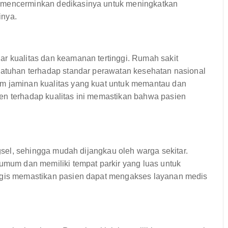
l mencerminkan dedikasinya untuk meningkatkan
inya.
ar kualitas dan keamanan tertinggi. Rumah sakit
epatuhan terhadap standar perawatan kesehatan nasional
am jaminan kualitas yang kuat untuk memantau dan
en terhadap kualitas ini memastikan bahwa pasien
ngsel, sehingga mudah dijangkau oleh warga sekitar.
 umum dan memiliki tempat parkir yang luas untuk
tegis memastikan pasien dapat mengakses layanan medis