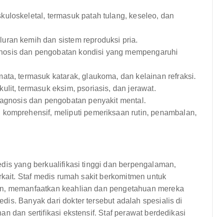
uloskeletal, termasuk patah tulang, keseleo, dan
ran kemih dan sistem reproduksi pria.
osis dan pengobatan kondisi yang mempengaruhi
ta, termasuk katarak, glaukoma, dan kelainan refraksi.
lit, termasuk eksim, psoriasis, dan jerawat.
agnosis dan pengobatan penyakit mental.
komprehensif, meliputi pemeriksaan rutin, penambalan,
dis yang berkualifikasi tinggi dan berpengalaman,
rkait. Staf medis rumah sakit berkomitmen untuk
ien, memanfaatkan keahlian dan pengetahuan mereka
is. Banyak dari dokter tersebut adalah spesialis di
n dan sertifikasi ekstensif. Staf perawat berdedikasi