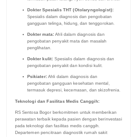
Dokter Spesialis THT (Otolaryngologist):
Spesialis dalam diagnosis dan pengobatan
gangguan telinga, hidung, dan tenggorokan.
Dokter mata:
Ahli dalam diagnosis dan
pengobatan penyakit mata dan masalah
penglihatan.
Dokter kulit:
Spesialis dalam diagnosis dan
pengobatan penyakit dan kondisi kulit.
Psikiater:
Ahli dalam diagnosis dan
pengobatan gangguan kesehatan mental,
termasuk depresi, kecemasan, dan skizofrenia.
Teknologi dan Fasilitas Medis Canggih:
RS Sentosa Bogor berkomitmen untuk memberikan
perawatan terbaik kepada pasien dengan berinvestasi
pada teknologi dan fasilitas medis canggih.
Departemen pencitraan diagnostik rumah sakit