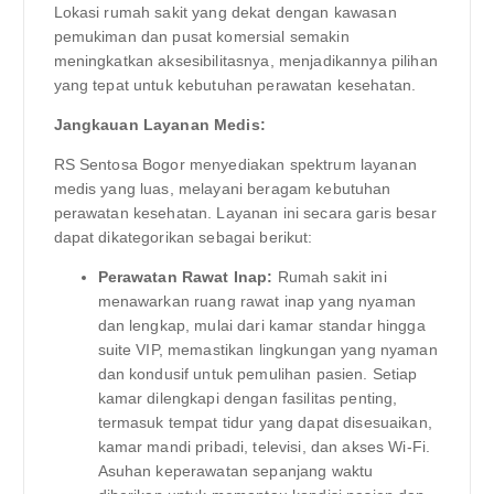
Lokasi rumah sakit yang dekat dengan kawasan
pemukiman dan pusat komersial semakin
meningkatkan aksesibilitasnya, menjadikannya pilihan
yang tepat untuk kebutuhan perawatan kesehatan.
Jangkauan Layanan Medis:
RS Sentosa Bogor menyediakan spektrum layanan
medis yang luas, melayani beragam kebutuhan
perawatan kesehatan. Layanan ini secara garis besar
dapat dikategorikan sebagai berikut:
Perawatan Rawat Inap:
Rumah sakit ini
menawarkan ruang rawat inap yang nyaman
dan lengkap, mulai dari kamar standar hingga
suite VIP, memastikan lingkungan yang nyaman
dan kondusif untuk pemulihan pasien. Setiap
kamar dilengkapi dengan fasilitas penting,
termasuk tempat tidur yang dapat disesuaikan,
kamar mandi pribadi, televisi, dan akses Wi-Fi.
Asuhan keperawatan sepanjang waktu