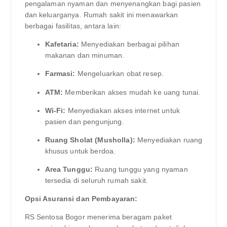
pengalaman nyaman dan menyenangkan bagi pasien
dan keluarganya. Rumah sakit ini menawarkan
berbagai fasilitas, antara lain:
Kafetaria:
Menyediakan berbagai pilihan
makanan dan minuman.
Farmasi:
Mengeluarkan obat resep.
ATM:
Memberikan akses mudah ke uang tunai.
Wi-Fi:
Menyediakan akses internet untuk
pasien dan pengunjung.
Ruang Sholat (Musholla):
Menyediakan ruang
khusus untuk berdoa.
Area Tunggu:
Ruang tunggu yang nyaman
tersedia di seluruh rumah sakit.
Opsi Asuransi dan Pembayaran:
RS Sentosa Bogor menerima beragam paket