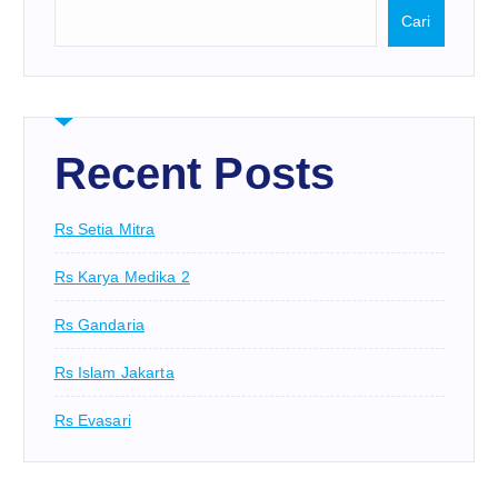
Cari
Recent Posts
Rs Setia Mitra
Rs Karya Medika 2
Rs Gandaria
Rs Islam Jakarta
Rs Evasari