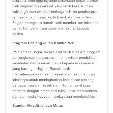
asuransi, sehingga layanan kesehatan dapat diakses
oleh segmen masyarakat yang lebih luas. Rumah
sakit juga menawarkan berbagai pilihan pembayaran,
termasuk uang tunai, kartu kredit, dan kartu debit.
Bagian penagihan rumah sakit memberikan informasi
penagihan yang transparan dan akurat kepada
pasien.
Program Penjangkauan Komunitas:
RS Sentosa Bogor secara aktif terlibat dalam program
penjangkauan masyarakat, memberikan pendidikan
kesehatan dan layanan medis kepada masyarakat
yang kurang terlayani. Rumah sakit
menyelenggarakan kamp kesehatan, seminar, dan
lokakarya untuk meningkatkan kesadaran tentang
berbagai masalah kesehatan. Rumah sakit juga
bermitra dengan organisasi lokal untuk memberikan
bantuan medis kepada mereka yang membutuhkan.
Standar Akreditasi dan Mutu: