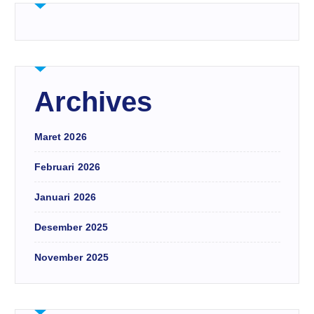
Archives
Maret 2026
Februari 2026
Januari 2026
Desember 2025
November 2025