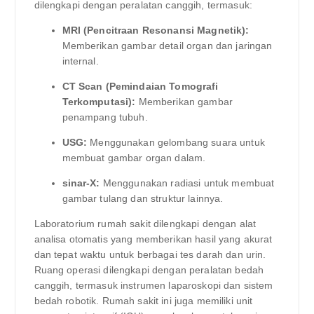
dilengkapi dengan peralatan canggih, termasuk:
MRI (Pencitraan Resonansi Magnetik):
Memberikan gambar detail organ dan jaringan
internal.
CT Scan (Pemindaian Tomografi
Terkomputasi):
Memberikan gambar
penampang tubuh.
USG:
Menggunakan gelombang suara untuk
membuat gambar organ dalam.
sinar-X:
Menggunakan radiasi untuk membuat
gambar tulang dan struktur lainnya.
Laboratorium rumah sakit dilengkapi dengan alat
analisa otomatis yang memberikan hasil yang akurat
dan tepat waktu untuk berbagai tes darah dan urin.
Ruang operasi dilengkapi dengan peralatan bedah
canggih, termasuk instrumen laparoskopi dan sistem
bedah robotik. Rumah sakit ini juga memiliki unit