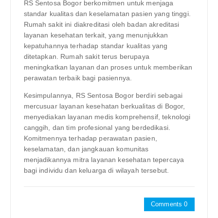
RS Sentosa Bogor berkomitmen untuk menjaga
standar kualitas dan keselamatan pasien yang tinggi.
Rumah sakit ini diakreditasi oleh badan akreditasi
layanan kesehatan terkait, yang menunjukkan
kepatuhannya terhadap standar kualitas yang
ditetapkan. Rumah sakit terus berupaya
meningkatkan layanan dan proses untuk memberikan
perawatan terbaik bagi pasiennya.
Kesimpulannya, RS Sentosa Bogor berdiri sebagai
mercusuar layanan kesehatan berkualitas di Bogor,
menyediakan layanan medis komprehensif, teknologi
canggih, dan tim profesional yang berdedikasi.
Komitmennya terhadap perawatan pasien,
keselamatan, dan jangkauan komunitas
menjadikannya mitra layanan kesehatan tepercaya
bagi individu dan keluarga di wilayah tersebut.
Comments 0