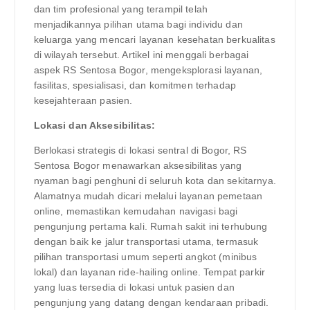
dan tim profesional yang terampil telah
menjadikannya pilihan utama bagi individu dan
keluarga yang mencari layanan kesehatan berkualitas
di wilayah tersebut. Artikel ini menggali berbagai
aspek RS Sentosa Bogor, mengeksplorasi layanan,
fasilitas, spesialisasi, dan komitmen terhadap
kesejahteraan pasien.
Lokasi dan Aksesibilitas:
Berlokasi strategis di lokasi sentral di Bogor, RS
Sentosa Bogor menawarkan aksesibilitas yang
nyaman bagi penghuni di seluruh kota dan sekitarnya.
Alamatnya mudah dicari melalui layanan pemetaan
online, memastikan kemudahan navigasi bagi
pengunjung pertama kali. Rumah sakit ini terhubung
dengan baik ke jalur transportasi utama, termasuk
pilihan transportasi umum seperti angkot (minibus
lokal) dan layanan ride-hailing online. Tempat parkir
yang luas tersedia di lokasi untuk pasien dan
pengunjung yang datang dengan kendaraan pribadi.