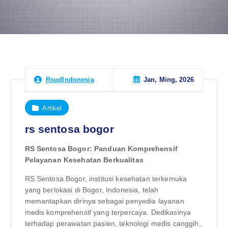
Jan, Ming, 2026
RsudIndonesia
Artikel
rs sentosa bogor
RS Sentosa Bogor: Panduan Komprehensif
Pelayanan Kesehatan Berkualitas
RS Sentosa Bogor, institusi kesehatan terkemuka
yang berlokasi di Bogor, Indonesia, telah
memantapkan dirinya sebagai penyedia layanan
medis komprehensif yang terpercaya. Dedikasinya
terhadap perawatan pasien, teknologi medis canggih,