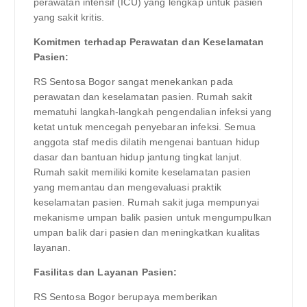
perawatan intensif (ICU) yang lengkap untuk pasien
yang sakit kritis.
Komitmen terhadap Perawatan dan Keselamatan
Pasien:
RS Sentosa Bogor sangat menekankan pada
perawatan dan keselamatan pasien. Rumah sakit
mematuhi langkah-langkah pengendalian infeksi yang
ketat untuk mencegah penyebaran infeksi. Semua
anggota staf medis dilatih mengenai bantuan hidup
dasar dan bantuan hidup jantung tingkat lanjut.
Rumah sakit memiliki komite keselamatan pasien
yang memantau dan mengevaluasi praktik
keselamatan pasien. Rumah sakit juga mempunyai
mekanisme umpan balik pasien untuk mengumpulkan
umpan balik dari pasien dan meningkatkan kualitas
layanan.
Fasilitas dan Layanan Pasien:
RS Sentosa Bogor berupaya memberikan