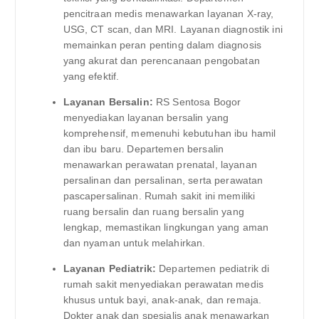
pencitraan medis menawarkan layanan X-ray,
USG, CT scan, dan MRI. Layanan diagnostik ini
memainkan peran penting dalam diagnosis
yang akurat dan perencanaan pengobatan
yang efektif.
Layanan Bersalin:
RS Sentosa Bogor
menyediakan layanan bersalin yang
komprehensif, memenuhi kebutuhan ibu hamil
dan ibu baru. Departemen bersalin
menawarkan perawatan prenatal, layanan
persalinan dan persalinan, serta perawatan
pascapersalinan. Rumah sakit ini memiliki
ruang bersalin dan ruang bersalin yang
lengkap, memastikan lingkungan yang aman
dan nyaman untuk melahirkan.
Layanan Pediatrik:
Departemen pediatrik di
rumah sakit menyediakan perawatan medis
khusus untuk bayi, anak-anak, dan remaja.
Dokter anak dan spesialis anak menawarkan