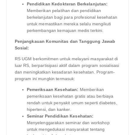
Pendidikan Kedokteran Berkelanjutan:
Memberikan pelatihan dan pendidikan
berkelanjutan bagi para profesional kesehatan
untuk memastikan mereka selalu mengikuti
perkembangan kemajuan medis terkini.
Penjangkauan Komunitas dan Tanggung Jawab
Sosial:
RS UGM berkomitmen untuk melayani masyarakat di
luar RS, berpartisipasi aktif dalam program sosialisasi
dan meningkatkan kesadaran kesehatan. Program-
program ini mungkin termasuk:
Pemeriksaan Kesehatan:
Memberikan
pemeriksaan kesehatan gratis atau berbiaya
rendah untuk penyakit umum seperti diabetes,
hipertensi, dan kanker.
Seminar Pendidikan Kesehatan:
Menyelenggarakan seminar dan workshop
untuk mengedukasi masyarakat tentang