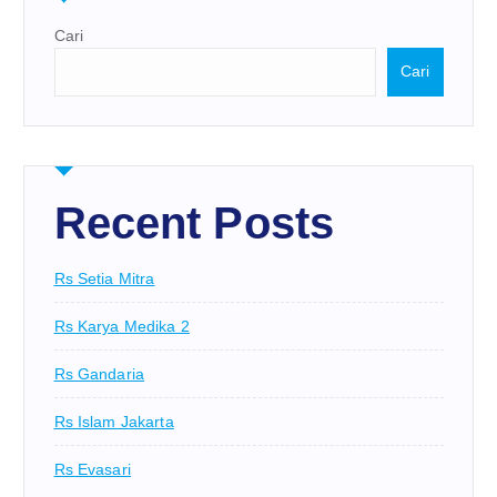
Cari
Cari
Recent Posts
Rs Setia Mitra
Rs Karya Medika 2
Rs Gandaria
Rs Islam Jakarta
Rs Evasari