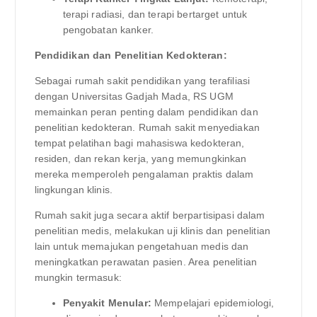
terapi radiasi, dan terapi bertarget untuk
pengobatan kanker.
Pendidikan dan Penelitian Kedokteran:
Sebagai rumah sakit pendidikan yang terafiliasi
dengan Universitas Gadjah Mada, RS UGM
memainkan peran penting dalam pendidikan dan
penelitian kedokteran. Rumah sakit menyediakan
tempat pelatihan bagi mahasiswa kedokteran,
residen, dan rekan kerja, yang memungkinkan
mereka memperoleh pengalaman praktis dalam
lingkungan klinis.
Rumah sakit juga secara aktif berpartisipasi dalam
penelitian medis, melakukan uji klinis dan penelitian
lain untuk memajukan pengetahuan medis dan
meningkatkan perawatan pasien. Area penelitian
mungkin termasuk:
Penyakit Menular:
Mempelajari epidemiologi,