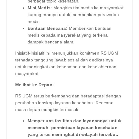
berbagai topik kesehatan.
Misi Medis:
Mengirim tim medis ke masyarakat
kurang mampu untuk memberikan perawatan
medis.
Bantuan Bencana:
Memberikan bantuan
medis kepada masyarakat yang terkena
dampak bencana alam.
Inisiatif-inisiatif ini menunjukkan komitmen RS UGM
terhadap tanggung jawab sosial dan dedikasinya
untuk meningkatkan kesehatan dan kesejahteraan
masyarakat.
Melihat ke Depan:
RS UGM terus berkembang dan beradaptasi dengan
perubahan lanskap layanan kesehatan. Rencana
masa depan mungkin termasuk:
Memperluas fasilitas dan layanannya untuk
memenuhi permintaan layanan kesehatan
yang terus meningkat di wilayah tersebut.