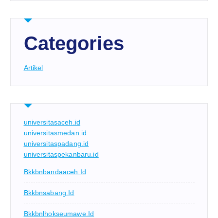
Categories
Artikel
universitasaceh.id
universitasmedan.id
universitaspadang.id
universitaspekanbaru.id
Bkkbnbandaaceh.id
Bkkbnsabang.id
Bkkbnlhokseumawe.id