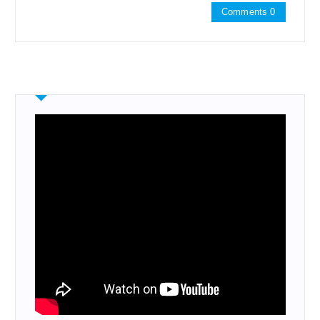
Comments 0