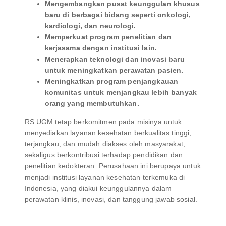
Mengembangkan pusat keunggulan khusus
baru di berbagai bidang seperti onkologi,
kardiologi, dan neurologi.
Memperkuat program penelitian dan
kerjasama dengan institusi lain.
Menerapkan teknologi dan inovasi baru
untuk meningkatkan perawatan pasien.
Meningkatkan program penjangkauan
komunitas untuk menjangkau lebih banyak
orang yang membutuhkan.
RS UGM tetap berkomitmen pada misinya untuk
menyediakan layanan kesehatan berkualitas tinggi,
terjangkau, dan mudah diakses oleh masyarakat,
sekaligus berkontribusi terhadap pendidikan dan
penelitian kedokteran. Perusahaan ini berupaya untuk
menjadi institusi layanan kesehatan terkemuka di
Indonesia, yang diakui keunggulannya dalam
perawatan klinis, inovasi, dan tanggung jawab sosial.