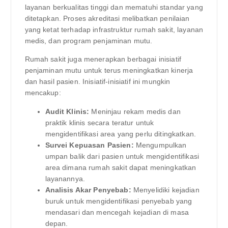
layanan berkualitas tinggi dan mematuhi standar yang
ditetapkan. Proses akreditasi melibatkan penilaian
yang ketat terhadap infrastruktur rumah sakit, layanan
medis, dan program penjaminan mutu.
Rumah sakit juga menerapkan berbagai inisiatif
penjaminan mutu untuk terus meningkatkan kinerja
dan hasil pasien. Inisiatif-inisiatif ini mungkin
mencakup:
Audit Klinis:
Meninjau rekam medis dan
praktik klinis secara teratur untuk
mengidentifikasi area yang perlu ditingkatkan.
Survei Kepuasan Pasien:
Mengumpulkan
umpan balik dari pasien untuk mengidentifikasi
area dimana rumah sakit dapat meningkatkan
layanannya.
Analisis Akar Penyebab:
Menyelidiki kejadian
buruk untuk mengidentifikasi penyebab yang
mendasari dan mencegah kejadian di masa
depan.