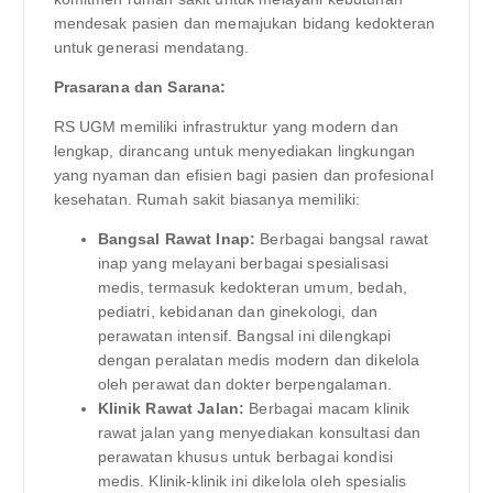
mendesak pasien dan memajukan bidang kedokteran
untuk generasi mendatang.
Prasarana dan Sarana:
RS UGM memiliki infrastruktur yang modern dan
lengkap, dirancang untuk menyediakan lingkungan
yang nyaman dan efisien bagi pasien dan profesional
kesehatan. Rumah sakit biasanya memiliki:
Bangsal Rawat Inap:
Berbagai bangsal rawat
inap yang melayani berbagai spesialisasi
medis, termasuk kedokteran umum, bedah,
pediatri, kebidanan dan ginekologi, dan
perawatan intensif. Bangsal ini dilengkapi
dengan peralatan medis modern dan dikelola
oleh perawat dan dokter berpengalaman.
Klinik Rawat Jalan:
Berbagai macam klinik
rawat jalan yang menyediakan konsultasi dan
perawatan khusus untuk berbagai kondisi
medis. Klinik-klinik ini dikelola oleh spesialis