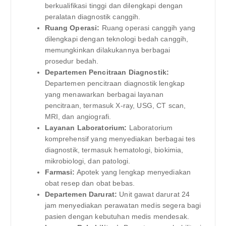
berkualifikasi tinggi dan dilengkapi dengan
peralatan diagnostik canggih.
Ruang Operasi:
Ruang operasi canggih yang
dilengkapi dengan teknologi bedah canggih,
memungkinkan dilakukannya berbagai
prosedur bedah.
Departemen Pencitraan Diagnostik:
Departemen pencitraan diagnostik lengkap
yang menawarkan berbagai layanan
pencitraan, termasuk X-ray, USG, CT scan,
MRI, dan angiografi.
Layanan Laboratorium:
Laboratorium
komprehensif yang menyediakan berbagai tes
diagnostik, termasuk hematologi, biokimia,
mikrobiologi, dan patologi.
Farmasi:
Apotek yang lengkap menyediakan
obat resep dan obat bebas.
Departemen Darurat:
Unit gawat darurat 24
jam menyediakan perawatan medis segera bagi
pasien dengan kebutuhan medis mendesak.