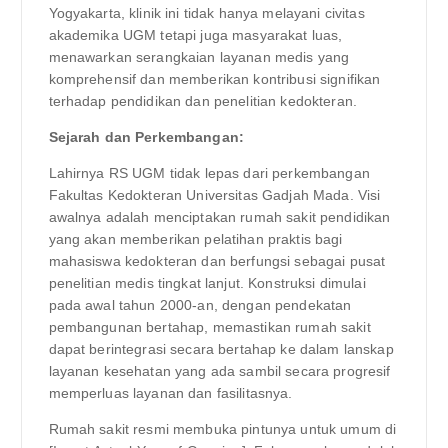
Yogyakarta, klinik ini tidak hanya melayani civitas
akademika UGM tetapi juga masyarakat luas,
menawarkan serangkaian layanan medis yang
komprehensif dan memberikan kontribusi signifikan
terhadap pendidikan dan penelitian kedokteran.
Sejarah dan Perkembangan:
Lahirnya RS UGM tidak lepas dari perkembangan
Fakultas Kedokteran Universitas Gadjah Mada. Visi
awalnya adalah menciptakan rumah sakit pendidikan
yang akan memberikan pelatihan praktis bagi
mahasiswa kedokteran dan berfungsi sebagai pusat
penelitian medis tingkat lanjut. Konstruksi dimulai
pada awal tahun 2000-an, dengan pendekatan
pembangunan bertahap, memastikan rumah sakit
dapat berintegrasi secara bertahap ke dalam lanskap
layanan kesehatan yang ada sambil secara progresif
memperluas layanan dan fasilitasnya.
Rumah sakit resmi membuka pintunya untuk umum di