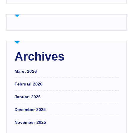
Archives
Maret 2026
Februari 2026
Januari 2026
Desember 2025
November 2025