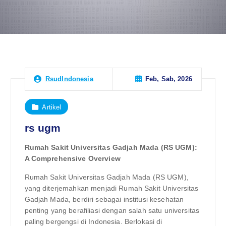
Feb, Sab, 2026
RsudIndonesia
Artikel
rs ugm
Rumah Sakit Universitas Gadjah Mada (RS UGM):
A Comprehensive Overview
Rumah Sakit Universitas Gadjah Mada (RS UGM),
yang diterjemahkan menjadi Rumah Sakit Universitas
Gadjah Mada, berdiri sebagai institusi kesehatan
penting yang berafiliasi dengan salah satu universitas
paling bergengsi di Indonesia. Berlokasi di