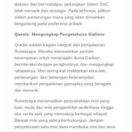
diakses dan bernostalgia, sedangkan sistem EoC
lebih menarik dan strategis. Pada akhirnya, pilihan
sistem pertarungan mana yang akan dimainkan
bergantung pada preferensi pribadi.
Quests: Mengungkap Pengetahuan Gielinor
Quests adalah bagian integral dari pengalaman
Runescape. Mereka menawarkan pemain
kesempatan untuk menjelajahi dunia Gielinor,
berinteraksi dengan penghuninya, dan mengungkap
rahasianya. Misi sering kali melibatkan teka-teki,
pertarungan, dan tantangan keterampilan,
memberikan pengalaman gameplay yang beragam
dan menarik.
Runescape menampilkan perpustakaan misi yang
luas, mulai dari misi pengambilan sederhana hingga
alur cerita epik yang mencakup berbagai wilayah.
Banyak misi yang saling berhubungan, dengan
penyelesaian satu misi akan membuka misi dan area