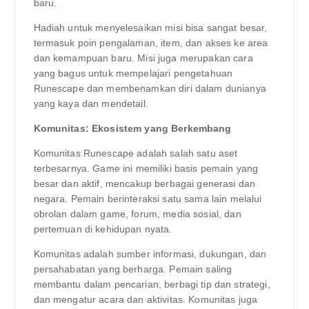
baru.
Hadiah untuk menyelesaikan misi bisa sangat besar,
termasuk poin pengalaman, item, dan akses ke area
dan kemampuan baru. Misi juga merupakan cara
yang bagus untuk mempelajari pengetahuan
Runescape dan membenamkan diri dalam dunianya
yang kaya dan mendetail.
Komunitas: Ekosistem yang Berkembang
Komunitas Runescape adalah salah satu aset
terbesarnya. Game ini memiliki basis pemain yang
besar dan aktif, mencakup berbagai generasi dan
negara. Pemain berinteraksi satu sama lain melalui
obrolan dalam game, forum, media sosial, dan
pertemuan di kehidupan nyata.
Komunitas adalah sumber informasi, dukungan, dan
persahabatan yang berharga. Pemain saling
membantu dalam pencarian, berbagi tip dan strategi,
dan mengatur acara dan aktivitas. Komunitas juga