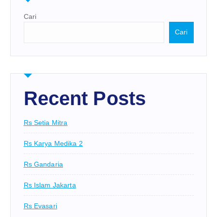
Cari
Cari
Recent Posts
Rs Setia Mitra
Rs Karya Medika 2
Rs Gandaria
Rs Islam Jakarta
Rs Evasari