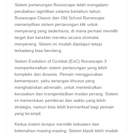
Sistem pertarungan Runescape telah mengalami
perubahan signifikan selama bertahun-tahun.
Runescape Classic dan Old School Runescape
menampilkan sistem pertarungan klik untuk
menyerang yang sederhana, di mana pemain memilih
target dan karakter mereka secara otomatis
menyerang. Sistem ini mudah dipelajari tetapi
terkadang bisa berulang.
Sistem Evolution of Combat (EoC) Runescape 3
memperkenalkan sistem pertarungan yang lebih
kompleks dan dinamis. Pemain menggunakan
kemampuan, yaitu serangan khusus yang
menghabiskan adrenalin, untuk menimbulkan
kerusakan dan mengendalikan medan perang. Sistem
ini memerlukan pemikiran dan waktu yang lebih
strategis, namun bisa lebih bermanfaat bagi pemain
yang terampil.
Kedua sistem tempur memiliki kekuatan dan
kelemahan masing-masing. Sistem klasik lebih mudah