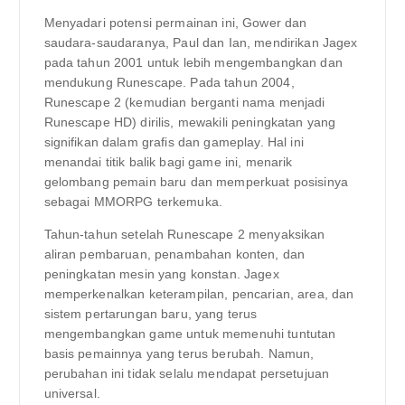
Menyadari potensi permainan ini, Gower dan
saudara-saudaranya, Paul dan Ian, mendirikan Jagex
pada tahun 2001 untuk lebih mengembangkan dan
mendukung Runescape. Pada tahun 2004,
Runescape 2 (kemudian berganti nama menjadi
Runescape HD) dirilis, mewakili peningkatan yang
signifikan dalam grafis dan gameplay. Hal ini
menandai titik balik bagi game ini, menarik
gelombang pemain baru dan memperkuat posisinya
sebagai MMORPG terkemuka.
Tahun-tahun setelah Runescape 2 menyaksikan
aliran pembaruan, penambahan konten, dan
peningkatan mesin yang konstan. Jagex
memperkenalkan keterampilan, pencarian, area, dan
sistem pertarungan baru, yang terus
mengembangkan game untuk memenuhi tuntutan
basis pemainnya yang terus berubah. Namun,
perubahan ini tidak selalu mendapat persetujuan
universal.