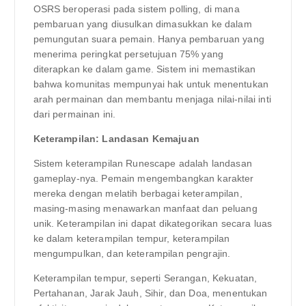
OSRS beroperasi pada sistem polling, di mana
pembaruan yang diusulkan dimasukkan ke dalam
pemungutan suara pemain. Hanya pembaruan yang
menerima peringkat persetujuan 75% yang
diterapkan ke dalam game. Sistem ini memastikan
bahwa komunitas mempunyai hak untuk menentukan
arah permainan dan membantu menjaga nilai-nilai inti
dari permainan ini.
Keterampilan: Landasan Kemajuan
Sistem keterampilan Runescape adalah landasan
gameplay-nya. Pemain mengembangkan karakter
mereka dengan melatih berbagai keterampilan,
masing-masing menawarkan manfaat dan peluang
unik. Keterampilan ini dapat dikategorikan secara luas
ke dalam keterampilan tempur, keterampilan
mengumpulkan, dan keterampilan pengrajin.
Keterampilan tempur, seperti Serangan, Kekuatan,
Pertahanan, Jarak Jauh, Sihir, dan Doa, menentukan