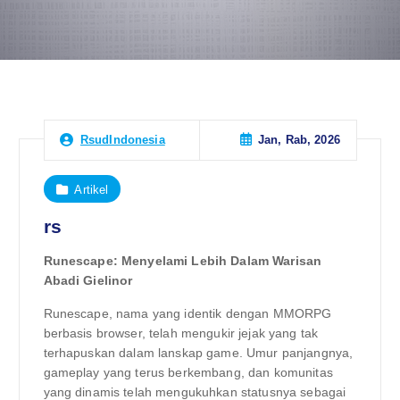
Jan, Rab, 2026
RsudIndonesia
Artikel
rs
Runescape: Menyelami Lebih Dalam Warisan
Abadi Gielinor
Runescape, nama yang identik dengan MMORPG
berbasis browser, telah mengukir jejak yang tak
terhapuskan dalam lanskap game. Umur panjangnya,
gameplay yang terus berkembang, dan komunitas
yang dinamis telah mengukuhkan statusnya sebagai