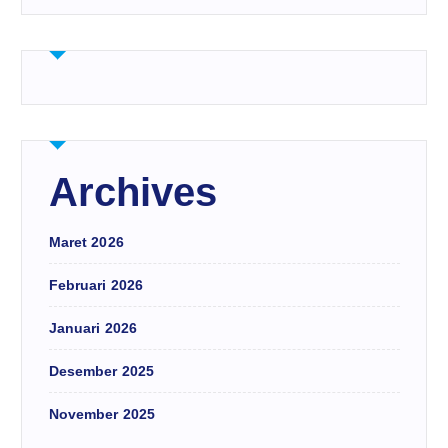
Archives
Maret 2026
Februari 2026
Januari 2026
Desember 2025
November 2025