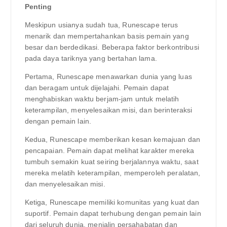
Penting
Meskipun usianya sudah tua, Runescape terus
menarik dan mempertahankan basis pemain yang
besar dan berdedikasi. Beberapa faktor berkontribusi
pada daya tariknya yang bertahan lama.
Pertama, Runescape menawarkan dunia yang luas
dan beragam untuk dijelajahi. Pemain dapat
menghabiskan waktu berjam-jam untuk melatih
keterampilan, menyelesaikan misi, dan berinteraksi
dengan pemain lain.
Kedua, Runescape memberikan kesan kemajuan dan
pencapaian. Pemain dapat melihat karakter mereka
tumbuh semakin kuat seiring berjalannya waktu, saat
mereka melatih keterampilan, memperoleh peralatan,
dan menyelesaikan misi.
Ketiga, Runescape memiliki komunitas yang kuat dan
suportif. Pemain dapat terhubung dengan pemain lain
dari seluruh dunia, menjalin persahabatan dan