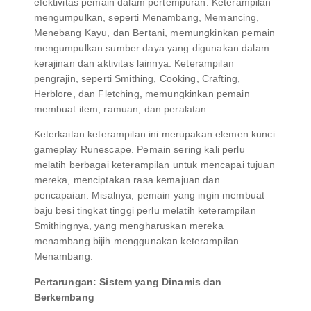
efektivitas pemain dalam pertempuran. Keterampilan
mengumpulkan, seperti Menambang, Memancing,
Menebang Kayu, dan Bertani, memungkinkan pemain
mengumpulkan sumber daya yang digunakan dalam
kerajinan dan aktivitas lainnya. Keterampilan
pengrajin, seperti Smithing, Cooking, Crafting,
Herblore, dan Fletching, memungkinkan pemain
membuat item, ramuan, dan peralatan.
Keterkaitan keterampilan ini merupakan elemen kunci
gameplay Runescape. Pemain sering kali perlu
melatih berbagai keterampilan untuk mencapai tujuan
mereka, menciptakan rasa kemajuan dan
pencapaian. Misalnya, pemain yang ingin membuat
baju besi tingkat tinggi perlu melatih keterampilan
Smithingnya, yang mengharuskan mereka
menambang bijih menggunakan keterampilan
Menambang.
Pertarungan: Sistem yang Dinamis dan
Berkembang