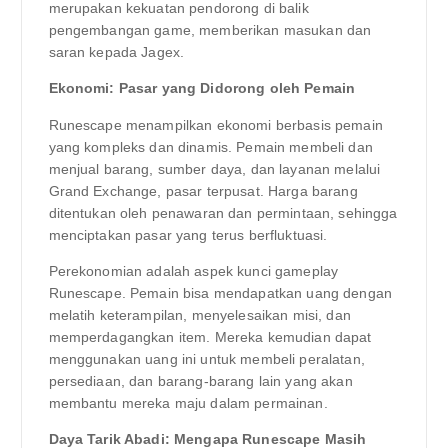
merupakan kekuatan pendorong di balik
pengembangan game, memberikan masukan dan
saran kepada Jagex.
Ekonomi: Pasar yang Didorong oleh Pemain
Runescape menampilkan ekonomi berbasis pemain
yang kompleks dan dinamis. Pemain membeli dan
menjual barang, sumber daya, dan layanan melalui
Grand Exchange, pasar terpusat. Harga barang
ditentukan oleh penawaran dan permintaan, sehingga
menciptakan pasar yang terus berfluktuasi.
Perekonomian adalah aspek kunci gameplay
Runescape. Pemain bisa mendapatkan uang dengan
melatih keterampilan, menyelesaikan misi, dan
memperdagangkan item. Mereka kemudian dapat
menggunakan uang ini untuk membeli peralatan,
persediaan, dan barang-barang lain yang akan
membantu mereka maju dalam permainan.
Daya Tarik Abadi: Mengapa Runescape Masih