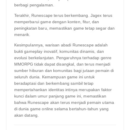
berbagi pengalaman.
Terakhir, Runescape terus berkembang. Jagex terus
memperbarui game dengan konten, fitur, dan
peningkatan baru, memastikan game tetap segar dan
menarik.
Kesimpulannya, warisan abadi Runescape adalah
bukti gameplay inovatif, komunitas dinamis, dan
evolusi berkelanjutan. Pengaruhnya terhadap genre
MMORPG tidak dapat disangkal, dan terus menjadi
sumber hiburan dan komunitas bagi jutaan pemain di
seluruh dunia. Kemampuan game ini untuk
beradaptasi dan berkembang sambil tetap
mempertahankan identitas intinya merupakan faktor
kunci dalam umur panjang game ini, memastikan
bahwa Runescape akan terus menjadi pemain utama
di dunia game online selama bertahun-tahun yang
akan datang.