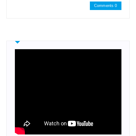
Comments 0