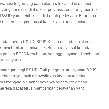
variasi tergantung pada ukuran, lokasi, dan sumber
yang berlokasi di ibu kota provinsi, cenderung memiliki
 RSUD yang lebih kecil di daerah pedesaan. Beberapa
tertentu, seperti pusat kanker atau pusat jantung.
erhadap peran RSUD. BPJS Kesehatan adalah skema
tuk memberikan jaminan kesehatan universal kepada
a pasien BPJS Kesehatan, sehingga layanan kesehatan
ar masyarakat.
antangan bagi RSUD. Tarif penggantian layanan BPJS
 sebenarnya untuk menyediakan layanan tersebut,
s mengelola sumber dayanya secara efektif dan
 mereka dapat terus memberikan pelayanan yang