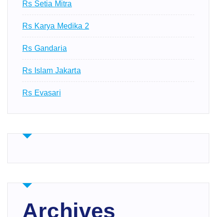
Rs Setia Mitra
Rs Karya Medika 2
Rs Gandaria
Rs Islam Jakarta
Rs Evasari
Archives