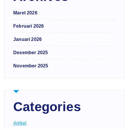
Maret 2026
Februari 2026
Januari 2026
Desember 2025
November 2025
Categories
Artikel