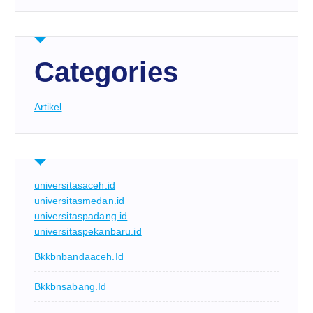
Categories
Artikel
universitasaceh.id
universitasmedan.id
universitaspadang.id
universitaspekanbaru.id
Bkkbnbandaaceh.id
Bkkbnsabang.id