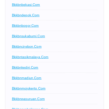
Bkkbnbekasi.com
Bkkbndepok.com
Bkkbnbogor.com
Bkkbnsukabumi.com
Bkkbncirebon.com
Bkkbntasikmalaya.com
Bkkbnkediri.com
Bkkbnmadiun.com
Bkkbnmojokerto.com
Bkkbnpasuruan.com