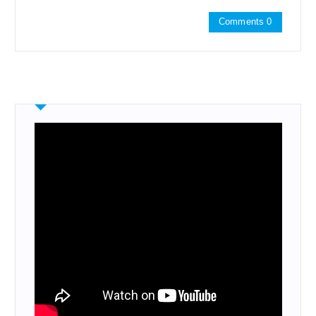
Comments 0