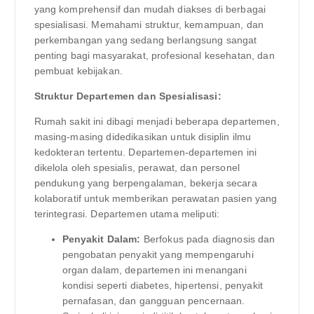
yang komprehensif dan mudah diakses di berbagai
spesialisasi. Memahami struktur, kemampuan, dan
perkembangan yang sedang berlangsung sangat
penting bagi masyarakat, profesional kesehatan, dan
pembuat kebijakan.
Struktur Departemen dan Spesialisasi:
Rumah sakit ini dibagi menjadi beberapa departemen,
masing-masing didedikasikan untuk disiplin ilmu
kedokteran tertentu. Departemen-departemen ini
dikelola oleh spesialis, perawat, dan personel
pendukung yang berpengalaman, bekerja secara
kolaboratif untuk memberikan perawatan pasien yang
terintegrasi. Departemen utama meliputi:
Penyakit Dalam:
Berfokus pada diagnosis dan
pengobatan penyakit yang mempengaruhi
organ dalam, departemen ini menangani
kondisi seperti diabetes, hipertensi, penyakit
pernafasan, dan gangguan pencernaan.