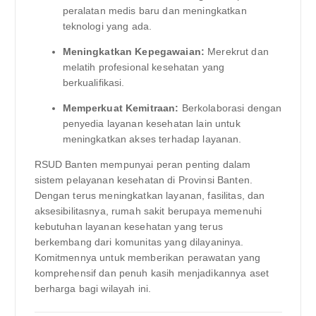
peralatan medis baru dan meningkatkan
teknologi yang ada.
Meningkatkan Kepegawaian:
Merekrut dan
melatih profesional kesehatan yang
berkualifikasi.
Memperkuat Kemitraan:
Berkolaborasi dengan
penyedia layanan kesehatan lain untuk
meningkatkan akses terhadap layanan.
RSUD Banten mempunyai peran penting dalam
sistem pelayanan kesehatan di Provinsi Banten.
Dengan terus meningkatkan layanan, fasilitas, dan
aksesibilitasnya, rumah sakit berupaya memenuhi
kebutuhan layanan kesehatan yang terus
berkembang dari komunitas yang dilayaninya.
Komitmennya untuk memberikan perawatan yang
komprehensif dan penuh kasih menjadikannya aset
berharga bagi wilayah ini.