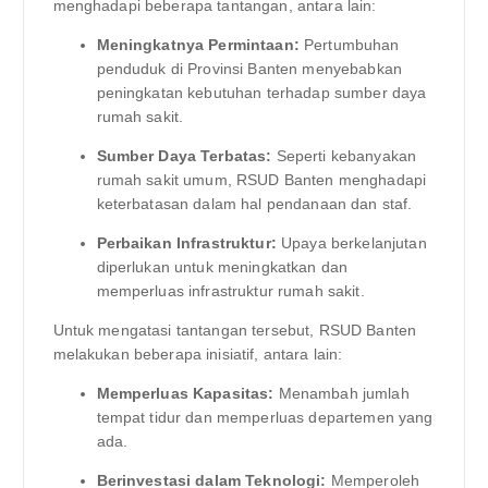
menghadapi beberapa tantangan, antara lain:
Meningkatnya Permintaan:
Pertumbuhan
penduduk di Provinsi Banten menyebabkan
peningkatan kebutuhan terhadap sumber daya
rumah sakit.
Sumber Daya Terbatas:
Seperti kebanyakan
rumah sakit umum, RSUD Banten menghadapi
keterbatasan dalam hal pendanaan dan staf.
Perbaikan Infrastruktur:
Upaya berkelanjutan
diperlukan untuk meningkatkan dan
memperluas infrastruktur rumah sakit.
Untuk mengatasi tantangan tersebut, RSUD Banten
melakukan beberapa inisiatif, antara lain:
Memperluas Kapasitas:
Menambah jumlah
tempat tidur dan memperluas departemen yang
ada.
Berinvestasi dalam Teknologi:
Memperoleh