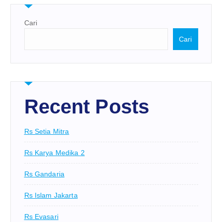
Cari
Cari
Recent Posts
Rs Setia Mitra
Rs Karya Medika 2
Rs Gandaria
Rs Islam Jakarta
Rs Evasari