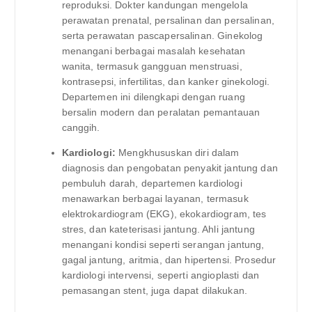
reproduksi. Dokter kandungan mengelola
perawatan prenatal, persalinan dan persalinan,
serta perawatan pascapersalinan. Ginekolog
menangani berbagai masalah kesehatan
wanita, termasuk gangguan menstruasi,
kontrasepsi, infertilitas, dan kanker ginekologi.
Departemen ini dilengkapi dengan ruang
bersalin modern dan peralatan pemantauan
canggih.
Kardiologi:
Mengkhususkan diri dalam
diagnosis dan pengobatan penyakit jantung dan
pembuluh darah, departemen kardiologi
menawarkan berbagai layanan, termasuk
elektrokardiogram (EKG), ekokardiogram, tes
stres, dan kateterisasi jantung. Ahli jantung
menangani kondisi seperti serangan jantung,
gagal jantung, aritmia, dan hipertensi. Prosedur
kardiologi intervensi, seperti angioplasti dan
pemasangan stent, juga dapat dilakukan.