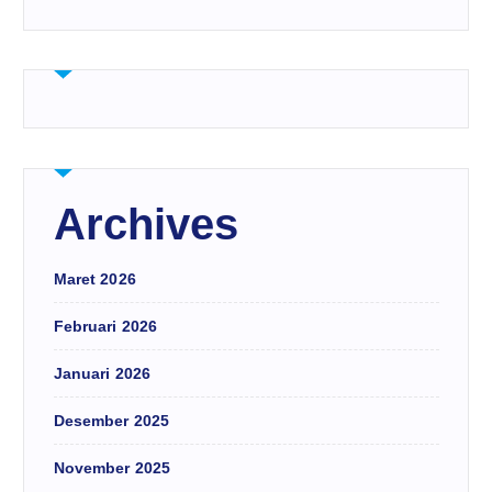
Archives
Maret 2026
Februari 2026
Januari 2026
Desember 2025
November 2025