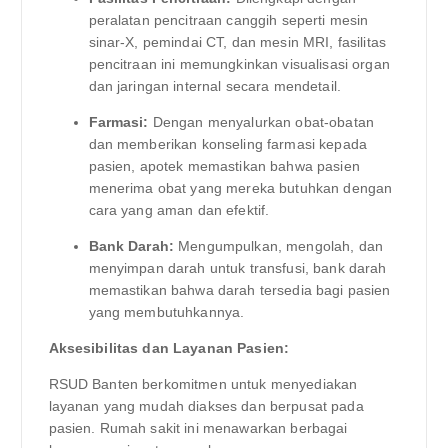
peralatan pencitraan canggih seperti mesin
sinar-X, pemindai CT, dan mesin MRI, fasilitas
pencitraan ini memungkinkan visualisasi organ
dan jaringan internal secara mendetail.
Farmasi:
Dengan menyalurkan obat-obatan
dan memberikan konseling farmasi kepada
pasien, apotek memastikan bahwa pasien
menerima obat yang mereka butuhkan dengan
cara yang aman dan efektif.
Bank Darah:
Mengumpulkan, mengolah, dan
menyimpan darah untuk transfusi, bank darah
memastikan bahwa darah tersedia bagi pasien
yang membutuhkannya.
Aksesibilitas dan Layanan Pasien:
RSUD Banten berkomitmen untuk menyediakan
layanan yang mudah diakses dan berpusat pada
pasien. Rumah sakit ini menawarkan berbagai