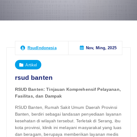
Nov, Ming, 2025
RsudIndonesia
Artikel
rsud banten
RSUD Banten: Tinjauan Komprehensif Pelayanan,
Fasilitas, dan Dampak
RSUD Banten, Rumah Sakit Umum Daerah Provinsi
Banten, berdiri sebagai landasan penyediaan layanan
kesehatan di wilayah tersebut. Terletak di Serang, ibu
kota provinsi, klinik ini melayani masyarakat yang luas
dan beragam, berupaya memberikan layanan medis