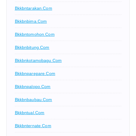
Bkkbntarakan.com
Bkkbnbima.com
Bkkbntomohon.com
Bkkbnbitung.com
Bkkbnkotamobagu.com
Bkkbnparepare.com
Bkkbnpalopo.com
Bkkbnbaubau.com
Bkkbntual.com
Bkkbnternate.com