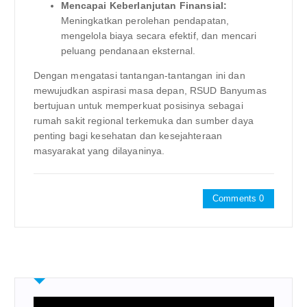
Mencapai Keberlanjutan Finansial:
Meningkatkan perolehan pendapatan,
mengelola biaya secara efektif, dan mencari
peluang pendanaan eksternal.
Dengan mengatasi tantangan-tantangan ini dan
mewujudkan aspirasi masa depan, RSUD Banyumas
bertujuan untuk memperkuat posisinya sebagai
rumah sakit regional terkemuka dan sumber daya
penting bagi kesehatan dan kesejahteraan
masyarakat yang dilayaninya.
Comments 0