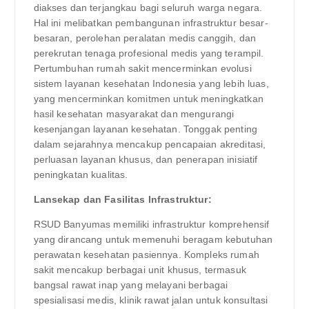
diakses dan terjangkau bagi seluruh warga negara.
Hal ini melibatkan pembangunan infrastruktur besar-
besaran, perolehan peralatan medis canggih, dan
perekrutan tenaga profesional medis yang terampil.
Pertumbuhan rumah sakit mencerminkan evolusi
sistem layanan kesehatan Indonesia yang lebih luas,
yang mencerminkan komitmen untuk meningkatkan
hasil kesehatan masyarakat dan mengurangi
kesenjangan layanan kesehatan. Tonggak penting
dalam sejarahnya mencakup pencapaian akreditasi,
perluasan layanan khusus, dan penerapan inisiatif
peningkatan kualitas.
Lansekap dan Fasilitas Infrastruktur:
RSUD Banyumas memiliki infrastruktur komprehensif
yang dirancang untuk memenuhi beragam kebutuhan
perawatan kesehatan pasiennya. Kompleks rumah
sakit mencakup berbagai unit khusus, termasuk
bangsal rawat inap yang melayani berbagai
spesialisasi medis, klinik rawat jalan untuk konsultasi