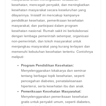
kesehatan, mencegah penyakit, dan meningkatkan
kesehatan masyarakat secara keseluruhan yang
dilayaninya. Inisiatif ini mencakup kampanye
pendidikan kesehatan, pemeriksaan kesehatan
masyarakat, dan partisipasi dalam program
kesehatan nasional. Rumah sakit ini berkolaborasi
dengan lembaga pemerintah setempat, organisasi
non-pemerintah, dan tokoh masyarakat untuk
menjangkau masyarakat yang kurang terlayani dan
memenuhi kebutuhan kesehatan tertentu. Contohnya
meliputi:
Program Pendidikan Kesehatan:
Menyelenggarakan lokakarya dan seminar
tentang berbagai topik kesehatan, seperti
pencegahan diabetes, penatalaksanaan
hipertensi, serta kesehatan ibu dan anak.
Pemeriksaan Kesehatan Masyarakat:
Menyelenggarakan pemeriksaan kesehatan
gratis untuk penyakit umum, seperti diabetes,