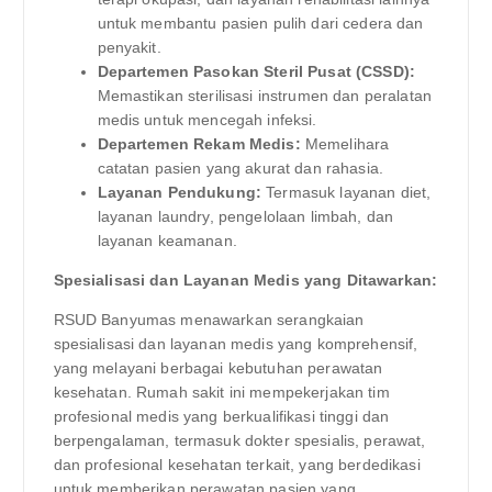
untuk membantu pasien pulih dari cedera dan
penyakit.
Departemen Pasokan Steril Pusat (CSSD):
Memastikan sterilisasi instrumen dan peralatan
medis untuk mencegah infeksi.
Departemen Rekam Medis:
Memelihara
catatan pasien yang akurat dan rahasia.
Layanan Pendukung:
Termasuk layanan diet,
layanan laundry, pengelolaan limbah, dan
layanan keamanan.
Spesialisasi dan Layanan Medis yang Ditawarkan:
RSUD Banyumas menawarkan serangkaian
spesialisasi dan layanan medis yang komprehensif,
yang melayani berbagai kebutuhan perawatan
kesehatan. Rumah sakit ini mempekerjakan tim
profesional medis yang berkualifikasi tinggi dan
berpengalaman, termasuk dokter spesialis, perawat,
dan profesional kesehatan terkait, yang berdedikasi
untuk memberikan perawatan pasien yang