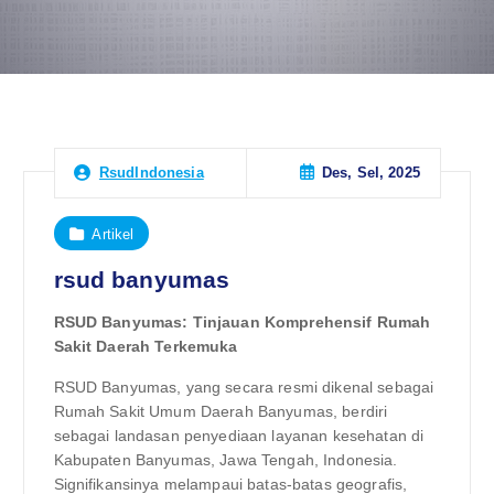
Des, Sel, 2025
RsudIndonesia
Artikel
rsud banyumas
RSUD Banyumas: Tinjauan Komprehensif Rumah
Sakit Daerah Terkemuka
RSUD Banyumas, yang secara resmi dikenal sebagai
Rumah Sakit Umum Daerah Banyumas, berdiri
sebagai landasan penyediaan layanan kesehatan di
Kabupaten Banyumas, Jawa Tengah, Indonesia.
Signifikansinya melampaui batas-batas geografis,