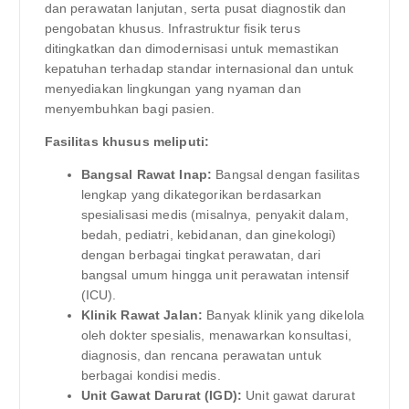
dan perawatan lanjutan, serta pusat diagnostik dan
pengobatan khusus. Infrastruktur fisik terus
ditingkatkan dan dimodernisasi untuk memastikan
kepatuhan terhadap standar internasional dan untuk
menyediakan lingkungan yang nyaman dan
menyembuhkan bagi pasien.
Fasilitas khusus meliputi:
Bangsal Rawat Inap:
Bangsal dengan fasilitas
lengkap yang dikategorikan berdasarkan
spesialisasi medis (misalnya, penyakit dalam,
bedah, pediatri, kebidanan, dan ginekologi)
dengan berbagai tingkat perawatan, dari
bangsal umum hingga unit perawatan intensif
(ICU).
Klinik Rawat Jalan:
Banyak klinik yang dikelola
oleh dokter spesialis, menawarkan konsultasi,
diagnosis, dan rencana perawatan untuk
berbagai kondisi medis.
Unit Gawat Darurat (IGD):
Unit gawat darurat