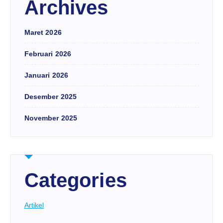
Archives
Maret 2026
Februari 2026
Januari 2026
Desember 2025
November 2025
Categories
Artikel