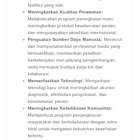
fasilitas yang ada.
Meningkatkan Kualitas Perawatan:
Melaksanakan program peningkatan mutu,
meningkatkan protokol keselamatan pasien,
dan mengupayakan akreditasi internasional.
Penguatan Sumber Daya Manusia:
Merekrut
dan mempertahankan profesional medis yang
berkualifikasi, memberikan pelatihan
berkelanjutan dan peluang pengembangan,
serta memupuk budaya kerja tim dan
kolaborasi.
Memanfaatkan Teknologi:
Mengadopsi
teknologi baru untuk meningkatkan akurasi
diagnostik, efektivitas pengobatan, dan
keselamatan pasien.
Meningkatkan Keterlibatan Komunitas:
Memperkuat program penjangkauan
masyarakat dan berkolaborasi dengan mitra
lokal untuk mengatasi kebutuhan kesehatan
tertentu.