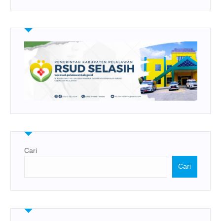
Cari
Cari