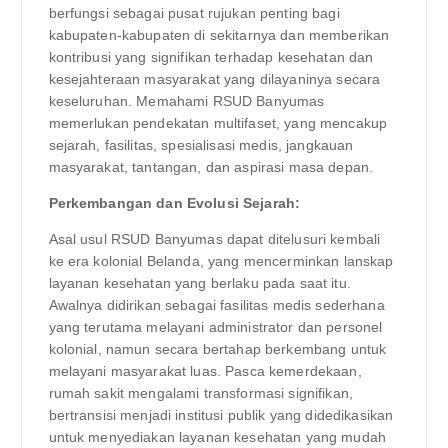
berfungsi sebagai pusat rujukan penting bagi
kabupaten-kabupaten di sekitarnya dan memberikan
kontribusi yang signifikan terhadap kesehatan dan
kesejahteraan masyarakat yang dilayaninya secara
keseluruhan. Memahami RSUD Banyumas
memerlukan pendekatan multifaset, yang mencakup
sejarah, fasilitas, spesialisasi medis, jangkauan
masyarakat, tantangan, dan aspirasi masa depan.
Perkembangan dan Evolusi Sejarah:
Asal usul RSUD Banyumas dapat ditelusuri kembali
ke era kolonial Belanda, yang mencerminkan lanskap
layanan kesehatan yang berlaku pada saat itu.
Awalnya didirikan sebagai fasilitas medis sederhana
yang terutama melayani administrator dan personel
kolonial, namun secara bertahap berkembang untuk
melayani masyarakat luas. Pasca kemerdekaan,
rumah sakit mengalami transformasi signifikan,
bertransisi menjadi institusi publik yang didedikasikan
untuk menyediakan layanan kesehatan yang mudah