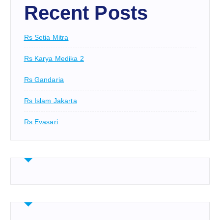
Recent Posts
Rs Setia Mitra
Rs Karya Medika 2
Rs Gandaria
Rs Islam Jakarta
Rs Evasari