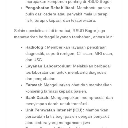
merupakan komponen penting di RSUD Bogor.
Pengobatan Rehabilitasi:
Membantu pasien
pulih dari cedera atau penyakit melalui terapi
fisik, terapi okupasi, dan terapi wicara.
Selain spesialisasi inti tersebut, RSUD Bogor juga
menawarkan berbagai layanan tambahan, antara lain:
Radiologi:
Memberikan layanan pencitraan
diagnostik, seperti rontgen, CT scan, MRI scan,
dan USG.
Layanan Laboratorium:
Melakukan berbagai
tes laboratorium untuk membantu diagnosis
dan pengobatan.
Farmasi:
Mengeluarkan obat dan memberikan
konseling farmasi kepada pasien.
Bank Darah:
Mengumpulkan, memproses, dan
menyimpan darah untuk transfusi.
Unit Perawatan Intensif (ICU):
Memberikan
perawatan kritis bagi pasien dengan penyakit
atau cedera yang mengancam jiwa.