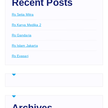
Recent Posts
Rs Setia Mitra
Rs Karya Medika 2
Rs Gandaria
Rs Islam Jakarta
Rs Evasari
Archives