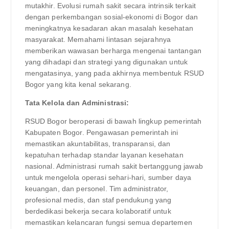
mutakhir. Evolusi rumah sakit secara intrinsik terkait
dengan perkembangan sosial-ekonomi di Bogor dan
meningkatnya kesadaran akan masalah kesehatan
masyarakat. Memahami lintasan sejarahnya
memberikan wawasan berharga mengenai tantangan
yang dihadapi dan strategi yang digunakan untuk
mengatasinya, yang pada akhirnya membentuk RSUD
Bogor yang kita kenal sekarang.
Tata Kelola dan Administrasi:
RSUD Bogor beroperasi di bawah lingkup pemerintah
Kabupaten Bogor. Pengawasan pemerintah ini
memastikan akuntabilitas, transparansi, dan
kepatuhan terhadap standar layanan kesehatan
nasional. Administrasi rumah sakit bertanggung jawab
untuk mengelola operasi sehari-hari, sumber daya
keuangan, dan personel. Tim administrator,
profesional medis, dan staf pendukung yang
berdedikasi bekerja secara kolaboratif untuk
memastikan kelancaran fungsi semua departemen