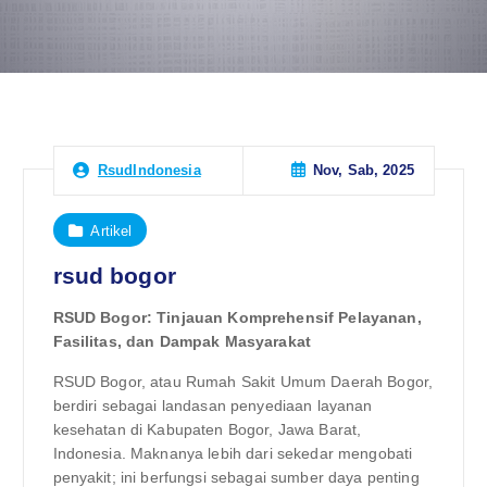
Nov, Sab, 2025
RsudIndonesia
Artikel
rsud bogor
RSUD Bogor: Tinjauan Komprehensif Pelayanan,
Fasilitas, dan Dampak Masyarakat
RSUD Bogor, atau Rumah Sakit Umum Daerah Bogor,
berdiri sebagai landasan penyediaan layanan
kesehatan di Kabupaten Bogor, Jawa Barat,
Indonesia. Maknanya lebih dari sekedar mengobati
penyakit; ini berfungsi sebagai sumber daya penting