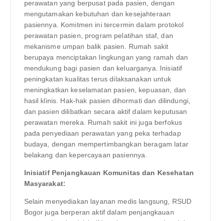
perawatan yang berpusat pada pasien, dengan
mengutamakan kebutuhan dan kesejahteraan
pasiennya. Komitmen ini tercermin dalam protokol
perawatan pasien, program pelatihan staf, dan
mekanisme umpan balik pasien. Rumah sakit
berupaya menciptakan lingkungan yang ramah dan
mendukung bagi pasien dan keluarganya. Inisiatif
peningkatan kualitas terus dilaksanakan untuk
meningkatkan keselamatan pasien, kepuasan, dan
hasil klinis. Hak-hak pasien dihormati dan dilindungi,
dan pasien dilibatkan secara aktif dalam keputusan
perawatan mereka. Rumah sakit ini juga berfokus
pada penyediaan perawatan yang peka terhadap
budaya, dengan mempertimbangkan beragam latar
belakang dan kepercayaan pasiennya.
Inisiatif Penjangkauan Komunitas dan Kesehatan
Masyarakat:
Selain menyediakan layanan medis langsung, RSUD
Bogor juga berperan aktif dalam penjangkauan