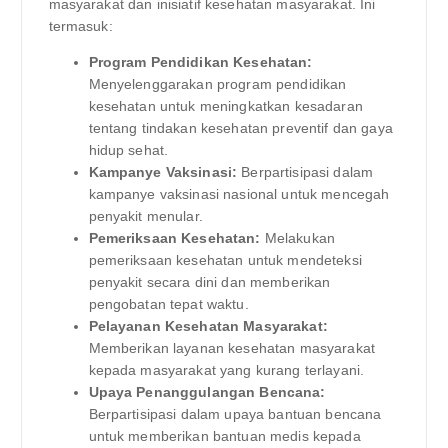
masyarakat dan inisiatif kesehatan masyarakat. Ini
termasuk:
Program Pendidikan Kesehatan:
Menyelenggarakan program pendidikan
kesehatan untuk meningkatkan kesadaran
tentang tindakan kesehatan preventif dan gaya
hidup sehat.
Kampanye Vaksinasi:
Berpartisipasi dalam
kampanye vaksinasi nasional untuk mencegah
penyakit menular.
Pemeriksaan Kesehatan:
Melakukan
pemeriksaan kesehatan untuk mendeteksi
penyakit secara dini dan memberikan
pengobatan tepat waktu.
Pelayanan Kesehatan Masyarakat:
Memberikan layanan kesehatan masyarakat
kepada masyarakat yang kurang terlayani.
Upaya Penanggulangan Bencana:
Berpartisipasi dalam upaya bantuan bencana
untuk memberikan bantuan medis kepada