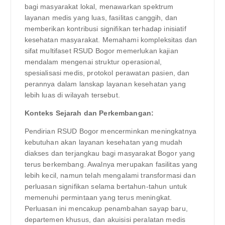
bagi masyarakat lokal, menawarkan spektrum
layanan medis yang luas, fasilitas canggih, dan
memberikan kontribusi signifikan terhadap inisiatif
kesehatan masyarakat. Memahami kompleksitas dan
sifat multifaset RSUD Bogor memerlukan kajian
mendalam mengenai struktur operasional,
spesialisasi medis, protokol perawatan pasien, dan
perannya dalam lanskap layanan kesehatan yang
lebih luas di wilayah tersebut.
Konteks Sejarah dan Perkembangan:
Pendirian RSUD Bogor mencerminkan meningkatnya
kebutuhan akan layanan kesehatan yang mudah
diakses dan terjangkau bagi masyarakat Bogor yang
terus berkembang. Awalnya merupakan fasilitas yang
lebih kecil, namun telah mengalami transformasi dan
perluasan signifikan selama bertahun-tahun untuk
memenuhi permintaan yang terus meningkat.
Perluasan ini mencakup penambahan sayap baru,
departemen khusus, dan akuisisi peralatan medis