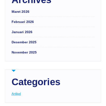
Maret 2026
Februari 2026
Januari 2026
Desember 2025
November 2025
Categories
Artikel