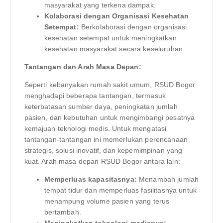
masyarakat yang terkena dampak.
Kolaborasi dengan Organisasi Kesehatan
Setempat:
Berkolaborasi dengan organisasi
kesehatan setempat untuk meningkatkan
kesehatan masyarakat secara keseluruhan.
Tantangan dan Arah Masa Depan:
Seperti kebanyakan rumah sakit umum, RSUD Bogor
menghadapi beberapa tantangan, termasuk
keterbatasan sumber daya, peningkatan jumlah
pasien, dan kebutuhan untuk mengimbangi pesatnya
kemajuan teknologi medis. Untuk mengatasi
tantangan-tantangan ini memerlukan perencanaan
strategis, solusi inovatif, dan kepemimpinan yang
kuat. Arah masa depan RSUD Bogor antara lain:
Memperluas kapasitasnya:
Menambah jumlah
tempat tidur dan memperluas fasilitasnya untuk
menampung volume pasien yang terus
bertambah.