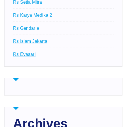
Rs Setia Mitra
Rs Karya Medika 2
Rs Gandaria
Rs Islam Jakarta
Rs Evasari
Archives