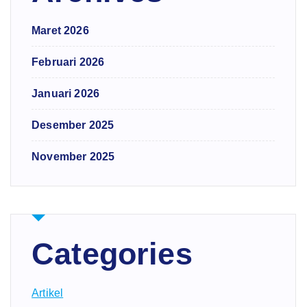
Maret 2026
Februari 2026
Januari 2026
Desember 2025
November 2025
Categories
Artikel